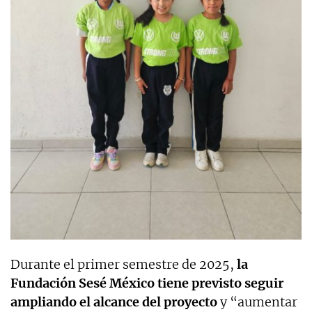
Durante el primer semestre de 2025,
la
Fundación Sesé México tiene previsto seguir
ampliando el alcance del proyecto
y “aumentar