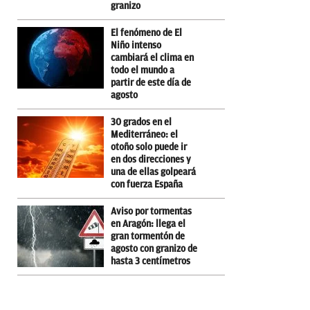
granizo
El fenómeno de El
Niño intenso
cambiará el clima en
todo el mundo a
partir de este día de
agosto
30 grados en el
Mediterráneo: el
otoño solo puede ir
en dos direcciones y
una de ellas golpeará
con fuerza España
Aviso por tormentas
en Aragón: llega el
gran tormentón de
agosto con granizo de
hasta 3 centímetros