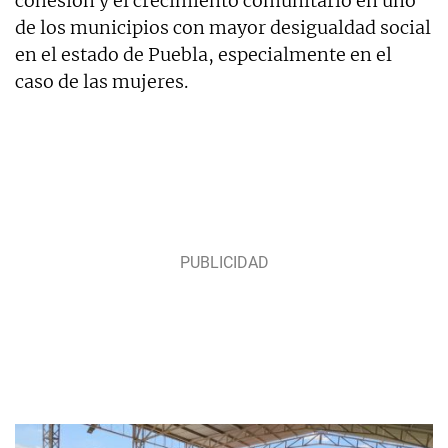
cohesión y el crecimiento comunitario en uno
de los municipios con mayor desigualdad social
en el estado de Puebla, especialmente en el
caso de las mujeres.