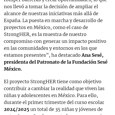
nos llevó a tomar la decisión de ampliar el
alcance de nuestras iniciativas más allá de
España. La puesta en marcha y desarrollo de
proyectos en México, como el caso de
StrongHER, es la muestra de nuestro
compromiso con generar un impacto positivo
en las comunidades y entornos en los que
estamos presentes”, ha destacado
Ana Sesé,
presidenta del Patronato de la Fundación Sesé
México.
El proyecto StrongHER tiene como objetivo
contribuir a cambiar la realidad que viven las
niñas y adolescentes en México. Para ello,
durante el primer trimestre del curso escolar
2024/2025
un total de 35 niñas y jóvenes de