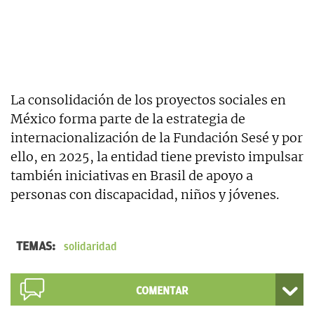
La consolidación de los proyectos sociales en
México forma parte de la estrategia de
internacionalización de la Fundación Sesé y por
ello, en 2025, la entidad tiene previsto impulsar
también iniciativas en Brasil de apoyo a
personas con discapacidad, niños y jóvenes.
TEMAS:
solidaridad
COMENTAR