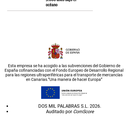
océano
Esta empresa se ha acogido a las subvenciones del Gobierno de
España cofinanciadas con el Fondo Europeo de Desarrollo Regional
para las regiones ultraperiféricas para el transporte de mercancías
en Canarias.”Una manera de hacer Europa”
DOS MIL PALABRAS S.L. 2026.
Auditado por
ComScore