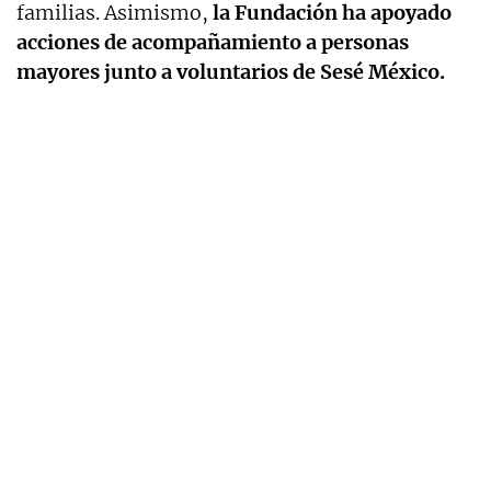
familias. Asimismo,
la Fundación ha apoyado
acciones de acompañamiento a personas
mayores junto a voluntarios de Sesé México.