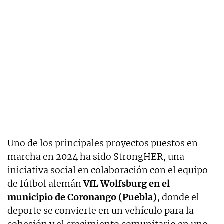
Uno de los principales proyectos puestos en
marcha en 2024 ha sido StrongHER, una
iniciativa social en colaboración con el equipo
de fútbol alemán
VfL Wolfsburg en el
municipio de Coronango (Puebla)
, donde el
deporte se convierte en un vehículo para la