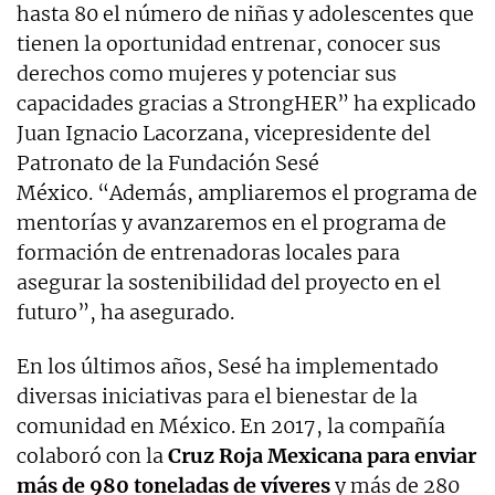
hasta 80 el número de niñas y adolescentes que
tienen la oportunidad entrenar, conocer sus
derechos como mujeres y potenciar sus
capacidades gracias a StrongHER” ha explicado
Juan Ignacio Lacorzana, vicepresidente del
Patronato de la Fundación Sesé
México. “Además, ampliaremos el programa de
mentorías y avanzaremos en el programa de
formación de entrenadoras locales para
asegurar la sostenibilidad del proyecto en el
futuro”, ha asegurado.
En los últimos años, Sesé ha implementado
diversas iniciativas para el bienestar de la
comunidad en México. En 2017, la compañía
colaboró con la
Cruz Roja Mexicana para enviar
más de 980 toneladas de víveres
y más de 280