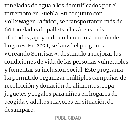
toneladas de agua a los damnificados por el
terremoto en Puebla. En conjunto con
Volkswagen México, se transportaron más de
60 toneladas de pallets a las áreas más
afectadas, apoyando en la reconstrucción de
hogares. En 2021, se lanzó el programa
«Creando Sonrisas», destinado a mejorar las
condiciones de vida de las personas vulnerables
y fomentar su inclusión social. Este programa
ha permitido organizar múltiples campañas de
recolección y donación de alimentos, ropa,
juguetes y regalos para niños en hogares de
acogida y adultos mayores en situación de
desamparo.