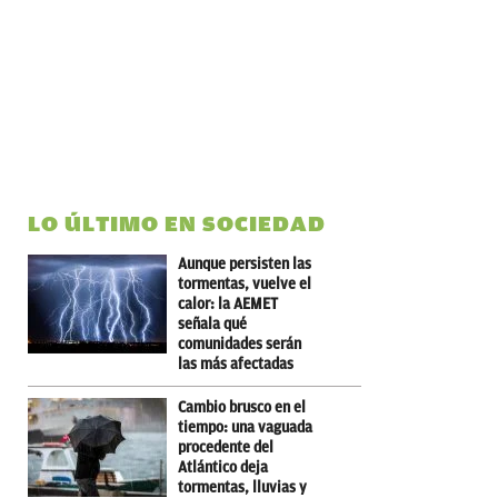
LO ÚLTIMO EN SOCIEDAD
Aunque persisten las
tormentas, vuelve el
calor: la AEMET
señala qué
comunidades serán
las más afectadas
Cambio brusco en el
tiempo: una vaguada
procedente del
Atlántico deja
tormentas, lluvias y