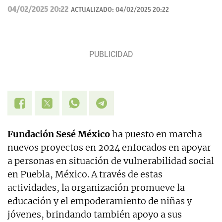
04/02/2025 20:22
ACTUALIZADO:
04/02/2025 20:22
Fundación Sesé México
ha puesto en marcha
nuevos proyectos en 2024 enfocados en apoyar
a personas en situación de vulnerabilidad social
en Puebla, México. A través de estas
actividades, la organización promueve la
educación y el empoderamiento de niñas y
jóvenes, brindando también apoyo a sus