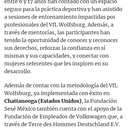
entre 6 y 17 años han contado con un espacio
seguro para la práctica deportiva y han asistido
a sesiones de entrenamiento impartidas por
profesionales del VfL Wolfsburg. Además, a
través de mentorías, las participantes han
tenido la oportunidad de conocer y reconocer
sus derechos, reforzar la confianza en sí
mismas y sus capacidades, y conectar con
mujeres referentes que les inspiren en su
desarrollo.
Además de contar con la metodología del VfL
Wolfsburg, ya implementada con éxito en
Chattanooga (Estados Unidos)
, la Fundación
Sesé México también cuenta con el apoyo de la
Fundación de Empleados de Volkswagen que, a
través de Terre des Hommes Deutschland E.V.