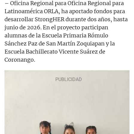
– Oficina Regional para Oficina Regional para
Latinoamérica ORLA, ha aportado fondos para
desarrollar StrongHER durante dos años, hasta
junio de 2026. En el proyecto participan
alumnas de la Escuela Primaria Rómulo
Sánchez Paz de San Martín Zoquiapan y la
Escuela Bachillerato Vicente Suárez de
Coronango.