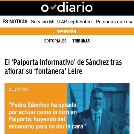
ES NOTICIA
Servicio MILITAR septiembre
Personas que us
OPINIÓN
EDITORIALES
TRIBUNAS
El ‘Paiporta informativo’ de Sánchez tras
aflorar su ‘fontanera’ Leire