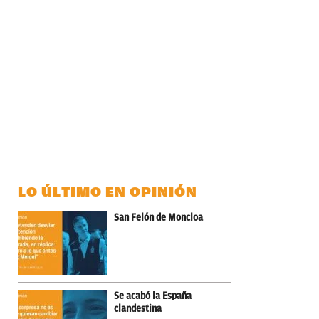
LO ÚLTIMO EN OPINIÓN
San Felón de Moncloa
Se acabó la España
clandestina