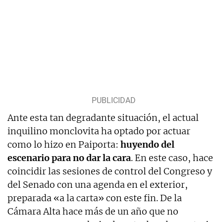
Ante esta tan degradante situación, el actual
inquilino monclovita ha optado por actuar
como lo hizo en Paiporta:
huyendo del
escenario para no dar la cara
. En este caso, hace
coincidir las sesiones de control del Congreso y
del Senado con una agenda en el exterior,
preparada «a la carta» con este fin. De la
Cámara Alta hace más de un año que no