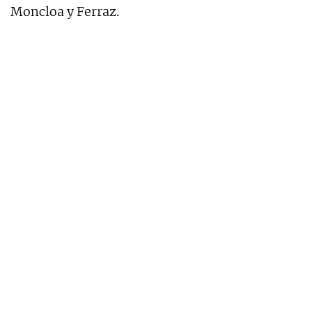
Moncloa y Ferraz.