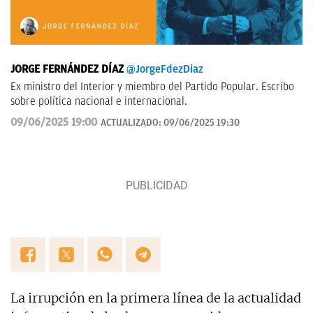
JORGE FERNÁNDEZ DÍAZ
@JorgeFdezDiaz
Ex ministro del Interior y miembro del Partido Popular. Escribo
sobre política nacional e internacional.
09/06/2025 19:00
ACTUALIZADO:
09/06/2025 19:30
La irrupción en la primera línea de la actualidad