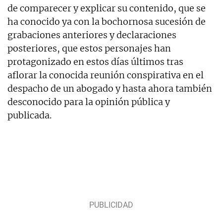
de comparecer y explicar su contenido, que se
ha conocido ya con la bochornosa sucesión de
grabaciones anteriores y declaraciones
posteriores, que estos personajes han
protagonizado en estos días últimos tras
aflorar la conocida reunión conspirativa en el
despacho de un abogado y hasta ahora también
desconocido para la opinión pública y
publicada.