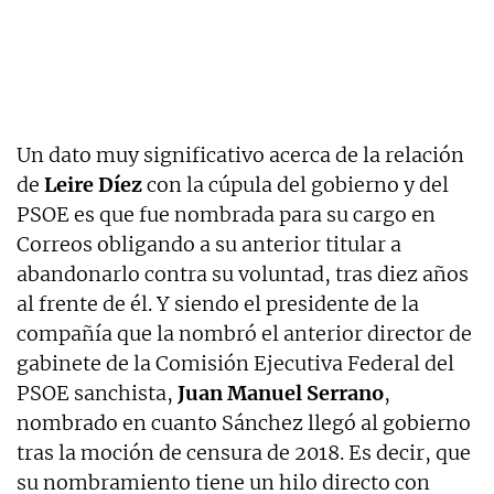
Un dato muy significativo acerca de la relación
de
Leire Díez
con la cúpula del gobierno y del
PSOE es que fue nombrada para su cargo en
Correos obligando a su anterior titular a
abandonarlo contra su voluntad, tras diez años
al frente de él. Y siendo el presidente de la
compañía que la nombró el anterior director de
gabinete de la Comisión Ejecutiva Federal del
PSOE sanchista,
Juan Manuel Serrano
,
nombrado en cuanto Sánchez llegó al gobierno
tras la moción de censura de 2018. Es decir, que
su nombramiento tiene un hilo directo con