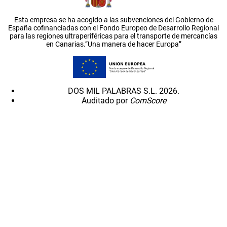
Esta empresa se ha acogido a las subvenciones del Gobierno de
España cofinanciadas con el Fondo Europeo de Desarrollo Regional
para las regiones ultraperiféricas para el transporte de mercancías
en Canarias.”Una manera de hacer Europa”
DOS MIL PALABRAS S.L. 2026.
Auditado por
ComScore