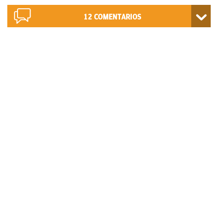
12
COMENTARIOS