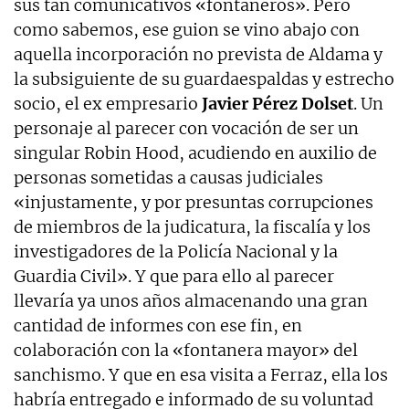
sus tan comunicativos «fontaneros». Pero
como sabemos, ese guion se vino abajo con
aquella incorporación no prevista de Aldama y
la subsiguiente de su guardaespaldas y estrecho
socio, el ex empresario
Javier Pérez Dolset
. Un
personaje al parecer con vocación de ser un
singular Robin Hood, acudiendo en auxilio de
personas sometidas a causas judiciales
«injustamente, y por presuntas corrupciones
de miembros de la judicatura, la fiscalía y los
investigadores de la Policía Nacional y la
Guardia Civil». Y que para ello al parecer
llevaría ya unos años almacenando una gran
cantidad de informes con ese fin, en
colaboración con la «fontanera mayor» del
sanchismo. Y que en esa visita a Ferraz, ella los
habría entregado e informado de su voluntad