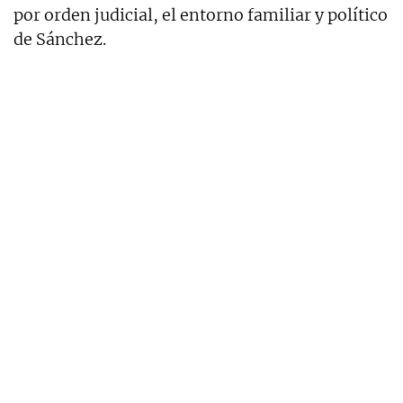
por orden judicial, el entorno familiar y político
de Sánchez.