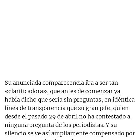
Su anunciada comparecencia iba a ser tan
«clarificadora», que antes de comenzar ya
había dicho que sería sin preguntas, en idéntica
línea de transparencia que su gran jefe, quien
desde el pasado 29 de abril no ha contestado a
ninguna pregunta de los periodistas. Y su
silencio se ve así ampliamente compensado por