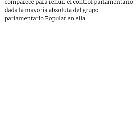
comparece para rehuir el control parlamentario
dada la mayoría absoluta del grupo
parlamentario Popular en ella.