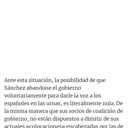
Ante esta situación, la posibilidad de que
Sánchez abandone el gobierno
voluntariamente para darle la voz a los
españoles en las urnas, es literalmente nula. De
la misma manera que sus socios de coalición de
gobierno, no están dispuestos a dimitir de sus
actuales «colocaciones» encabezadas por las de