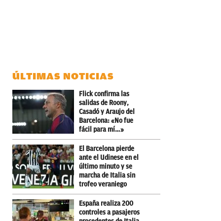
ÚLTIMAS NOTICIAS
Flick confirma las
salidas de Roony,
Casadó y Araujo del
Barcelona: «No fue
fácil para mí…»
El Barcelona pierde
ante el Udinese en el
último minuto y se
marcha de Italia sin
trofeo veraniego
España realiza 200
controles a pasajeros