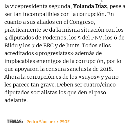
la vicepresidenta segunda,
Yolanda Díaz
, pese a
ser tan incompatibles con la corrupción. En
cuanto a sus aliados en el Congreso,
prácticamente se da la misma situación con los
4 diputados de Podemos, los 5 del PNV, los 6 de
Bildu y los 7 de ERC y de Junts. Todos ellos
acreditados «progresistas» además de
implacables enemigos de la corrupción, por lo
que apoyaron la censura sanchista de 2018.
Ahora la corrupción es de los «suyos» y ya no
les parece tan grave. Deben ser cuatro/cinco
diputados socialistas los que den el paso
adelante.
TEMAS:
Pedro Sánchez
PSOE