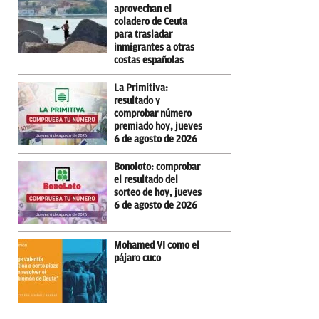
aprovechan el
coladero de Ceuta
para trasladar
inmigrantes a otras
costas españolas
La Primitiva:
resultado y
comprobar número
premiado hoy, jueves
6 de agosto de 2026
Bonoloto: comprobar
el resultado del
sorteo de hoy, jueves
6 de agosto de 2026
Mohamed VI como el
pájaro cuco