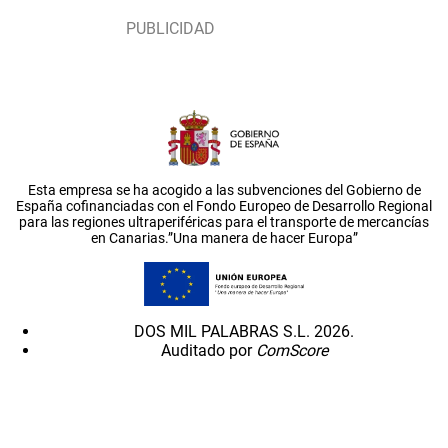
Esta empresa se ha acogido a las subvenciones del Gobierno de
España cofinanciadas con el Fondo Europeo de Desarrollo Regional
para las regiones ultraperiféricas para el transporte de mercancías
en Canarias.”Una manera de hacer Europa”
DOS MIL PALABRAS S.L. 2026.
Auditado por
ComScore