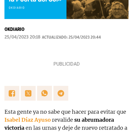
OKDIARIO
25/04/2023 20:18
ACTUALIZADO:
25/04/2023 20:44
Esta gente ya no sabe que hacer para evitar que
Isabel Díaz Ayuso
revalide
su abrumadora
victoria
en las urnas y deje de nuevo retratado a