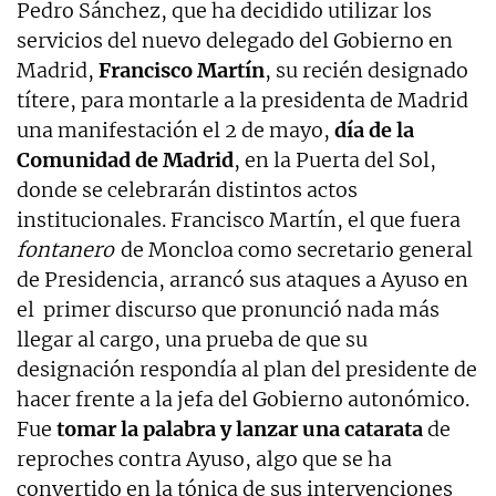
Pedro Sánchez, que ha decidido utilizar los
servicios del nuevo delegado del Gobierno en
Madrid,
Francisco Martín
, su recién designado
títere, para montarle a la presidenta de Madrid
una manifestación el 2 de mayo,
día de la
Comunidad de Madrid
, en la Puerta del Sol,
donde se celebrarán distintos actos
institucionales. Francisco Martín, el que fuera
fontanero
de Moncloa como secretario general
de Presidencia, arrancó sus ataques a Ayuso en
el primer discurso que pronunció nada más
llegar al cargo, una prueba de que su
designación respondía al plan del presidente de
hacer frente a la jefa del Gobierno autonómico.
Fue
tomar la palabra y lanzar una catarata
de
reproches contra Ayuso, algo que se ha
convertido en la tónica de sus intervenciones