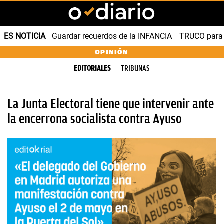
ES NOTICIA
Guardar recuerdos de la INFANCIA
TRUCO para
OPINIÓN
EDITORIALES
TRIBUNAS
La Junta Electoral tiene que intervenir ante
la encerrona socialista contra Ayuso