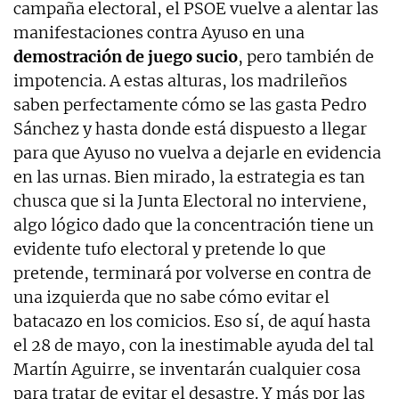
campaña electoral, el PSOE vuelve a alentar las
manifestaciones contra Ayuso en una
demostración de juego sucio
, pero también de
impotencia. A estas alturas, los madrileños
saben perfectamente cómo se las gasta Pedro
Sánchez y hasta donde está dispuesto a llegar
para que Ayuso no vuelva a dejarle en evidencia
en las urnas. Bien mirado, la estrategia es tan
chusca que si la Junta Electoral no interviene,
algo lógico dado que la concentración tiene un
evidente tufo electoral y pretende lo que
pretende, terminará por volverse en contra de
una izquierda que no sabe cómo evitar el
batacazo en los comicios. Eso sí, de aquí hasta
el 28 de mayo, con la inestimable ayuda del tal
Martín Aguirre, se inventarán cualquier cosa
para tratar de evitar el desastre. Y más por las