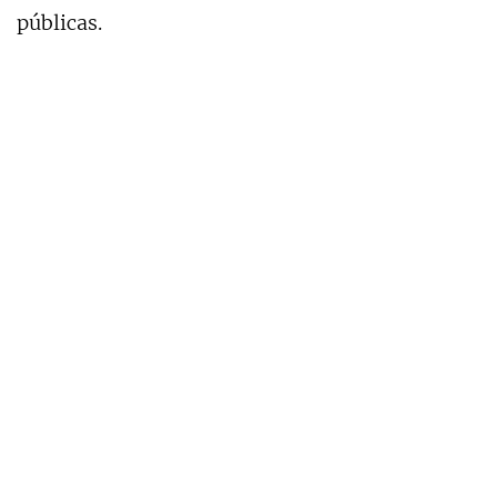
públicas.