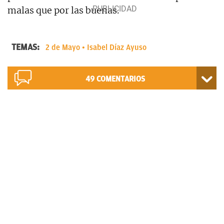
malas que por las buenas.
TEMAS:
2 de Mayo
Isabel Díaz Ayuso
49
COMENTARIOS