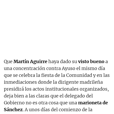
Que
Martín Aguirre
haya dado su
visto bueno
a
una concentración contra Ayuso el mismo día
que se celebra la fiesta de la Comunidad y en las
inmediaciones donde la dirigente madrileña
presidirá los actos institucionales organizados,
deja bien a las claras que el delegado del
Gobierno no es otra cosa que una
marioneta de
Sánchez
. A unos días del comienzo de la