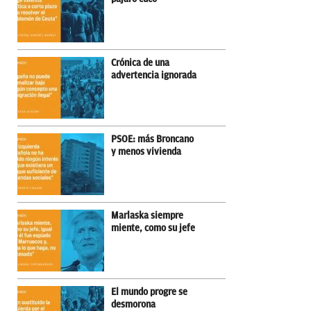
Crónica de una
advertencia ignorada
PSOE: más Broncano
y menos vivienda
Marlaska siempre
miente, como su jefe
El mundo progre se
desmorona