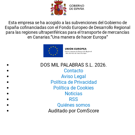
Esta empresa se ha acogido a las subvenciones del Gobierno de
España cofinanciadas con el Fondo Europeo de Desarrollo Regional
para las regiones ultraperiféricas para el transporte de mercancías
en Canarias.”Una manera de hacer Europa”
DOS MIL PALABRAS S.L. 2026.
Contacto
Aviso Legal
Política de Privacidad
Política de Cookies
Noticias
RSS
Quiénes somos
Auditado por ComScore