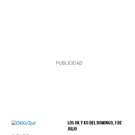
LOS OK Y KO DEL DOMINGO, 3 DE
JULIO