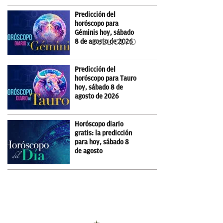
Predicción del
horóscopo para
Géminis hoy, sábado
8 de agosto de 2026
Predicción del
horóscopo para Tauro
hoy, sábado 8 de
agosto de 2026
Horóscopo diario
gratis: la predicción
para hoy, sábado 8
de agosto