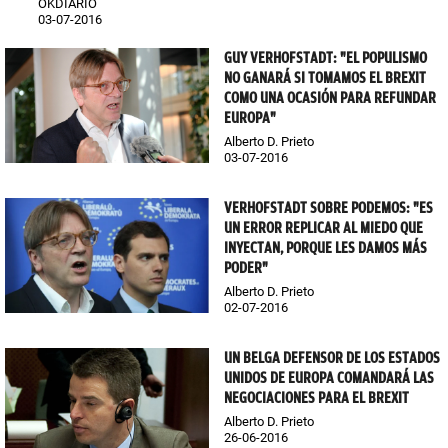
OKDIARIO
03-07-2016
GUY VERHOFSTADT: "EL POPULISMO
NO GANARÁ SI TOMAMOS EL BREXIT
COMO UNA OCASIÓN PARA REFUNDAR
EUROPA"
Alberto D. Prieto
03-07-2016
VERHOFSTADT SOBRE PODEMOS: "ES
UN ERROR REPLICAR AL MIEDO QUE
INYECTAN, PORQUE LES DAMOS MÁS
PODER"
Alberto D. Prieto
02-07-2016
UN BELGA DEFENSOR DE LOS ESTADOS
UNIDOS DE EUROPA COMANDARÁ LAS
NEGOCIACIONES PARA EL BREXIT
Alberto D. Prieto
26-06-2016