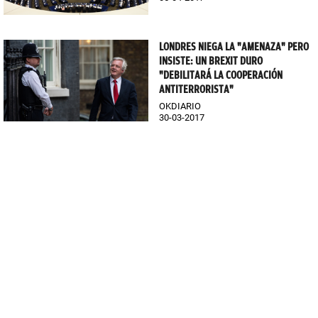
LONDRES NIEGA LA "AMENAZA" PERO
INSISTE: UN BREXIT DURO
"DEBILITARÁ LA COOPERACIÓN
ANTITERRORISTA"
OKDIARIO
30-03-2017