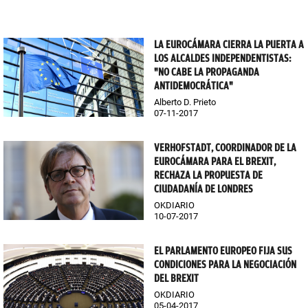
LA EUROCÁMARA CIERRA LA PUERTA A
LOS ALCALDES INDEPENDENTISTAS:
"NO CABE LA PROPAGANDA
ANTIDEMOCRÁTICA"
Alberto D. Prieto
07-11-2017
VERHOFSTADT, COORDINADOR DE LA
EUROCÁMARA PARA EL BREXIT,
RECHAZA LA PROPUESTA DE
CIUDADANÍA DE LONDRES
OKDIARIO
10-07-2017
EL PARLAMENTO EUROPEO FIJA SUS
CONDICIONES PARA LA NEGOCIACIÓN
DEL BREXIT
OKDIARIO
05-04-2017