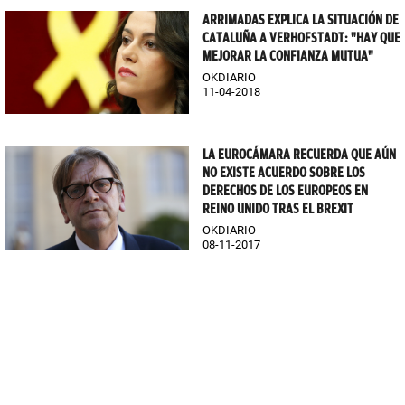
ARRIMADAS EXPLICA LA SITUACIÓN DE
CATALUÑA A VERHOFSTADT: "HAY QUE
MEJORAR LA CONFIANZA MUTUA"
OKDIARIO
11-04-2018
LA EUROCÁMARA RECUERDA QUE AÚN
NO EXISTE ACUERDO SOBRE LOS
DERECHOS DE LOS EUROPEOS EN
REINO UNIDO TRAS EL BREXIT
OKDIARIO
08-11-2017