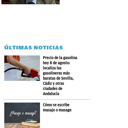
ÚLTIMAS NOTICIAS
Precio de la gasolina
hoy 8 de agosto:
localiza las
gasolineras más
baratas de Sevilla,
Cádiz y otras
ciudades de
Andalucía
Cómo se escribe
masaje o masage