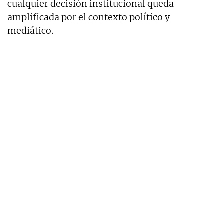
cualquier decisión institucional queda
amplificada por el contexto político y
mediático.