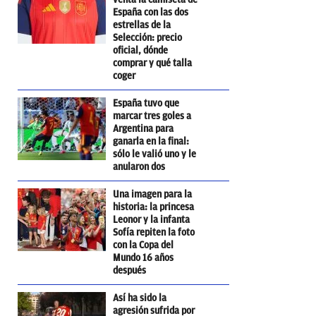
España con las dos
estrellas de la
Selección: precio
oficial, dónde
comprar y qué talla
coger
España tuvo que
marcar tres goles a
Argentina para
ganarla en la final:
sólo le valió uno y le
anularon dos
Una imagen para la
historia: la princesa
Leonor y la infanta
Sofía repiten la foto
con la Copa del
Mundo 16 años
después
Así ha sido la
agresión sufrida por