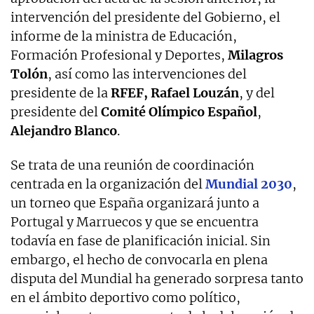
intervención del presidente del Gobierno, el
informe de la ministra de Educación,
Formación Profesional y Deportes,
Milagros
Tolón
, así como las intervenciones del
presidente de la
RFEF,
Rafael Louzán
, y del
presidente del
Comité Olímpico Español
,
Alejandro Blanco
.
Se trata de una reunión de coordinación
centrada en la organización del
Mundial 2030
,
un torneo que España organizará junto a
Portugal y Marruecos y que se encuentra
todavía en fase de planificación inicial. Sin
embargo, el hecho de convocarla en plena
disputa del Mundial ha generado sorpresa tanto
en el ámbito deportivo como político,