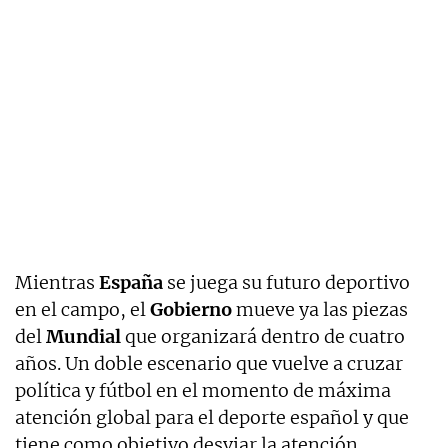
Mientras
España
se juega su futuro deportivo
en el campo, el
Gobierno
mueve ya las piezas
del
Mundial
que organizará dentro de cuatro
años. Un doble escenario que vuelve a cruzar
política y fútbol en el momento de máxima
atención global para el deporte español y que
tiene como objetivo desviar la atención.