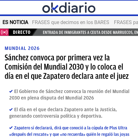
ES NOTICIA
FRASES que decimos en los BARES
FRASES par
DIRECTO
ENTRADA DE INMIGRANTES A CEUTA DESDE MARRUECOS, E
MUNDIAL 2026
Sánchez convoca por primera vez la
Comisión del Mundial 2030 y lo coloca el
día en el que Zapatero declara ante el juez
El Gobierno de Sánchez convoca la reunión del Mundial
2030 en plena disputa del Mundial 2026
El día en el que declara Zapatero ante la Justicia,
generando controversia política y deportiva.
Zapatero sí declarará, dirá que conoció a la cúpula de Plus Ultra
«después del rescate» y que «no recuerda» quién le regaló las joyas