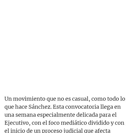
Un movimiento que no es casual, como todo lo
que hace Sánchez. Esta convocatoria llega en
una semana especialmente delicada para el
Ejecutivo, con el foco mediático dividido y con
el inicio de un proceso judicial que afecta