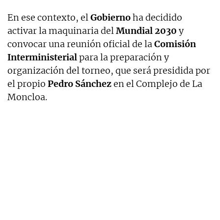
En ese contexto, el
Gobierno
ha decidido
activar la maquinaria del
Mundial 2030
y
convocar una reunión oficial de la
Comisión
Interministerial
para la preparación y
organización del torneo, que será presidida por
el propio
Pedro Sánchez
en el Complejo de La
Moncloa.