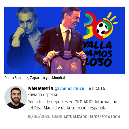
Pedro Sanchez, Zaparero y el Mundial.
IVÁN MARTÍN
@ivanmartincu
ATLANTA
Enviado especial
Redactor de deportes en OKDIARIO. Información
del Real Madrid y de la selección española.
15/06/2026 10:00
ACTUALIZADO:
15/06/2026 10:14