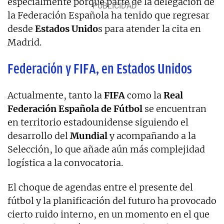
especialmente porque parte de la delegación de
la Federación Española ha tenido que regresar
desde
Estados Unido
s para atender la cita en
Madrid.
Federación y FIFA, en Estados Unidos
Actualmente, tanto la
FIFA
como la
Real
Federación Española de Fútbol
se encuentran
en territorio estadounidense siguiendo el
desarrollo del
Mundial
y acompañando a la
Selección, lo que añade aún más complejidad
logística a la convocatoria.
El choque de agendas entre el presente del
fútbol y la planificación del futuro ha provocado
cierto ruido interno, en un momento en el que