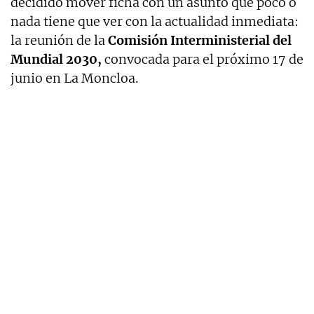
decidido mover ficha con un asunto que poco o
nada tiene que ver con la actualidad inmediata:
la reunión de la
Comisión Interministerial del
Mundial 2030,
convocada para el próximo 17 de
junio en La Moncloa.