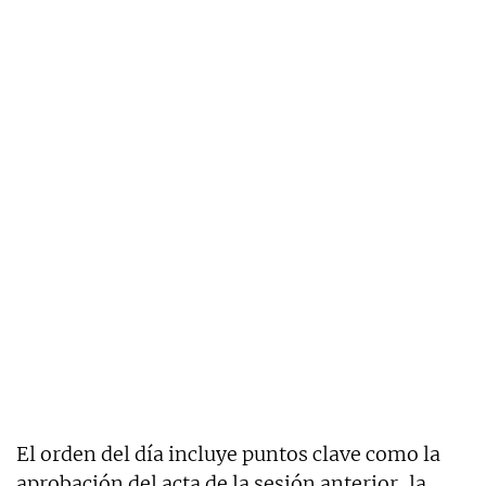
El orden del día incluye puntos clave como la
aprobación del acta de la sesión anterior, la