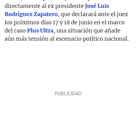
directamente al ex presidente
José Luis
Rodríguez Zapatero
, que declarará ante el juez
los próximos días 17 y 18 de junio en el marco
del caso
Plus Ultra
, una situación que añade
aún más tensión al escenario político nacional.