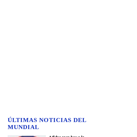
ÚLTIMAS NOTICIAS DEL
MUNDIAL