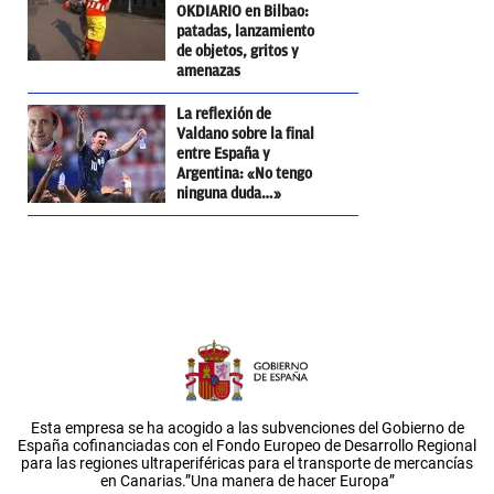
OKDIARIO en Bilbao:
patadas, lanzamiento
de objetos, gritos y
amenazas
La reflexión de
Valdano sobre la final
entre España y
Argentina: «No tengo
ninguna duda…»
Esta empresa se ha acogido a las subvenciones del Gobierno de
España cofinanciadas con el Fondo Europeo de Desarrollo Regional
para las regiones ultraperiféricas para el transporte de mercancías
en Canarias.”Una manera de hacer Europa”