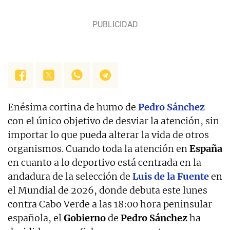
Enésima cortina de humo de
Pedro Sánchez
con el único objetivo de desviar la atención, sin
importar lo que pueda alterar la vida de otros
organismos. Cuando toda la atención en
España
en cuanto a lo deportivo está centrada en la
andadura de la selección de
Luis de la Fuente
en
el Mundial de 2026, donde debuta este lunes
contra Cabo Verde a las 18:00 hora peninsular
española, el
Gobierno
de
Pedro Sánchez
ha