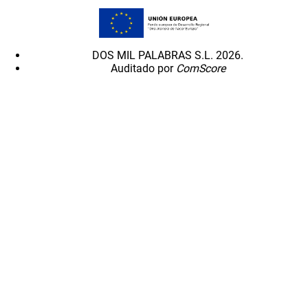
DOS MIL PALABRAS S.L. 2026.
Auditado por
ComScore