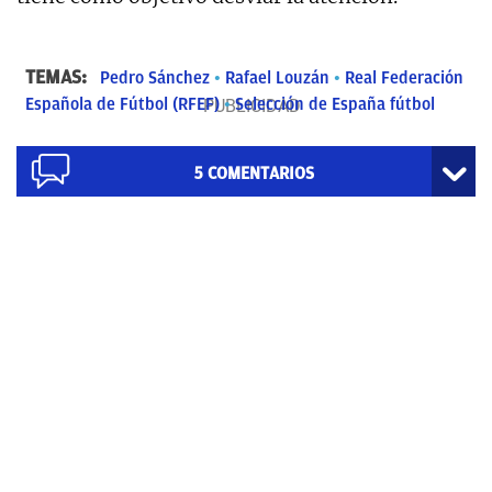
TEMAS:
Pedro Sánchez
Rafael Louzán
Real Federación
Española de Fútbol (RFEF)
Selección de España fútbol
5
COMENTARIOS