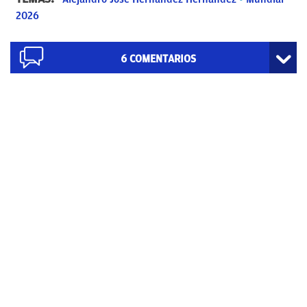
2026
6
COMENTARIOS