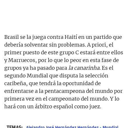
Brasil se la juega contra Haití en un partido que
debería solventar sin problemas. A priori, el
primer puesto de este grupo C estará entre ellos
y Marruecos, por lo que lo peor en esta fase de
grupos ya ha pasado para
la canarinha
. Es el
segundo Mundial que disputa la selección
caribeña, que tendrá la oportunidad de
enfrentarse a la pentacampeona del mundo por
primera vez en el campeonato del mundo. Y lo
hará con un árbitro español como juez.
TEMAS:
Alejandro José Hernández Hernández
Mundial