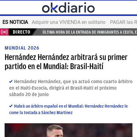
ES NOTICIA
Adquirir una VIVIENDA en solitario
PAGAR las R
DIRECTO
ÚLTIMA HORA DE LA ENTRADA DE INMIGRANTES A CEUTA, 
MUNDIAL 2026
Hernández Hernández arbitrará su primer
partido en el Mundial: Brasil-Haití
Hernández Hernández, que ya actuó como cuarto árbitro
en el Haití-Escocia, dirigirá el Brasil-Haití el próximo
sábado 20 de junio
Habrá un árbitro español en el Mundial: Hernández Hernández le
come la tostada a Sánchez Martínez