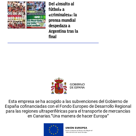
Del «insulto al
fútbol» a
«criminales»: la
prensa mundial
despedaza a
Argentina tras la
final
Esta empresa se ha acogido a las subvenciones del Gobierno de
España cofinanciadas con el Fondo Europeo de Desarrollo Regional
para las regiones ultraperiféricas para el transporte de mercancías
en Canarias.”Una manera de hacer Europa”