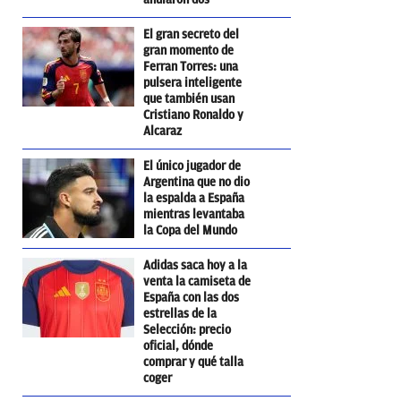
El gran secreto del
gran momento de
Ferran Torres: una
pulsera inteligente
que también usan
Cristiano Ronaldo y
Alcaraz
El único jugador de
Argentina que no dio
la espalda a España
mientras levantaba
la Copa del Mundo
Adidas saca hoy a la
venta la camiseta de
España con las dos
estrellas de la
Selección: precio
oficial, dónde
comprar y qué talla
coger