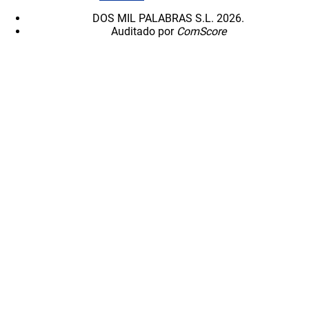
DOS MIL PALABRAS S.L. 2026.
Auditado por
ComScore