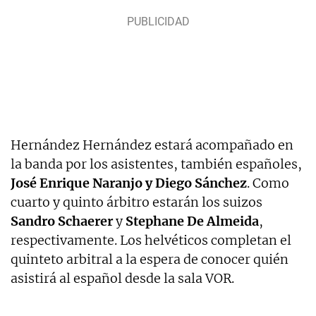
Hernández Hernández estará acompañado en
la banda por los asistentes, también españoles,
José Enrique Naranjo y Diego Sánchez
. Como
cuarto y quinto árbitro estarán los suizos
Sandro Schaerer
y
Stephane De Almeida
,
respectivamente. Los helvéticos completan el
quinteto arbitral a la espera de conocer quién
asistirá al español desde la sala VOR.