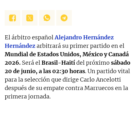
El árbitro español
Alejandro Hernández
Hernández
arbitrará su primer partido en el
Mundial de Estados Unidos, México y Canadá
2026.
Será el
Brasil-Haití
del próximo
sábado
20 de junio, a las 02:30 horas
. Un partido vital
para la selección que dirige Carlo Ancelotti
después de su empate contra Marruecos en la
primera jornada.