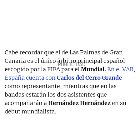
Cabe recordar que el de Las Palmas de Gran
Canaria es el único árbitro principal español
escogido por la FIFA para el
Mundial.
En el VAR,
España cuenta con
Carlos del Cerro Grande
como representante, mientras que en las
bandas estarán los dos asistentes que
acompañarán a
Hernández Hernández
en su
debut mundialista.