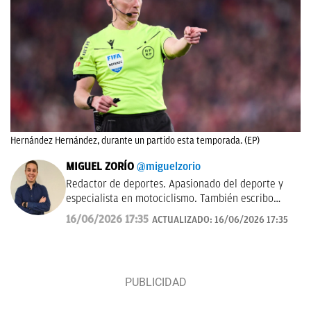
Hernández Hernández, durante un partido esta temporada. (EP)
MIGUEL ZORÍO
@miguelzorio
Redactor de deportes. Apasionado del deporte y
especialista en motociclismo. También escribo
sobre pádel y NFL.
16/06/2026 17:35
ACTUALIZADO:
16/06/2026 17:35