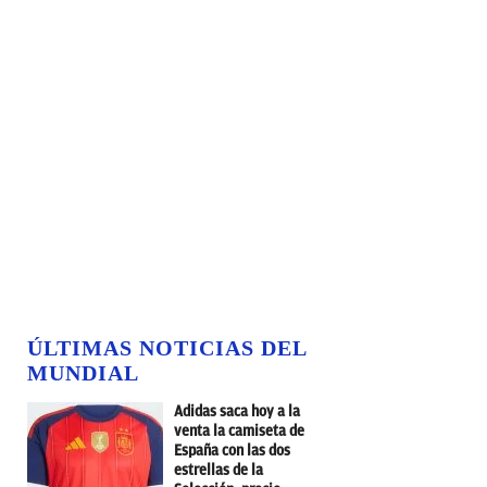
ÚLTIMAS NOTICIAS DEL
MUNDIAL
Adidas saca hoy a la
venta la camiseta de
España con las dos
estrellas de la