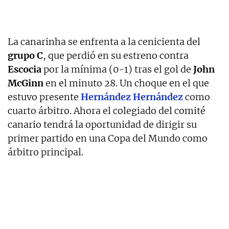
La canarinha se enfrenta a la cenicienta del
grupo C
, que perdió en su estreno contra
Escocia
por la mínima (0-1) tras el gol de
John
McGinn
en el minuto 28. Un choque en el que
estuvo presente
Hernández Hernández
como
cuarto árbitro. Ahora el colegiado del comité
canario tendrá la oportunidad de dirigir su
primer partido en una Copa del Mundo como
árbitro principal.