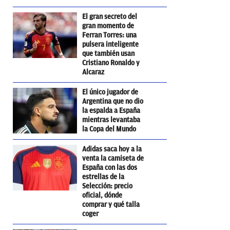
El gran secreto del
gran momento de
Ferran Torres: una
pulsera inteligente
que también usan
Cristiano Ronaldo y
Alcaraz
El único jugador de
Argentina que no dio
la espalda a España
mientras levantaba
la Copa del Mundo
Adidas saca hoy a la
venta la camiseta de
España con las dos
estrellas de la
Selección: precio
oficial, dónde
comprar y qué talla
coger