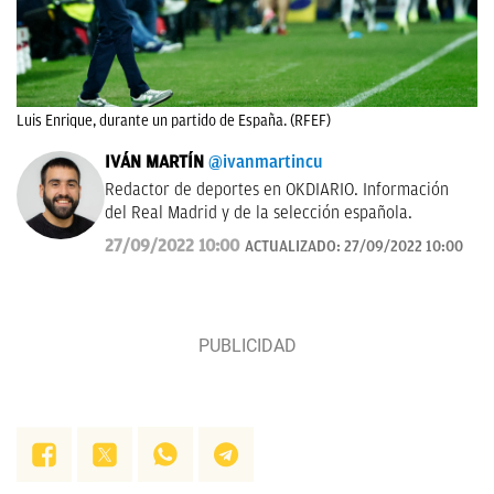
Luis Enrique, durante un partido de España. (RFEF)
IVÁN MARTÍN
@ivanmartincu
Redactor de deportes en OKDIARIO. Información
del Real Madrid y de la selección española.
27/09/2022 10:00
ACTUALIZADO:
27/09/2022 10:00