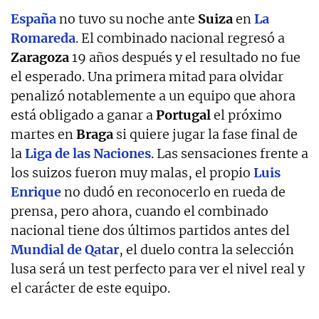
España
no tuvo su noche ante
Suiza
en
La
Romareda
. El combinado nacional regresó a
Zaragoza
19 años después y el resultado no fue
el esperado. Una primera mitad para olvidar
penalizó notablemente a un equipo que ahora
está obligado a ganar a
Portugal
el próximo
martes en
Braga
si quiere jugar la fase final de
la
Liga de las Naciones
. Las sensaciones frente a
los suizos fueron muy malas, el propio
Luis
Enrique
no dudó en reconocerlo en rueda de
prensa, pero ahora, cuando el combinado
nacional tiene dos últimos partidos antes del
Mundial de Qatar
, el duelo contra la selección
lusa será un test perfecto para ver el nivel real y
el carácter de este equipo.