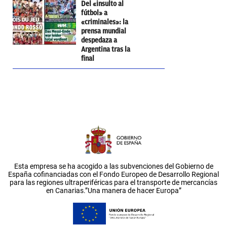
Del «insulto al
fútbol» a
«criminales»: la
prensa mundial
despedaza a
Argentina tras la
final
Esta empresa se ha acogido a las subvenciones del Gobierno de
España cofinanciadas con el Fondo Europeo de Desarrollo Regional
para las regiones ultraperiféricas para el transporte de mercancías
en Canarias.”Una manera de hacer Europa”