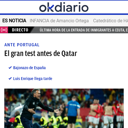
ES NOTICIA
INFANCIA de Amancio Ortega
DIRECTO
ÚLTIMA HORA DE LA ENTRADA DE INMIGRANTES A CEUTA, 
ANTE PORTUGAL
El gran test antes de Qatar
Bajonazo de España
Luis Enrique llega tarde