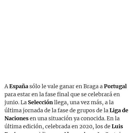
A
España
sólo le vale ganar en Braga a
Portugal
para estar en la fase final que se celebrará en
junio. La
Selección
llega, una vez más, a la
última jornada de la fase de grupos de la
Liga de
Naciones
en una situación ya conocida. En la
última edición, celebrada en 2020, los de
Luis