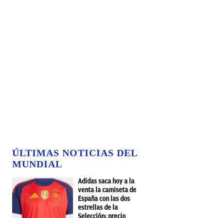
ÚLTIMAS NOTICIAS DEL
MUNDIAL
Adidas saca hoy a la
venta la camiseta de
España con las dos
estrellas de la
Selección: precio