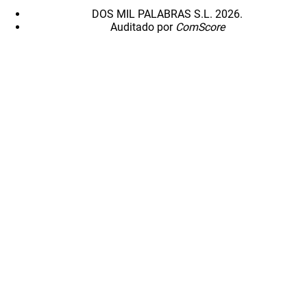
DOS MIL PALABRAS S.L. 2026.
Auditado por
ComScore