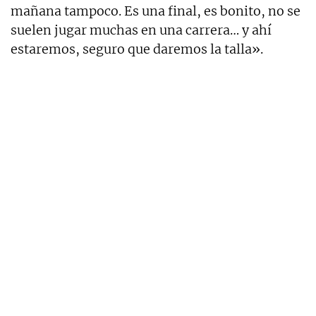
mañana tampoco. Es una final, es bonito, no se
suelen jugar muchas en una carrera… y ahí
estaremos, seguro que daremos la talla».