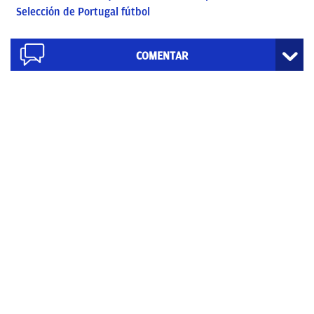
Selección de Portugal fútbol
COMENTAR