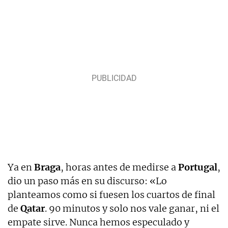
Ya en
Braga
, horas antes de medirse a
Portugal
,
dio un paso más en su discurso: «Lo
planteamos como si fuesen los cuartos de final
de
Qatar
. 90 minutos y solo nos vale ganar, ni el
empate sirve. Nunca hemos especulado y