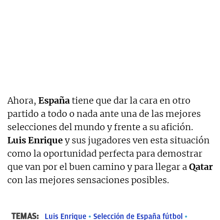
Ahora,
España
tiene que dar la cara en otro
partido a todo o nada ante una de las mejores
selecciones del mundo y frente a su afición.
Luis Enrique
y sus jugadores ven esta situación
como la oportunidad perfecta para demostrar
que van por el buen camino y para llegar a
Qatar
con las mejores sensaciones posibles.
TEMAS:
Luis Enrique
Selección de España fútbol