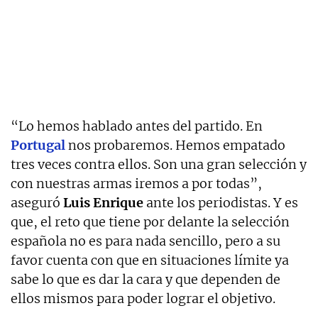
“Lo hemos hablado antes del partido. En
Portugal
nos probaremos. Hemos empatado
tres veces contra ellos. Son una gran selección y
con nuestras armas iremos a por todas”,
aseguró
Luis Enrique
ante los periodistas. Y es
que, el reto que tiene por delante la selección
española no es para nada sencillo, pero a su
favor cuenta con que en situaciones límite ya
sabe lo que es dar la cara y que dependen de
ellos mismos para poder lograr el objetivo.