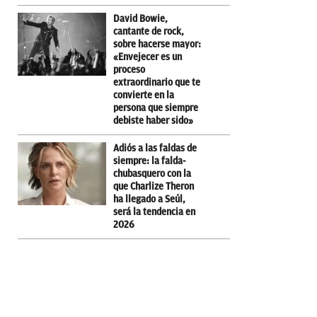
David Bowie,
cantante de rock,
sobre hacerse mayor:
«Envejecer es un
proceso
extraordinario que te
convierte en la
persona que siempre
debiste haber sido»
Adiós a las faldas de
siempre: la falda-
chubasquero con la
que Charlize Theron
ha llegado a Seúl,
será la tendencia en
2026