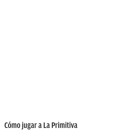
Cómo jugar a La Primitiva