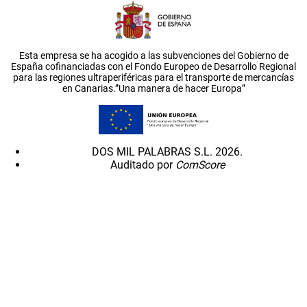
Esta empresa se ha acogido a las subvenciones del Gobierno de
España cofinanciadas con el Fondo Europeo de Desarrollo Regional
para las regiones ultraperiféricas para el transporte de mercancías
en Canarias.”Una manera de hacer Europa”
DOS MIL PALABRAS S.L. 2026.
Auditado por
ComScore