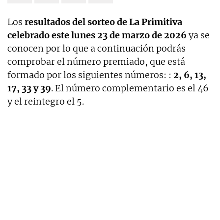
Los
resultados del sorteo de La Primitiva
celebrado este lunes 23 de marzo de 2026
ya se
conocen por lo que a continuación podrás
comprobar el número premiado, que está
formado por los siguientes números: :
2, 6, 13,
17, 33 y 39
. El número complementario es el 46
y el reintegro el 5.