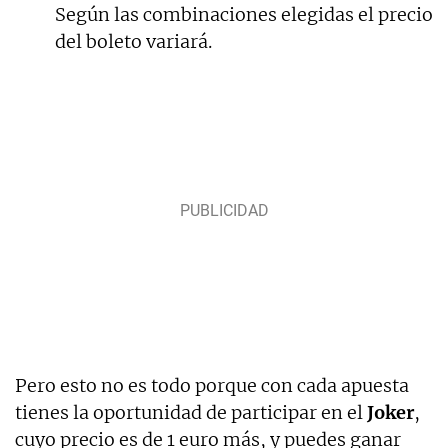
Según las combinaciones elegidas el precio
del boleto variará.
Pero esto no es todo porque con cada apuesta
tienes la oportunidad de participar en el
Joker
,
cuyo precio es de 1 euro más, y puedes ganar