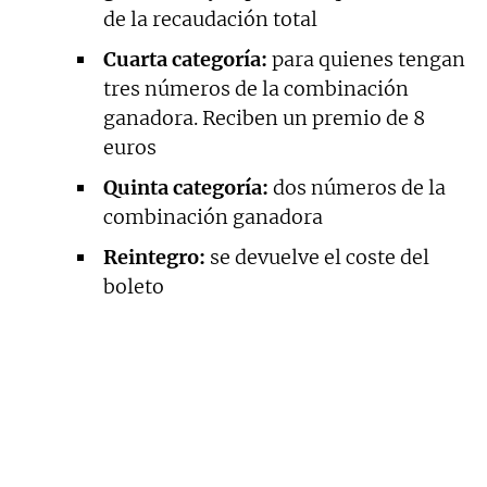
de la recaudación total
Cuarta categoría:
para quienes tengan
tres números de la combinación
ganadora. Reciben un premio de 8
euros
Quinta categoría:
dos números de la
combinación ganadora
Reintegro:
se devuelve el coste del
boleto