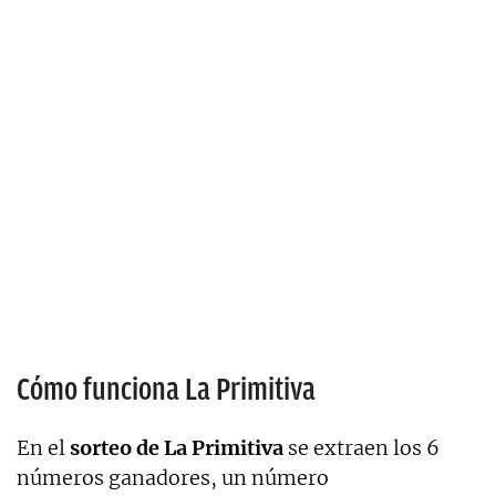
Cómo funciona La Primitiva
En el
sorteo de La Primitiva
se extraen los 6
números ganadores, un número