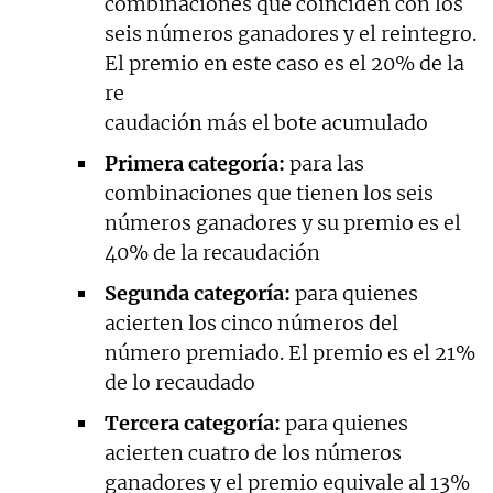
combinaciones que coinciden con los
seis números ganadores y el reintegro.
El premio en este caso es el 20% de la
re
caudación más el bote acumulado
Primera categoría:
para las
combinaciones que tienen los seis
números ganadores y su premio es el
40% de la recaudación
Segunda categoría:
para quienes
acierten los cinco números del
número premiado. El premio es el 21%
de lo recaudado
Tercera categoría:
para quienes
acierten cuatro de los números
ganadores y el premio equivale al 13%