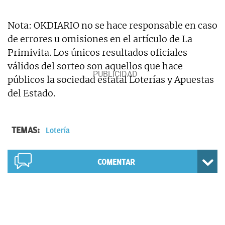
Nota: OKDIARIO no se hace responsable en caso
de errores u omisiones en el artículo de La
Primivita. Los únicos resultados oficiales
válidos del sorteo son aquellos que hace
públicos la sociedad estatal Loterías y Apuestas
del Estado.
TEMAS:
Lotería
COMENTAR