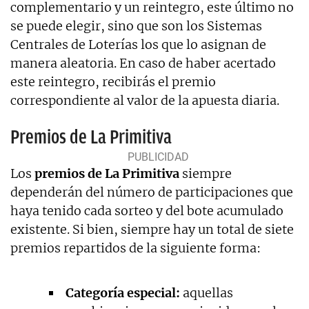
complementario y un reintegro, este último no
se puede elegir, sino que son los Sistemas
Centrales de Loterías los que lo asignan de
manera aleatoria. En caso de haber acertado
este reintegro, recibirás el premio
correspondiente al valor de la apuesta diaria.
Premios de La Primitiva
Los
premios de La Primitiva
siempre
dependerán del número de participaciones que
haya tenido cada sorteo y del bote acumulado
existente. Si bien, siempre hay un total de siete
premios repartidos de la siguiente forma:
Categoría especial:
aquellas