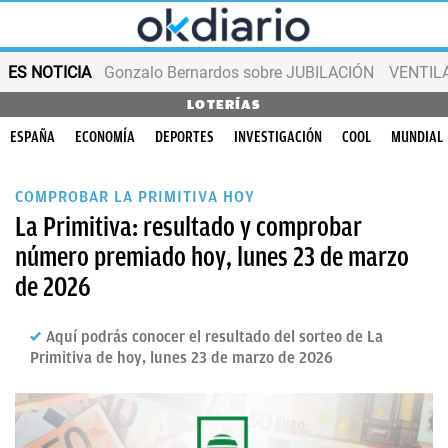
ES NOTICIA
Gonzalo Bernardos sobre JUBILACIÓN
VENTIL
LOTERÍAS
ESPAÑA
ECONOMÍA
DEPORTES
INVESTIGACIÓN
COOL
MUNDIAL
COMPROBAR LA PRIMITIVA HOY
La Primitiva: resultado y comprobar
número premiado hoy, lunes 23 de marzo
de 2026
Aquí podrás conocer el resultado del sorteo de La
Primitiva de hoy, lunes 23 de marzo de 2026