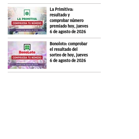
La Primitiva:
resultado y
comprobar número
premiado hoy, jueves
6 de agosto de 2026
Bonoloto: comprobar
el resultado del
sorteo de hoy, jueves
6 de agosto de 2026