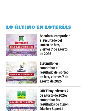
LO ÚLTIMO EN LOTERÍAS
Bonoloto: comprobar
el resultado del
sorteo de hoy,
viernes 7 de agosto
de 2026
Euromillones:
comprobar el
resultado del sorteo
de hoy, viernes 7 de
agosto de 2026
ONCE hoy, viernes 7
de agosto de 2026:
comprobar los
resultados de Cupón
Diario y Super11