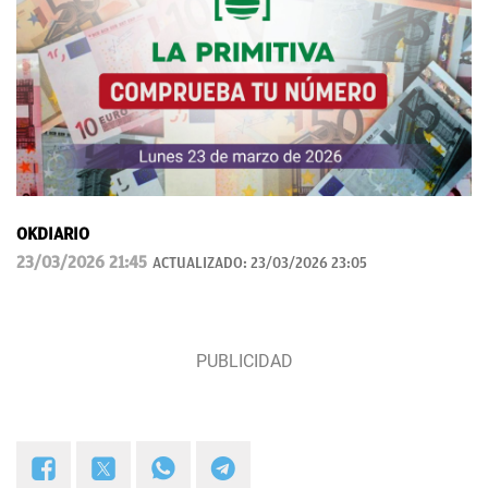
OKDIARIO
23/03/2026 21:45
ACTUALIZADO:
23/03/2026 23:05