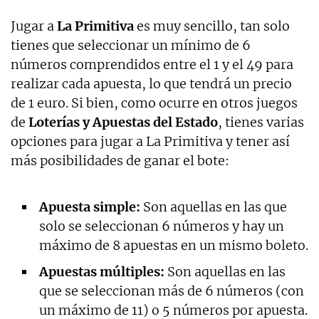
Jugar a
La Primitiva
es muy sencillo, tan solo
tienes que seleccionar un mínimo de 6
números comprendidos entre el 1 y el 49 para
realizar cada apuesta, lo que tendrá un precio
de 1 euro. Si bien, como ocurre en otros juegos
de
Loterías y Apuestas del Estado
, tienes varias
opciones para jugar a La Primitiva y tener así
más posibilidades de ganar el bote:
Apuesta simple:
Son aquellas en las que
solo se seleccionan 6 números y hay un
máximo de 8 apuestas en un mismo boleto.
Apuestas múltiples:
Son aquellas en las
que se seleccionan más de 6 números (con
un máximo de 11) o 5 números por apuesta.