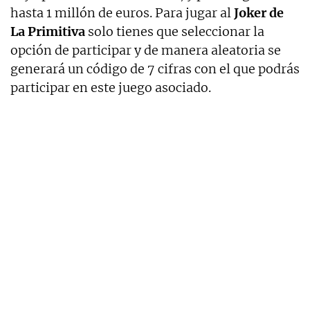
hasta 1 millón de euros. Para jugar al
Joker de
La Primitiva
solo tienes que seleccionar la
opción de participar y de manera aleatoria se
generará un código de 7 cifras con el que podrás
participar en este juego asociado.