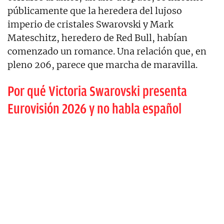
públicamente que la heredera del lujoso
imperio de cristales Swarovski y Mark
Mateschitz, heredero de Red Bull, habían
comenzado un romance. Una relación que, en
pleno 206, parece que marcha de maravilla.
Por qué Victoria Swarovski presenta
Eurovisión 2026 y no habla español