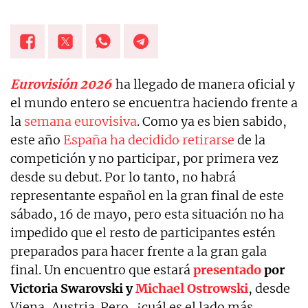
Eurovisión 2026
ha llegado de manera oficial y
el mundo entero se encuentra haciendo frente a
la
semana eurovisiva
. Como ya es bien sabido,
este año
España ha decidido retirarse
de la
competición y no participar, por primera vez
desde su debut. Por lo tanto, no habrá
representante español en la gran final de este
sábado, 16 de mayo, pero esta situación no ha
impedido que el resto de participantes estén
preparados para hacer frente a la gran gala
final. Un encuentro que estará
presentado
por
Victoria Swarovski y
Michael Ostrowski
, desde
Viena, Austria. Pero, ¿cuál es el lado más