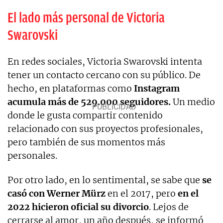
El lado más personal de Victoria
Swarovski
En redes sociales, Victoria Swarovski intenta
tener un contacto cercano con su público. De
hecho, en plataformas como
Instagram
acumula más de 529.000 seguidores.
Un medio
donde le gusta compartir contenido
relacionado con sus proyectos profesionales,
pero también de sus momentos más
personales.
Por otro lado, en lo sentimental, se sabe que
se
casó con Werner Mürz
en el 2017, pero
en el
2022 hicieron oficial su divorcio
. Lejos de
cerrarse al amor, un año después, se informó