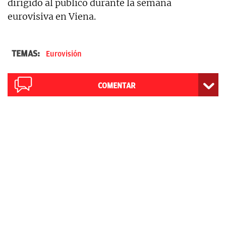
dirigido al público durante la semana
eurovisiva en Viena.
TEMAS:
Eurovisión
COMENTAR