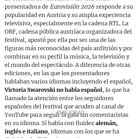
presentadora de
Eurovisión 2026
responde a su
popularidad en Austria y su amplia experiencia
televisiva, especialmente en la cadena RTL. La
ORF, cadena pública austríaca organizadora del
festival, apostó por ella por ser una de las
figuras más reconocidas del país anfitrión y por
combinar en su perfil la música, la televisión y
el mundo del espectáculo. A diferencia de otras
ediciones, en las que los presentadores
hablaban varios idiomas incluyendo el español,
Victoria Swarovski no habla español
, lo que ha
llamado la atención entre los seguidores
españoles del festival que acuden al canal de
YouTube para seguir la gala sin comentaristas
en su idioma. Sí habla con fluidez
alemán,
inglés e italiano
, idiomas con los que se ha