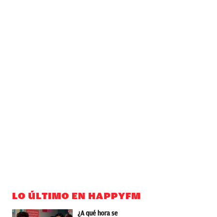
LO ÚLTIMO EN HAPPYFM
¿A qué hora se