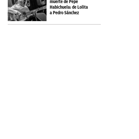
muerte de Pepe
Habichuela: de Lolita
a Pedro Sánchez