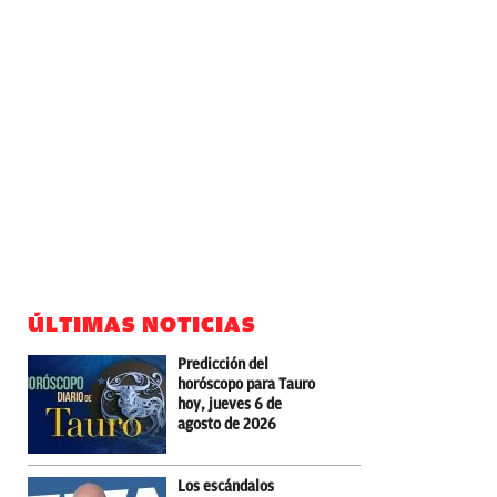
ÚLTIMAS NOTICIAS
Predicción del
horóscopo para Tauro
hoy, jueves 6 de
agosto de 2026
Los escándalos