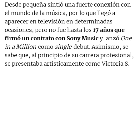
Desde pequeña sintió una fuerte conexión con
el mundo de la música, por lo que llegó a
aparecer en televisión en determinadas
ocasiones, pero no fue hasta los
17 años que
firmó un contrato con Sony Music
y lanzó
One
in a Million
como
single
debut. Asimismo, se
sabe que, al principio de su carrera profesional,
se presentaba artísticamente como Victoria S.