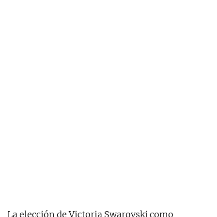
La elección de Victoria Swarovski como