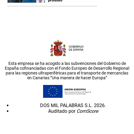
prohibió
Esta empresa se ha acogido a las subvenciones del Gobierno de
España cofinanciadas con el Fondo Europeo de Desarrollo Regional
para las regiones ultraperiféricas para el transporte de mercancías
en Canarias.”Una manera de hacer Europa”
DOS MIL PALABRAS S.L. 2026.
Auditado por
ComScore