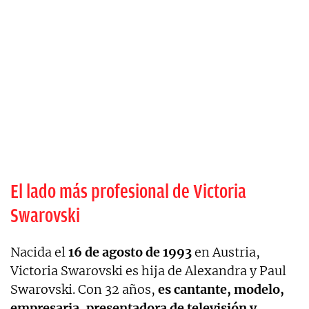
El lado más profesional de Victoria
Swarovski
Nacida el
16 de agosto de 1993
en Austria,
Victoria Swarovski es hija de Alexandra y Paul
Swarovski. Con 32 años,
es cantante, modelo,
empresaria, presentadora de televisión y