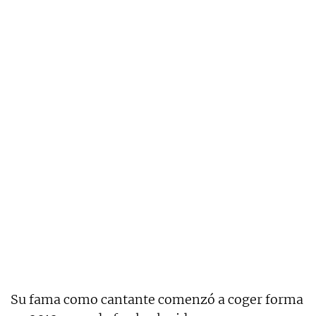
Su fama como cantante comenzó a coger forma