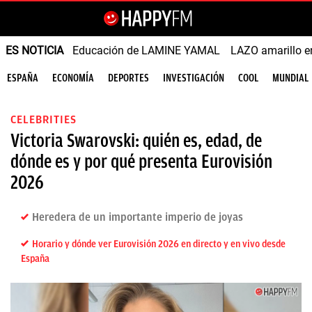
ES NOTICIA
Educación de LAMINE YAMAL
LAZO amarillo e
ESPAÑA
ECONOMÍA
DEPORTES
INVESTIGACIÓN
COOL
MUNDIAL
CELEBRITIES
Victoria Swarovski: quién es, edad, de
dónde es y por qué presenta Eurovisión
2026
Heredera de un importante imperio de joyas
Horario y dónde ver Eurovisión 2026 en directo y en vivo desde
España