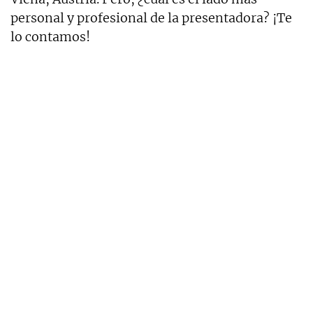
personal y profesional de la presentadora? ¡Te
lo contamos!