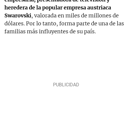
heredera de la popular empresa austriaca
Swarovski
, valorada en miles de millones de
dólares. Por lo tanto, forma parte de una de las
familias más influyentes de su país.