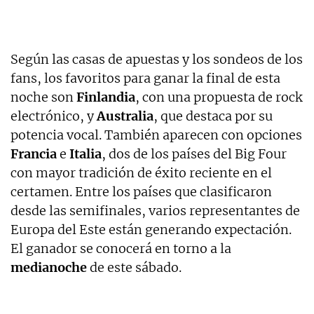
Según las casas de apuestas y los sondeos de los
fans, los favoritos para ganar la final de esta
noche son
Finlandia
, con una propuesta de rock
electrónico, y
Australia
, que destaca por su
potencia vocal. También aparecen con opciones
Francia
e
Italia
, dos de los países del Big Four
con mayor tradición de éxito reciente en el
certamen. Entre los países que clasificaron
desde las semifinales, varios representantes de
Europa del Este están generando expectación.
El ganador se conocerá en torno a la
medianoche
de este sábado.