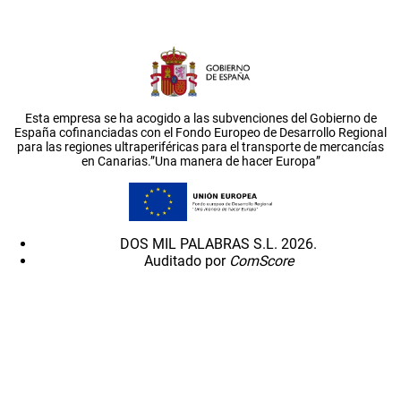
Esta empresa se ha acogido a las subvenciones del Gobierno de
España cofinanciadas con el Fondo Europeo de Desarrollo Regional
para las regiones ultraperiféricas para el transporte de mercancías
en Canarias.”Una manera de hacer Europa”
DOS MIL PALABRAS S.L. 2026.
Auditado por
ComScore