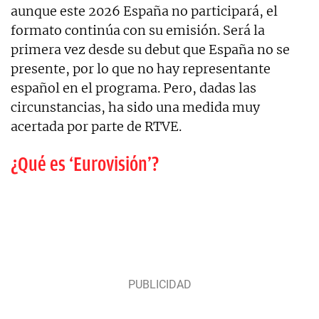
aunque este 2026 España no participará, el
formato continúa con su emisión. Será la
primera vez desde su debut que España no se
presente, por lo que no hay representante
español en el programa. Pero, dadas las
circunstancias, ha sido una medida muy
acertada por parte de RTVE.
¿Qué es ‘Eurovisión’?