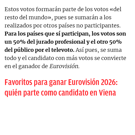
Estos votos formarán parte de los votos «del
resto del mundo», pues se sumarán a los
realizados por otros países no participantes.
Para los países que sí participan, los votos son
un 50% del jurado profesional y el otro 50%
del público por el televoto.
Así pues, se suma
todo y el candidato con más votos se convierte
en el ganador de
Eurovisión.
Favoritos para ganar Eurovisión 2026:
quién parte como candidato en Viena