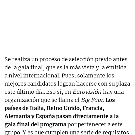
Se realiza un proceso de selección previo antes
de la gala final, que es la más vista y la emitida
a nivel internacional. Pues, solamente los
mejores candidatos logran hacerse con su plaza
este último día. Eso sí, en
Eurovisión
hay una
organización que se llama el
Big Four
.
Los
países de Italia, Reino Unido, Francia,
Alemania y España pasan directamente a la
gala final del programa
por pertenecer a este
grupo. Y es que cumplen una serie de requisitos