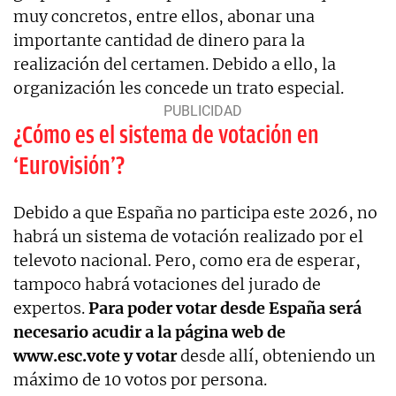
muy concretos, entre ellos, abonar una
importante cantidad de dinero para la
realización del certamen. Debido a ello, la
organización les concede un trato especial.
¿Cómo es el sistema de votación en
‘Eurovisión’?
Debido a que España no participa este 2026, no
habrá un sistema de votación realizado por el
televoto nacional. Pero, como era de esperar,
tampoco habrá votaciones del jurado de
expertos.
Para poder votar desde España será
necesario acudir a la página web de
www.esc.vote y votar
desde allí, obteniendo un
máximo de 10 votos por persona.