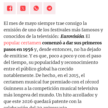
El mes de mayo siempre trae consigo la
emisión de uno de los festivales más famosos y
conocidos de la televisión:
Eurovisión
. El
popular certamen
comenzó a dar sus primeros
pasos en 1956
y, desde entonces, no ha dejado
de emitirse. Y es que, poco a poco y con el paso
del tiempo, su popularidad y reconocimiento
entre el público global ha crecido
notablemente. De hecho, en el 2015, el
certamen musical fue premiado con el récord
Guinness a la competición musical televisiva
más longeva del mundo. Un hito arrollador y
que este 2026 quedará patente con la
celebración del 70 aniversario.