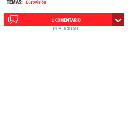
TEMAS:
Eurovisión
1
COMENTARIO