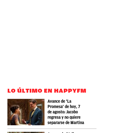
LO ÚLTIMO EN HAPPYFM
Avance de ‘La
Promesa’ de hoy, 7
de agosto: Jacobo
regresa y no quiere
separarse de Martina