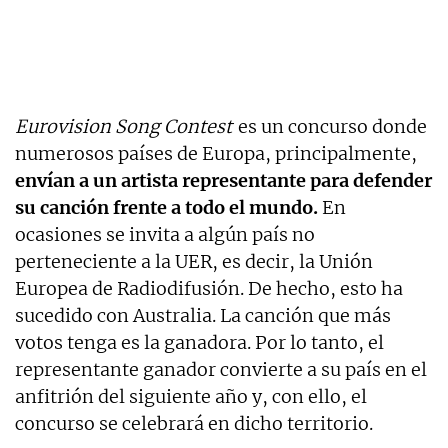
Eurovision Song Contest
es un concurso donde
numerosos países de Europa, principalmente,
envían a un artista representante para defender
su canción frente a todo el mundo.
En
ocasiones se invita a algún país no
perteneciente a la UER, es decir, la Unión
Europea de Radiodifusión. De hecho, esto ha
sucedido con Australia. La canción que más
votos tenga es la ganadora. Por lo tanto, el
representante ganador convierte a su país en el
anfitrión del siguiente año y, con ello, el
concurso se celebrará en dicho territorio.