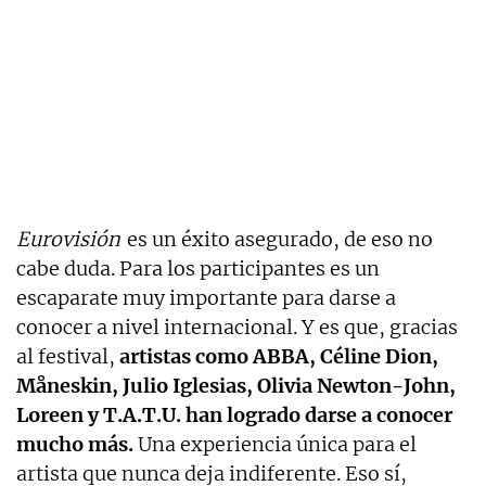
Eurovisión
es un éxito asegurado, de eso no
cabe duda. Para los participantes es un
escaparate muy importante para darse a
conocer a nivel internacional. Y es que, gracias
al festival,
artistas como ABBA, Céline Dion,
Måneskin, Julio Iglesias, Olivia Newton-John,
Loreen y T.A.T.U. han logrado darse a conocer
mucho más.
Una experiencia única para el
artista que nunca deja indiferente. Eso sí,