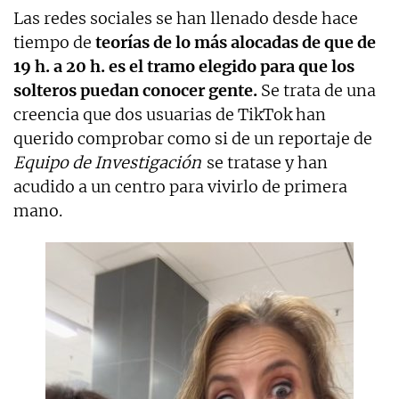
Las redes sociales se han llenado desde hace
tiempo de
teorías de lo más alocadas de que de
19 h. a 20 h. es el tramo elegido para que los
solteros puedan conocer gente.
Se trata de una
creencia que dos usuarias de TikTok han
querido comprobar como si de un reportaje de
Equipo de Investigación
se tratase y han
acudido a un centro para vivirlo de primera
mano.