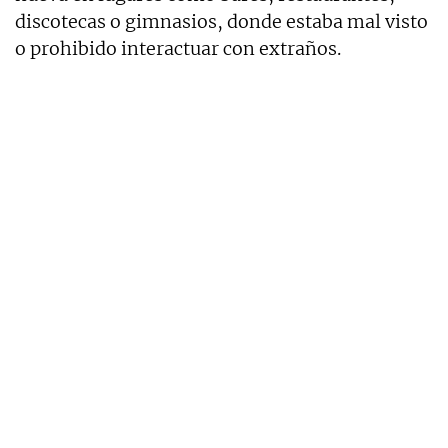
discotecas o gimnasios, donde estaba mal visto
o prohibido interactuar con extraños.