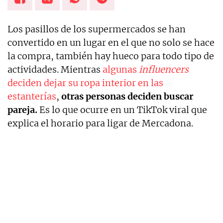
Los pasillos de los supermercados se han
convertido en un lugar en el que no solo se hace
la compra, también hay hueco para todo tipo de
actividades. Mientras
algunas
influencers
deciden dejar su ropa interior en las
estanterías
,
otras personas deciden buscar
pareja.
Es lo que ocurre en un TikTok viral que
explica el horario para ligar de Mercadona.