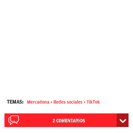
TEMAS:
Mercadona
Redes sociales
TikTok
2
COMENTARIOS