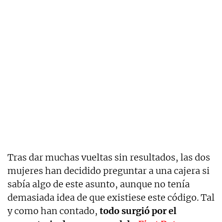
Tras dar muchas vueltas sin resultados, las dos
mujeres han decidido preguntar a una cajera si
sabía algo de este asunto, aunque no tenía
demasiada idea de que existiese este código. Tal
y como han contado,
todo surgió por el