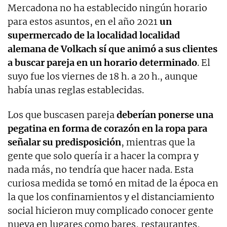
Mercadona no ha establecido ningún horario
para estos asuntos, en el año 2021
un
supermercado de la localidad localidad
alemana de Volkach sí que animó a sus clientes
a buscar pareja en un horario determinado
. El
suyo fue los viernes de 18 h. a 20 h., aunque
había unas reglas establecidas.
Los que buscasen pareja
deberían ponerse una
pegatina en forma de corazón en la ropa para
señalar su predisposición
, mientras que la
gente que solo quería ir a hacer la compra y
nada más, no tendría que hacer nada. Esta
curiosa medida se tomó en mitad de la época en
la que los confinamientos y el distanciamiento
social hicieron muy complicado conocer gente
nueva en lugares como bares, restaurantes,