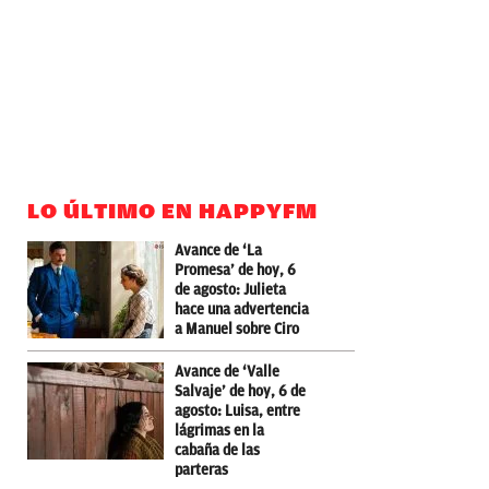
LO ÚLTIMO EN HAPPYFM
Avance de ‘La
Promesa’ de hoy, 6
de agosto: Julieta
hace una advertencia
a Manuel sobre Ciro
Avance de ‘Valle
Salvaje’ de hoy, 6 de
agosto: Luisa, entre
lágrimas en la
cabaña de las
parteras