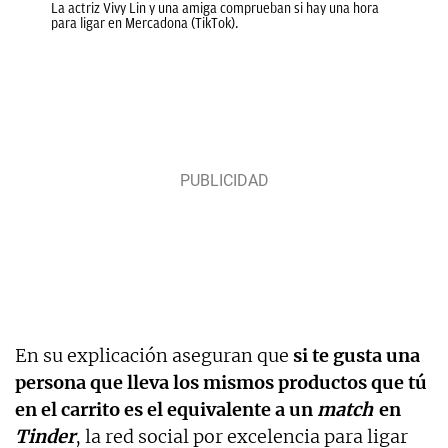
La actriz Vivy Lin y una amiga comprueban si hay una hora
para ligar en Mercadona (TikTok).
En su explicación aseguran que
si te gusta una
persona que lleva los mismos productos que tú
en el carrito es el equivalente a un
match
en
Tinder
, la red social por excelencia para ligar