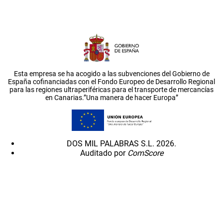
Esta empresa se ha acogido a las subvenciones del Gobierno de
España cofinanciadas con el Fondo Europeo de Desarrollo Regional
para las regiones ultraperiféricas para el transporte de mercancías
en Canarias.”Una manera de hacer Europa”
DOS MIL PALABRAS S.L. 2026.
Auditado por
ComScore