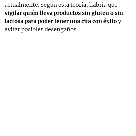
actualmente. Según esta teoría, habría que
vigilar quién lleva productos sin gluten o sin
lactosa para poder tener una cita con éxito
y
evitar posibles desengaños.