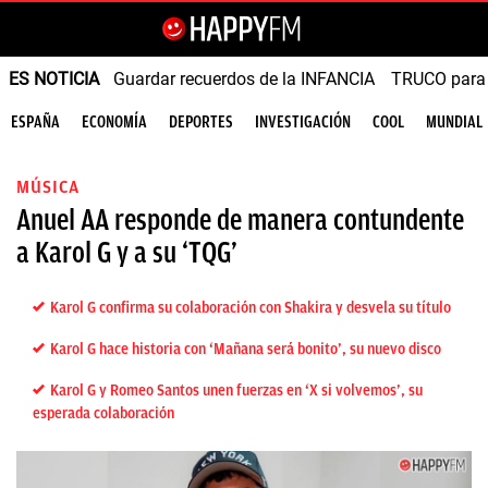
ES NOTICIA
Guardar recuerdos de la INFANCIA
TRUCO para
ESPAÑA
ECONOMÍA
DEPORTES
INVESTIGACIÓN
COOL
MUNDIAL
MÚSICA
Anuel AA responde de manera contundente
a Karol G y a su ‘TQG’
Karol G confirma su colaboración con Shakira y desvela su título
Karol G hace historia con ‘Mañana será bonito’, su nuevo disco
Karol G y Romeo Santos unen fuerzas en ‘X si volvemos’, su
esperada colaboración