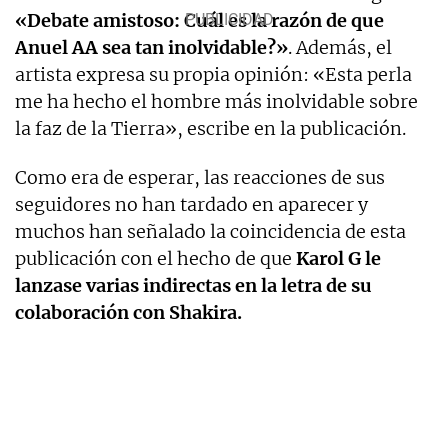
«Debate amistoso: Cuál es la razón de que
Anuel AA sea tan inolvidable?»
. Además, el
artista expresa su propia opinión: «Esta perla
me ha hecho el hombre más inolvidable sobre
la faz de la Tierra», escribe en la publicación.
Como era de esperar, las reacciones de sus
seguidores no han tardado en aparecer y
muchos han señalado la coincidencia de esta
publicación con el hecho de que
Karol G le
lanzase varias indirectas en la letra de su
colaboración con Shakira.