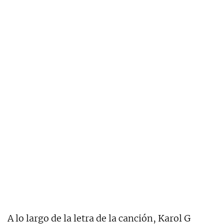
A lo largo de la letra de la canción, Karol G