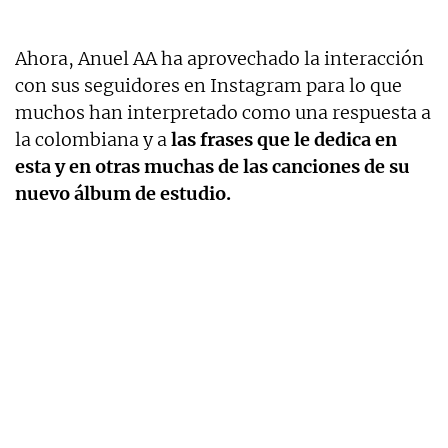
Ahora, Anuel AA ha aprovechado la interacción
con sus seguidores en Instagram para lo que
muchos han interpretado como una respuesta a
la colombiana y a
las frases que le dedica en
esta y en otras muchas de las canciones de su
nuevo álbum de estudio.