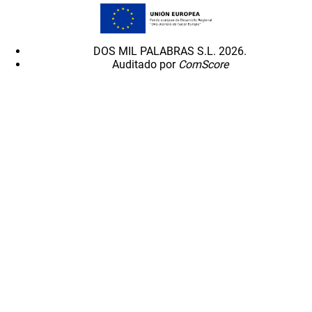
DOS MIL PALABRAS S.L. 2026.
Auditado por
ComScore