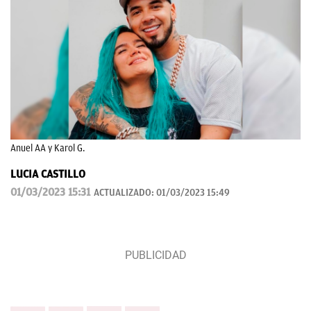
Anuel AA y Karol G.
LUCIA CASTILLO
01/03/2023 15:31
ACTUALIZADO:
01/03/2023 15:49