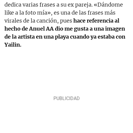
dedica varias frases a su ex pareja. «Dándome
like a la foto mía», es una de las frases más
virales de la canción, pues
hace referencia al
hecho de Anuel AA dio me gusta a una imagen
de la artista en una playa cuando ya estaba con
Yailin.