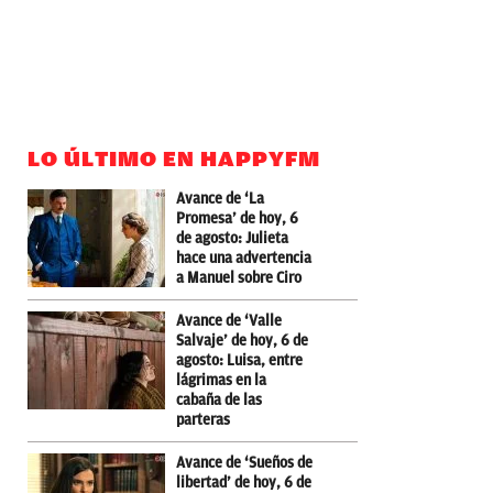
LO ÚLTIMO EN HAPPYFM
Avance de ‘La
Promesa’ de hoy, 6
de agosto: Julieta
hace una advertencia
a Manuel sobre Ciro
Avance de ‘Valle
Salvaje’ de hoy, 6 de
agosto: Luisa, entre
lágrimas en la
cabaña de las
parteras
Avance de ‘Sueños de
libertad’ de hoy, 6 de