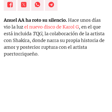
Anuel AA ha roto su silencio.
Hace unos días
vio la luz
el nuevo disco de Karol G
, en el que
está incluida
TQG
, la colaboración de la artista
con Shakira, donde narra su propia historia de
amor y posterior ruptura con el artista
puertorriqueño.