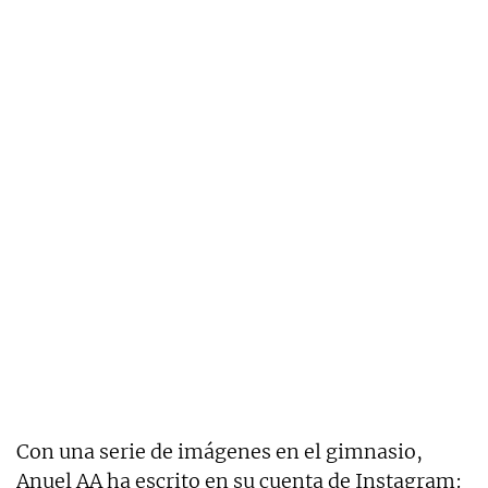
Con una serie de imágenes en el gimnasio,
Anuel AA ha escrito en su cuenta de Instagram: