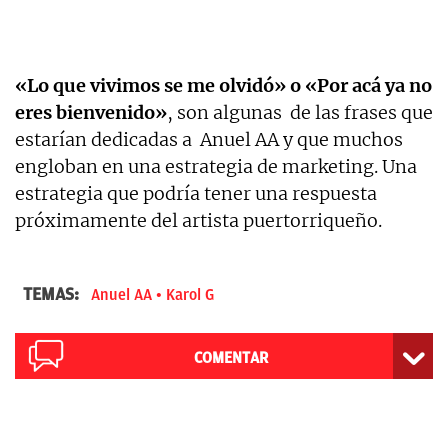
«Lo que vivimos se me olvidó» o «Por acá ya no
eres bienvenido»
, son algunas de las frases que
estarían dedicadas a Anuel AA y que muchos
engloban en una estrategia de marketing. Una
estrategia que podría tener una respuesta
próximamente del artista puertorriqueño.
TEMAS:
Anuel AA
Karol G
COMENTAR