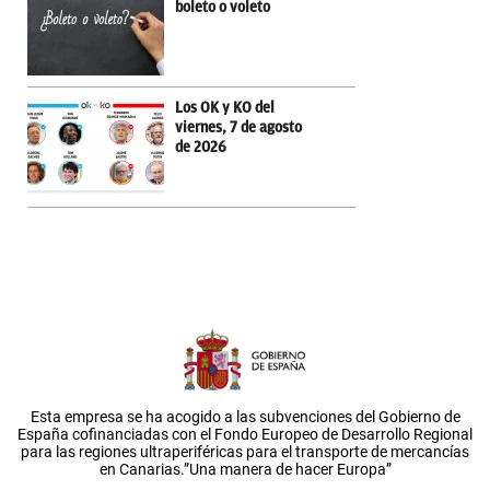
boleto o voleto
Los OK y KO del
viernes, 7 de agosto
de 2026
Esta empresa se ha acogido a las subvenciones del Gobierno de
España cofinanciadas con el Fondo Europeo de Desarrollo Regional
para las regiones ultraperiféricas para el transporte de mercancías
en Canarias.”Una manera de hacer Europa”