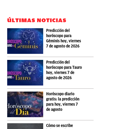
ÚLTIMAS NOTICIAS
Predicción del
horóscopo para
Géminis hoy, viernes
7 de agosto de 2026
Predicción del
horóscopo para Tauro
hoy, viernes 7 de
agosto de 2026
Horóscopo diario
gratis: la predicción
para hoy, viernes 7
de agosto
Cómo se escribe