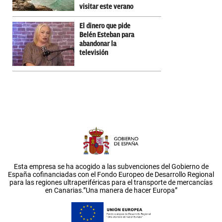
visitar este verano
El dinero que pide
Belén Esteban para
abandonar la
televisión
Esta empresa se ha acogido a las subvenciones del Gobierno de
España cofinanciadas con el Fondo Europeo de Desarrollo Regional
para las regiones ultraperiféricas para el transporte de mercancías
en Canarias.”Una manera de hacer Europa”