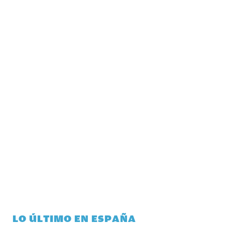
LO ÚLTIMO EN ESPAÑA