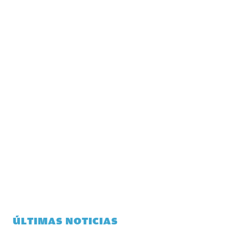
ÚLTIMAS NOTICIAS