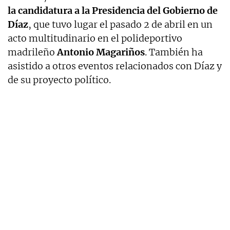
la candidatura a la Presidencia del Gobierno de
Díaz
, que tuvo lugar el pasado 2 de abril en un
acto multitudinario en el polideportivo
madrileño
Antonio Magariños
. También ha
asistido a otros eventos relacionados con Díaz y
de su proyecto político.