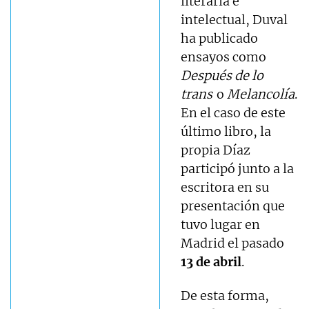
literaria e
intelectual, Duval
ha publicado
ensayos como
Después de lo
trans
o
Melancolía
.
En el caso de este
último libro, la
propia Díaz
participó junto a la
escritora en su
presentación que
tuvo lugar en
Madrid el pasado
13 de abril
.
De esta forma,