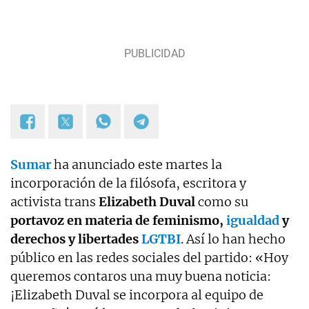
Sumar
ha anunciado este martes la
incorporación de la filósofa, escritora y
activista trans
Elizabeth Duval
como su
portavoz en materia de feminismo,
igualdad
y
derechos y libertades
LGTBI
. Así lo han hecho
público en las redes sociales del partido: «Hoy
queremos contaros una muy buena noticia:
¡Elizabeth Duval se incorpora al equipo de