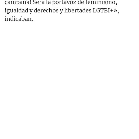
campaña! Será la portavoz de feminismo,
igualdad y derechos y libertades LGTBI+»,
indicaban.