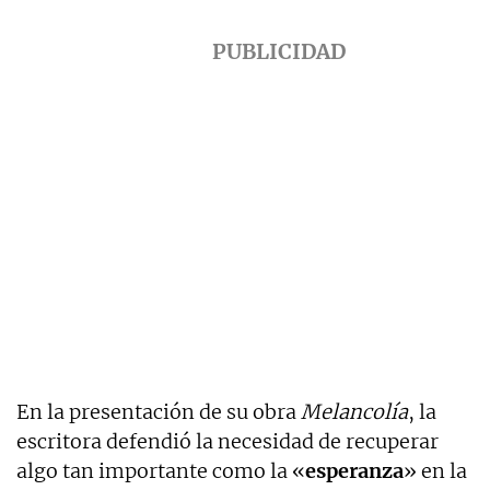
En la presentación de su obra
Melancolía
, la
escritora defendió la necesidad de recuperar
algo tan importante como la «
esperanza
» en la