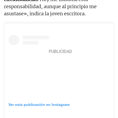
responsabilidad, aunque al principio me
asustase», indica la joven escritora.
Ver esta publicación en Instagram