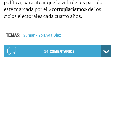
política, para afear que la vida de los partidos
esté marcada por el «
cortoplacismo
» de los
ciclos electorales cada cuatro años.
TEMAS:
Sumar
Yolanda Díaz
14
COMENTARIOS