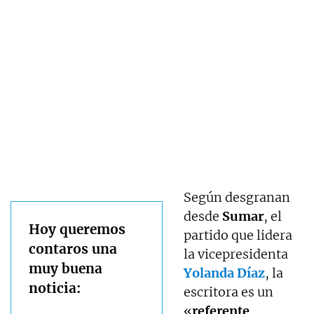
Según desgranan
desde
Sumar
, el
Hoy queremos
partido que lidera
contaros una
la vicepresidenta
muy buena
Yolanda Díaz
, la
noticia:
escritora es un
«
referente