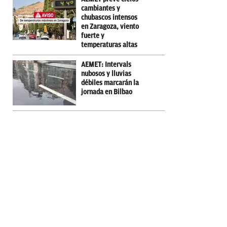
cambiantes y
chubascos intensos
en Zaragoza, viento
fuerte y
temperaturas altas
AEMET: Intervals
nubosos y lluvias
débiles marcarán la
jornada en Bilbao