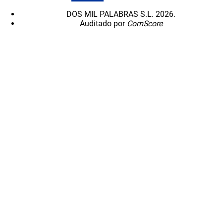
DOS MIL PALABRAS S.L. 2026.
Auditado por
ComScore