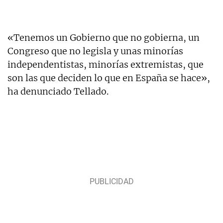
«Tenemos un Gobierno que no gobierna, un
Congreso que no legisla y unas minorías
independentistas, minorías extremistas, que
son las que deciden lo que en España se hace»,
ha denunciado Tellado.