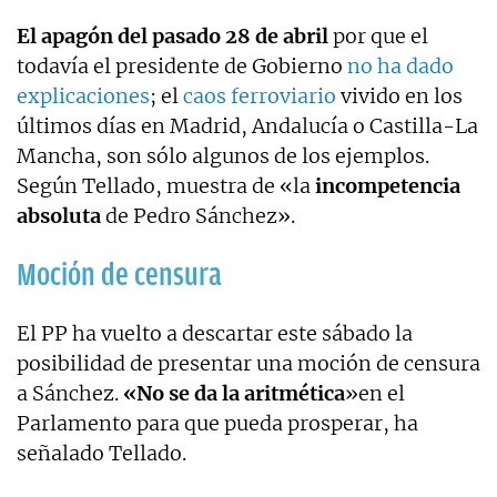
El apagón del pasado 28 de abril
por que el
todavía el presidente de Gobierno
no ha dado
explicaciones
; el
caos ferroviario
vivido en los
últimos días en Madrid, Andalucía o Castilla-La
Mancha, son sólo algunos de los ejemplos.
Según Tellado, muestra de «la
incompetencia
absoluta
de Pedro Sánchez».
Moción de censura
El PP ha vuelto a descartar este sábado la
posibilidad de presentar una moción de censura
a Sánchez.
«No se da la aritmética
»en el
Parlamento para que pueda prosperar, ha
señalado Tellado.