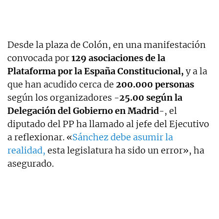
Desde la plaza de Colón, en una manifestación
convocada por
129 asociaciones de la
Plataforma por la España Constitucional,
y a la
que han acudido cerca de
200.000 personas
según los organizadores -
25.00 según la
Delegación del Gobierno en Madrid
-, el
diputado del PP ha llamado al jefe del Ejecutivo
a reflexionar. «
Sánchez debe asumir la
realidad,
esta legislatura ha sido un error», ha
asegurado.