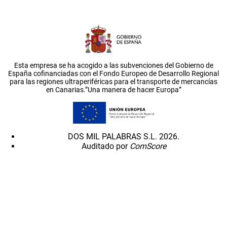
Esta empresa se ha acogido a las subvenciones del Gobierno de
España cofinanciadas con el Fondo Europeo de Desarrollo Regional
para las regiones ultraperiféricas para el transporte de mercancías
en Canarias.”Una manera de hacer Europa”
DOS MIL PALABRAS S.L. 2026.
Auditado por
ComScore