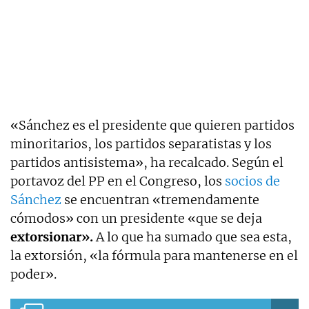
«Sánchez es el presidente que quieren partidos
minoritarios, los partidos separatistas y los
partidos antisistema», ha recalcado. Según el
portavoz del PP en el Congreso, los
socios de
Sánchez
se encuentran «tremendamente
cómodos» con un presidente «que se deja
extorsionar».
A lo que ha sumado que sea esta,
la extorsión, «la fórmula para mantenerse en el
poder».