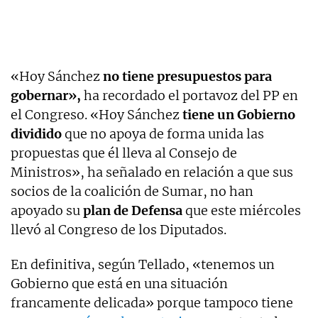
«Hoy Sánchez
no tiene presupuestos para
gobernar»,
ha recordado el portavoz del PP en
el Congreso. «Hoy Sánchez
tiene un Gobierno
dividido
que no apoya de forma unida las
propuestas que él lleva al Consejo de
Ministros», ha señalado en relación a que sus
socios de la coalición de Sumar, no han
apoyado su
plan de Defensa
que este miércoles
llevó al Congreso de los Diputados.
En definitiva, según Tellado, «tenemos un
Gobierno que está en una situación
francamente delicada» porque tampoco tiene