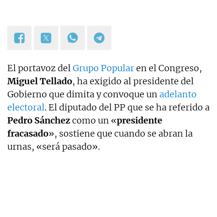
El portavoz del
Grupo Popular
en el Congreso,
Miguel
Tellado
, ha exigido al presidente del
Gobierno que dimita y convoque un
adelanto
electoral
. El diputado del PP que se ha referido a
Pedro
Sánchez
como un «
presidente
fracasado
», sostiene que cuando se abran la
urnas, «será pasado».