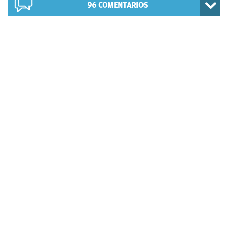
96
COMENTARIOS