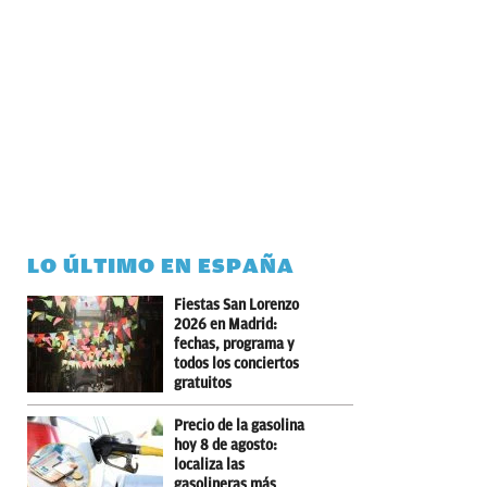
LO ÚLTIMO EN ESPAÑA
Fiestas San Lorenzo
2026 en Madrid:
fechas, programa y
todos los conciertos
gratuitos
Precio de la gasolina
hoy 8 de agosto:
localiza las
gasolineras más