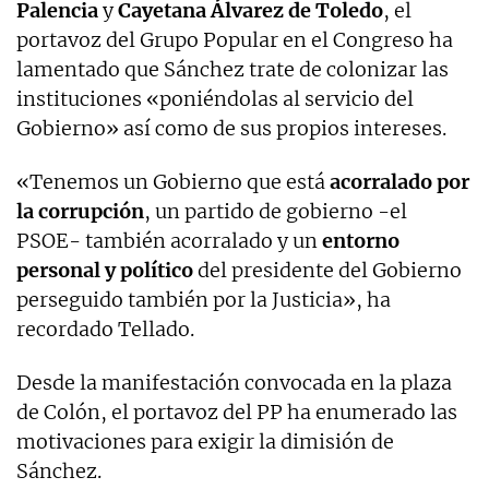
Palencia
y
Cayetana
Álvarez
de
Toledo
, el
portavoz del Grupo Popular en el Congreso ha
lamentado que Sánchez trate de colonizar las
instituciones «poniéndolas al servicio del
Gobierno» así como de sus propios intereses.
«Tenemos un Gobierno que está
acorralado por
la corrupción
, un partido de gobierno -el
PSOE- también acorralado y un
entorno
personal
y
político
del presidente del Gobierno
perseguido también por la Justicia», ha
recordado Tellado.
Desde la manifestación convocada en la plaza
de Colón, el portavoz del PP ha enumerado las
motivaciones para exigir la dimisión de
Sánchez.