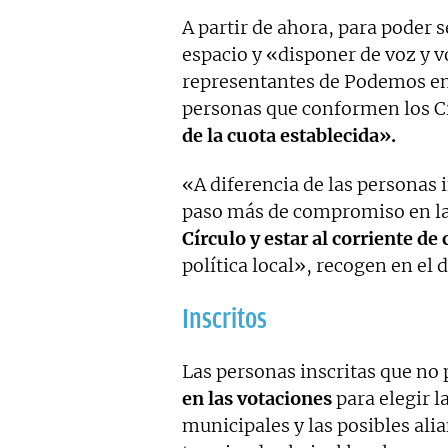
A partir de ahora, para poder 
espacio y «disponer de voz y vo
representantes de Podemos en 
personas que conformen los C
de la cuota establecida».
«A diferencia de las personas i
paso más de compromiso en la
Círculo y estar al corriente de
política local», recogen en el
Inscritos
Las personas inscritas que no
en las votaciones
para elegir l
municipales y las posibles ali