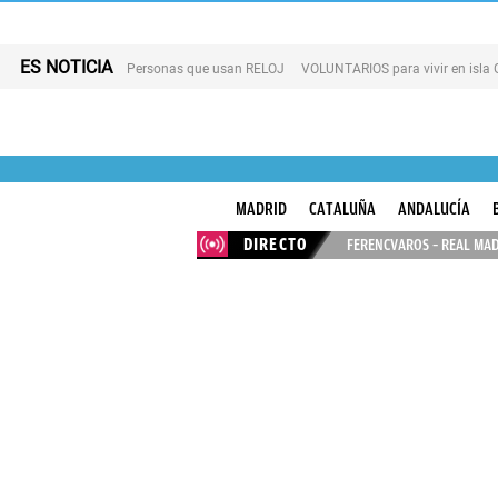
ES NOTICIA
Personas que usan RELOJ
VOLUNTARIOS para vivir en isla
MADRID
CATALUÑA
ANDALUCÍA
DIRECTO
FERENCVAROS – REAL MAD