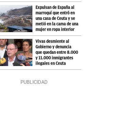
Expulsan de España al
marroquí que entró en
una casa de Ceuta y se
metió en la cama de una
mujer en ropa interior
Vivas desmiente al
Gobierno y denuncia
que quedan entre 8.000
y 11.000 inmigrantes
ilegales en Ceuta