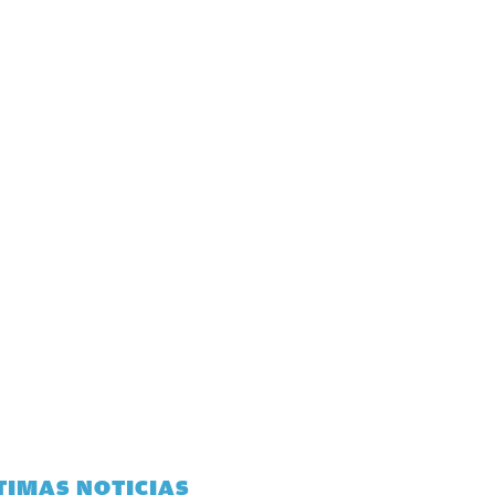
TIMAS NOTICIAS