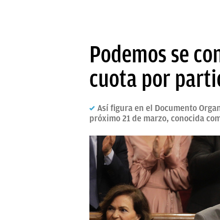
Podemos se conv
cuota por parti
Así figura en el Documento Organ
próximo 21 de marzo, conocida como