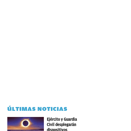
ÚLTIMAS NOTICIAS
Ejército y Guardia
Civil desplegarán
dispositivos