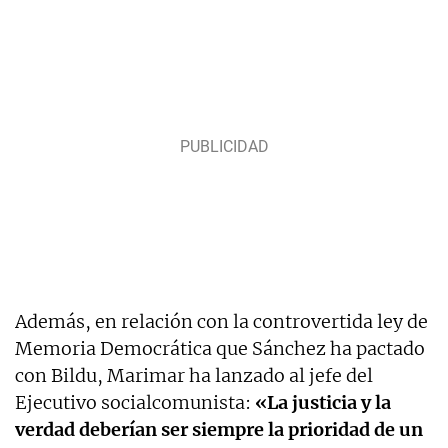
Además, en relación con la controvertida ley de
Memoria Democrática que Sánchez ha pactado
con Bildu, Marimar ha lanzado al jefe del
Ejecutivo socialcomunista:
«La justicia y la
verdad deberían ser siempre la prioridad de un