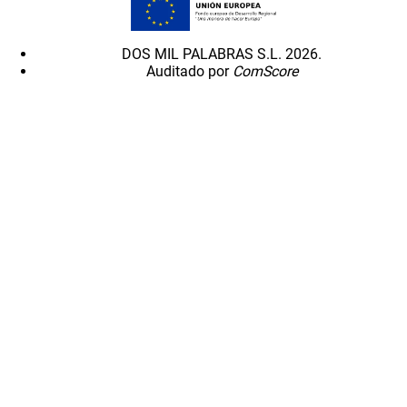
DOS MIL PALABRAS S.L. 2026.
Auditado por
ComScore