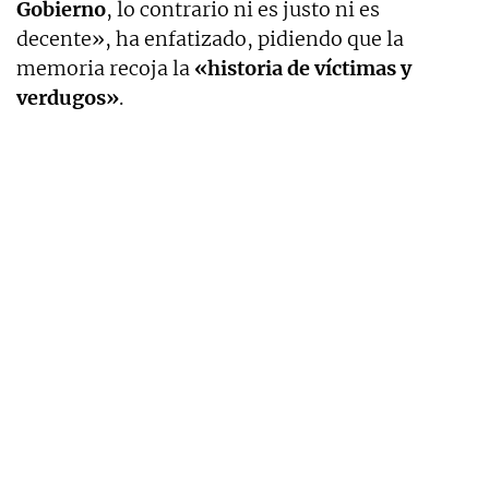
Gobierno
, lo contrario ni es justo ni es
decente», ha enfatizado, pidiendo que la
memoria recoja la
«historia de víctimas y
verdugos»
.