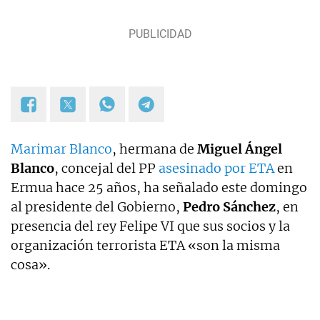
Marimar Blanco
, hermana de
Miguel Ángel
Blanco
, concejal del PP
asesinado por ETA
en
Ermua hace 25 años, ha señalado este domingo
al presidente del Gobierno,
Pedro Sánchez
, en
presencia del rey Felipe VI que sus socios y la
organización terrorista ETA «son la misma
cosa».