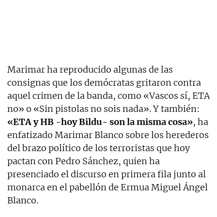
Marimar ha reproducido algunas de las
consignas que los demócratas gritaron contra
aquel crimen de la banda, como
«Vascos sí, ETA
no» o «Sin pistolas no
sois
nada». Y también:
«ETA y HB -hoy Bildu- son la misma cosa»
, ha
enfatizado Marimar Blanco sobre los herederos
del brazo político de los terroristas que hoy
pactan con Pedro Sánchez, quien ha
presenciado el discurso en primera fila junto al
monarca en el pabellón de Ermua Miguel Ángel
Blanco.