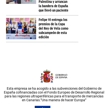
Palestina y arrancan
la bandera de España
que llevó un paciente
Felipe VI entrega los
premios de la Copa
del Rey de Vela como
subcampeón de esta
edición
Esta empresa se ha acogido a las subvenciones del Gobierno de
España cofinanciadas con el Fondo Europeo de Desarrollo Regional
para las regiones ultraperiféricas para el transporte de mercancías
en Canarias.”Una manera de hacer Europa”