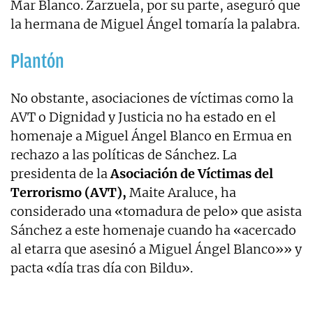
Mar Blanco. Zarzuela, por su parte, aseguró que
la hermana de Miguel Ángel tomaría la palabra.
Plantón
No obstante, asociaciones de víctimas como la
AVT o Dignidad y Justicia no ha estado en el
homenaje a Miguel Ángel Blanco en Ermua en
rechazo a las políticas de Sánchez. La
presidenta de la
Asociación de Víctimas del
Terrorismo (AVT),
Maite Araluce, ha
considerado una «tomadura de pelo» que asista
Sánchez a este homenaje cuando ha «acercado
al etarra que asesinó a Miguel Ángel Blanco»» y
pacta «día tras día con Bildu».