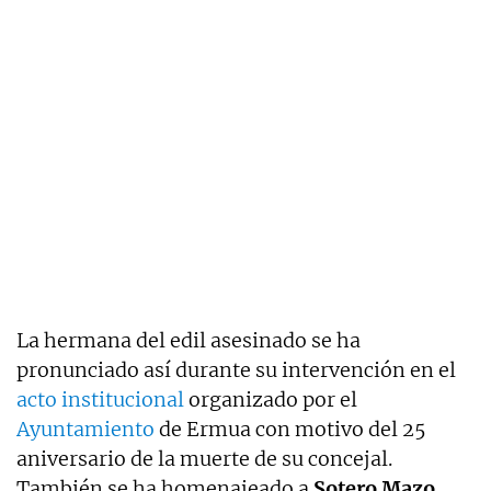
La hermana del edil asesinado se ha
pronunciado así durante su intervención en el
acto institucional
organizado por el
Ayuntamiento
de Ermua con motivo del 25
aniversario de la muerte de su concejal.
También se ha homenajeado a
Sotero Mazo
,