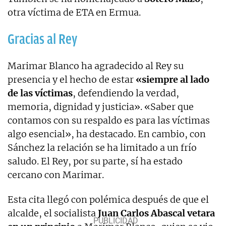
otra víctima de ETA en Ermua.
Gracias al Rey
Marimar Blanco ha agradecido al Rey su
presencia y el hecho de estar
«siempre al lado
de las víctimas
, defendiendo la verdad,
memoria, dignidad y justicia». «Saber que
contamos con su respaldo es para las víctimas
algo esencial», ha destacado. En cambio, con
Sánchez la relación se ha limitado a un frío
saludo. El Rey, por su parte, sí ha estado
cercano con Marimar.
Esta cita llegó con polémica después de que el
alcalde, el socialista
Juan Carlos Abascal vetara