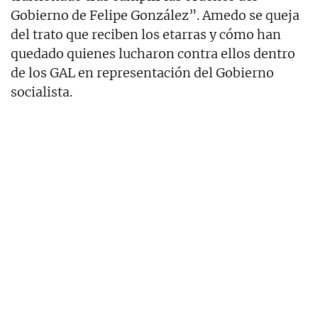
Gobierno de Felipe González”. Amedo se queja
del trato que reciben los etarras y cómo han
quedado quienes lucharon contra ellos dentro
de los GAL en representación del Gobierno
socialista.