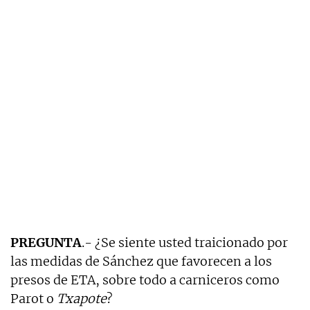
PREGUNTA
.- ¿Se siente usted traicionado por
las medidas de Sánchez que favorecen a los
presos de ETA, sobre todo a carniceros como
Parot o
Txapote
?