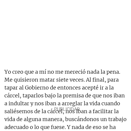
Yo creo que a mí no me mereció nada la pena.
Me quisieron matar siete veces. Al final, para
tapar al Gobierno de entonces acepté ir a la
cárcel, taparlos bajo la premisa de que nos iban
a indultar y nos iban a arreglar la vida cuando
saliésemos de la cárcel, nos iban a facilitar la
vida de alguna manera, buscándonos un trabajo
adecuado o lo que fuese. Y nada de eso se ha