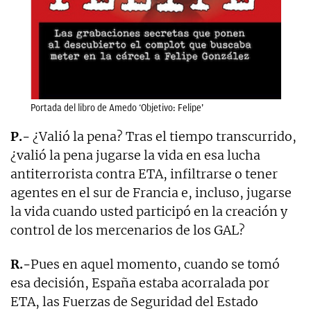
Portada del libro de Amedo ‘Objetivo: Felipe’
P.-
¿Valió la pena? Tras el tiempo transcurrido,
¿valió la pena jugarse la vida en esa lucha
antiterrorista contra ETA, infiltrarse o tener
agentes en el sur de Francia e, incluso, jugarse
la vida cuando usted participó en la creación y
control de los mercenarios de los GAL?
R.-
Pues en aquel momento, cuando se tomó
esa decisión, España estaba acorralada por
ETA, las Fuerzas de Seguridad del Estado