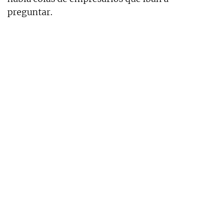
preguntar.