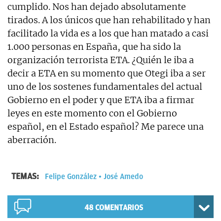
cumplido. Nos han dejado absolutamente
tirados. A los únicos que han rehabilitado y han
facilitado la vida es a los que han matado a casi
1.000 personas en España, que ha sido la
organización terrorista ETA. ¿Quién le iba a
decir a ETA en su momento que Otegi iba a ser
uno de los sostenes fundamentales del actual
Gobierno en el poder y que ETA iba a firmar
leyes en este momento con el Gobierno
español, en el Estado español? Me parece una
aberración.
TEMAS:
Felipe González
José Amedo
48
COMENTARIOS