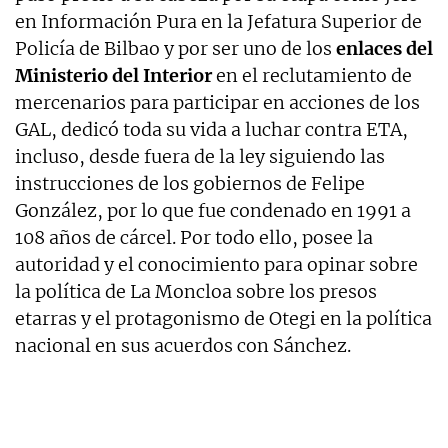
en Información Pura en la Jefatura Superior de
Policía de Bilbao y por ser uno de los
enlaces del
Ministerio del Interior
en el reclutamiento de
mercenarios para participar en acciones de los
GAL, dedicó toda su vida a luchar contra ETA,
incluso, desde fuera de la ley siguiendo las
instrucciones de los gobiernos de Felipe
González, por lo que fue condenado en 1991 a
108 años de cárcel. Por todo ello, posee la
autoridad y el conocimiento para opinar sobre
la política de La Moncloa sobre los presos
etarras y el protagonismo de Otegi en la política
nacional en sus acuerdos con Sánchez.