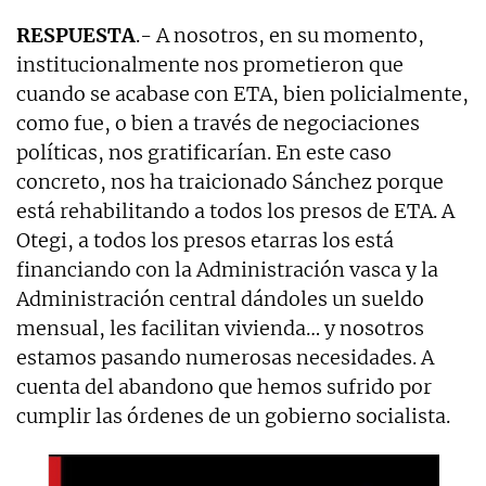
RESPUESTA
.- A nosotros, en su momento,
institucionalmente nos prometieron que
cuando se acabase con ETA, bien policialmente,
como fue, o bien a través de negociaciones
políticas, nos gratificarían. En este caso
concreto, nos ha traicionado Sánchez porque
está rehabilitando a todos los presos de ETA. A
Otegi, a todos los presos etarras los está
financiando con la Administración vasca y la
Administración central dándoles un sueldo
mensual, les facilitan vivienda… y nosotros
estamos pasando numerosas necesidades. A
cuenta del abandono que hemos sufrido por
cumplir las órdenes de un gobierno socialista.