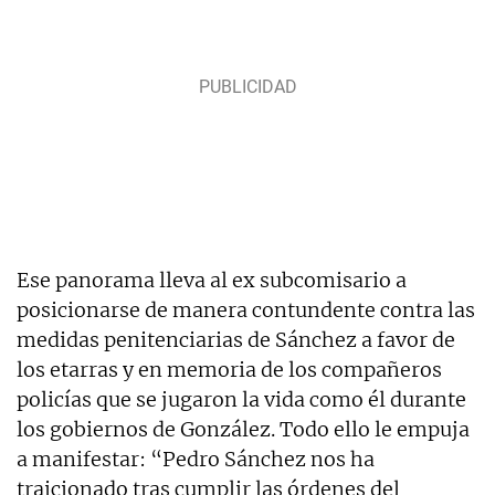
Ese panorama lleva al ex subcomisario a
posicionarse de manera contundente contra las
medidas penitenciarias de Sánchez a favor de
los etarras y en memoria de los compañeros
policías que se jugaron la vida como él durante
los gobiernos de González. Todo ello le empuja
a manifestar: “Pedro Sánchez nos ha
traicionado tras cumplir las órdenes del