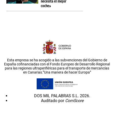
necesita el mejor
coche»
Esta empresa se ha acogido a las subvenciones del Gobierno de
España cofinanciadas con el Fondo Europeo de Desarrollo Regional
para las regiones ultraperiféricas para el transporte de mercancías
en Canarias.”Una manera de hacer Europa”
DOS MIL PALABRAS S.L. 2026.
Auditado por
ComScore