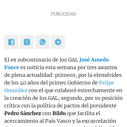
El ex subcomisario de los GAL
José Amedo
Fouce
es noticia esta semana por tres asuntos
de plena actualidad: primero, por la efemérides
de los 40 años del primer Gobierno de
Felipe
González
con el que colaboró estrechamente en
la creación de los GAL; segundo, por su posición
crítica con la política de pactos del presidente
Pedro Sánchez
con
Bildu
que facilita el
acercamiento al País Vasco y la excarcelación