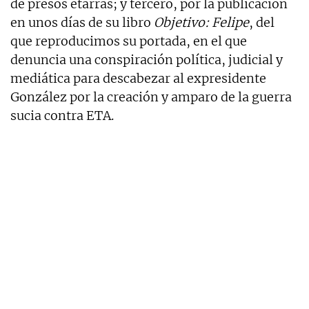
de presos etarras; y tercero, por la publicación
en unos días de su libro
Objetivo: Felipe
, del
que reproducimos su portada, en el que
denuncia una conspiración política, judicial y
mediática para descabezar al expresidente
González por la creación y amparo de la guerra
sucia contra ETA.