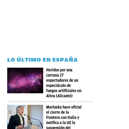
LO ÚLTIMO EN ESPAÑA
Heridos por una
carcasa 27
espectadores de un
espectáculo de
fuegos artificiales en
Altea (Alicante)
Marlaska hace oficial
el cierre de la
frontera con Italia y
notifica a la UE la
suspensión del