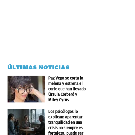
ÚLTIMAS NOTICIAS
Paz Vega se corta la
melena y estrena el
corte que han llevado
Úrsula Corberó y
Miley Cyrus
Los psicólogos lo
explican: aparentar
tranquilidad en una
crisis no siempre es
fortaleza, puede ser