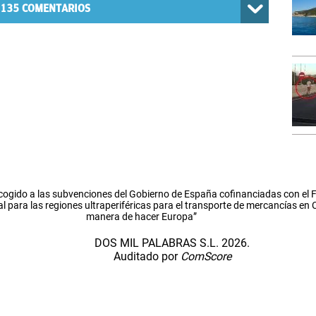
135
COMENTARIOS
cogido a las subvenciones del Gobierno de España cofinanciadas con el
l para las regiones ultraperiféricas para el transporte de mercancías en
manera de hacer Europa”
DOS MIL PALABRAS S.L. 2026.
Auditado por
ComScore