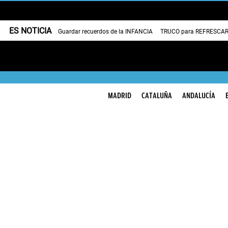
ES NOTICIA
Guardar recuerdos de la INFANCIA
TRUCO para REFRESCAR 
MADRID
CATALUÑA
ANDALUCÍA