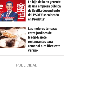
La hija de la ex gerente
de una empresa pública
de Sevilla dependiente
del PSOE fue colocada
en Prodetur
Las mejores terrazas
entre jardines de
Madrid: siete
restaurantes para
comer al aire libre este
verano