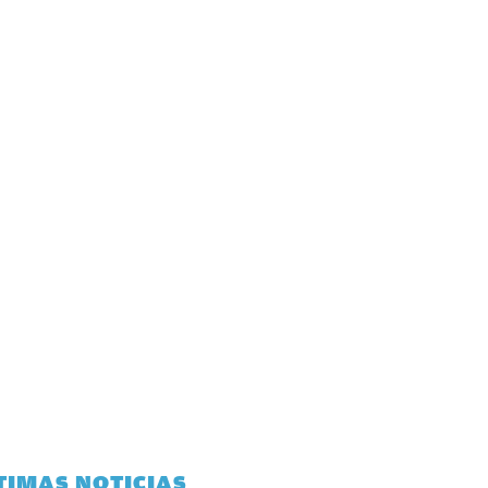
TIMAS NOTICIAS