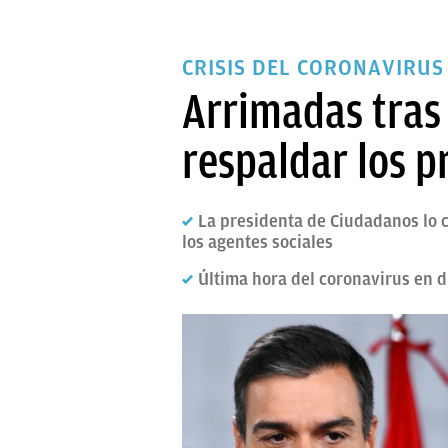
CRISIS DEL CORONAVIRUS
Arrimadas tras
respaldar los 
La presidenta de Ciudadanos lo 
los agentes sociales
Última hora del coronavirus en d