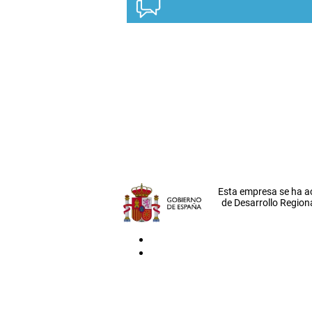
Esta empresa se ha a
de Desarrollo Regiona