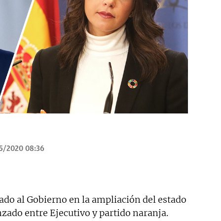
5/2020 08:36
do al Gobierno en la ampliación del estado
nzado entre Ejecutivo y partido naranja.