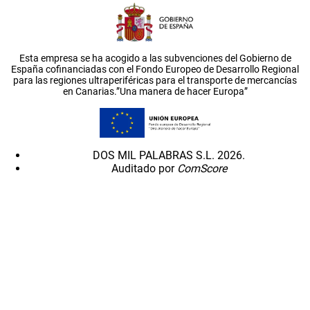
Esta empresa se ha acogido a las subvenciones del Gobierno de
España cofinanciadas con el Fondo Europeo de Desarrollo Regional
para las regiones ultraperiféricas para el transporte de mercancías
en Canarias.”Una manera de hacer Europa”
DOS MIL PALABRAS S.L. 2026.
Auditado por
ComScore