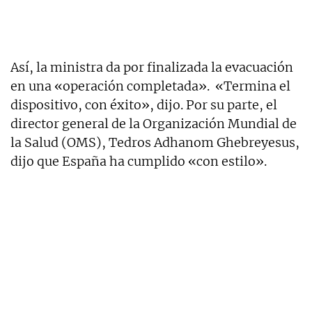
Así, la ministra da por finalizada la evacuación
en una «operación completada». «Termina el
dispositivo, con éxito», dijo. Por su parte, el
director general de la Organización Mundial de
la Salud (OMS), Tedros Adhanom Ghebreyesus,
dijo que España ha cumplido «con estilo».