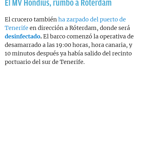
El MV Hondius, rumbo a Róterdam
El crucero también
ha zarpado del puerto de
Tenerife
en dirección a Róterdam, donde será
desinfectado
.
El barco comenzó la operativa de
desamarrado a las 19:00 horas, hora canaria, y
10 minutos después ya había salido del recinto
portuario del sur de Tenerife.