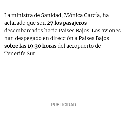
La ministra de Sanidad, Mónica García, ha
aclarado que son
27 los pasajeros
desembarcados hacia Países Bajos. Los aviones
han despegado en dirección a Países Bajos
sobre las 19:30 horas
del aeropuerto de
Tenerife Sur.