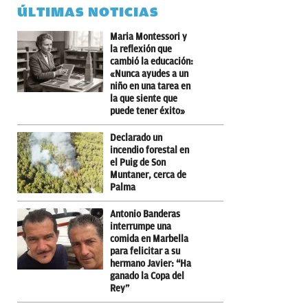
ÚLTIMAS NOTICIAS
Maria Montessori y
la reflexión que
cambió la educación:
«Nunca ayudes a un
niño en una tarea en
la que siente que
puede tener éxito»
Declarado un
incendio forestal en
el Puig de Son
Muntaner, cerca de
Palma
Antonio Banderas
interrumpe una
comida en Marbella
para felicitar a su
hermano Javier: “Ha
ganado la Copa del
Rey”