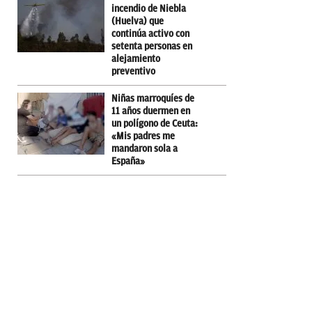
incendio de Niebla
(Huelva) que
continúa activo con
setenta personas en
alejamiento
preventivo
Niñas marroquíes de
11 años duermen en
un polígono de Ceuta:
«Mis padres me
mandaron sola a
España»