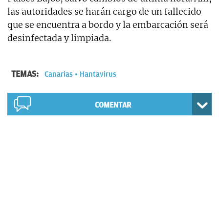
las autoridades se harán cargo de un fallecido
que se encuentra a bordo y la embarcación será
desinfectada y limpiada.
TEMAS:
Canarias
Hantavirus
COMENTAR