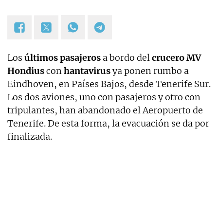
Los
últimos pasajeros
a bordo del
crucero MV
Hondius
con
hantavirus
ya ponen rumbo a
Eindhoven, en Países Bajos, desde Tenerife Sur.
Los dos aviones, uno con pasajeros y otro con
tripulantes, han abandonado el Aeropuerto de
Tenerife. De esta forma, la evacuación se da por
finalizada.