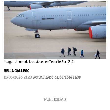
Imagen de uno de los aviones en Tenerife Sur. (Ep)
NEILA GALLEGO
11/05/2026 21:23
ACTUALIZADO:
11/05/2026 21:38