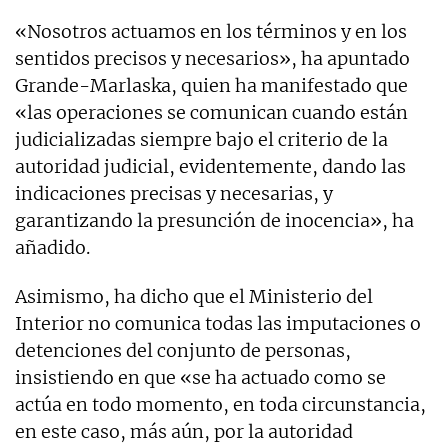
«Nosotros actuamos en los términos y en los
sentidos precisos y necesarios», ha apuntado
Grande-Marlaska, quien ha manifestado que
«las operaciones se comunican cuando están
judicializadas siempre bajo el criterio de la
autoridad judicial, evidentemente, dando las
indicaciones precisas y necesarias, y
garantizando la presunción de inocencia», ha
añadido.
Asimismo, ha dicho que el Ministerio del
Interior no comunica todas las imputaciones o
detenciones del conjunto de personas,
insistiendo en que «se ha actuado como se
actúa en todo momento, en toda circunstancia,
en este caso, más aún, por la autoridad