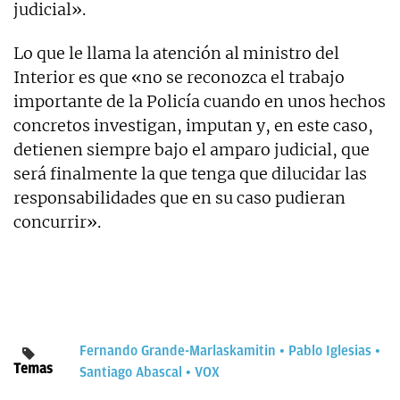
judicial».
Lo que le llama la atención al ministro del
Interior es que «no se reconozca el trabajo
importante de la Policía cuando en unos hechos
concretos investigan, imputan y, en este caso,
detienen siempre bajo el amparo judicial, que
será finalmente la que tenga que dilucidar las
responsabilidades que en su caso pudieran
concurrir».
Fernando Grande-Marlaska
mitin
Pablo Iglesias
Temas
Santiago Abascal
VOX