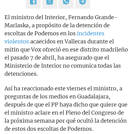
El ministro del Interior, Fernando Grande-
Marlaska, a propósito de la detención de
escoltas de Podemos en los
incidentes
violentos
acaecidos en Vallecas durante el
mitin que Vox ofreció en ese distrito madrileño
el pasado 7 de abril, ha asegurado que el
Ministerio de Interior no comunica todas las
detenciones.
Así ha reaccionado este viernes el ministro, a
preguntas de los medios en Guadalajara,
después de que el PP haya dicho que quiere que
el ministro aclare en el Pleno del Congreso de
la próxima semana por qué ocultó la detención
de estos dos escoltas de Podemos.