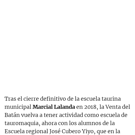
Tras el cierre definitivo de la escuela taurina
municipal
Marcial Lalanda
en 2018, la Venta del
Batán vuelva a tener actividad como escuela de
tauromaquia, ahora con los alumnos de la
Escuela regional José Cubero Yiyo, que en la