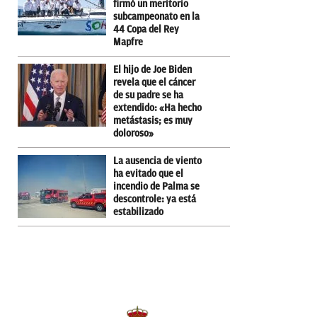
firmó un meritorio
subcampeonato en la
44 Copa del Rey
Mapfre
El hijo de Joe Biden
revela que el cáncer
de su padre se ha
extendido: «Ha hecho
metástasis; es muy
doloroso»
La ausencia de viento
ha evitado que el
incendio de Palma se
descontrole: ya está
estabilizado