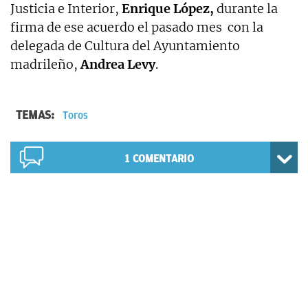
Justicia e Interior,
Enrique López,
durante la
firma de ese acuerdo el pasado mes con la
delegada de Cultura del Ayuntamiento
madrileño,
Andrea Levy
.
TEMAS:
Toros
1
COMENTARIO