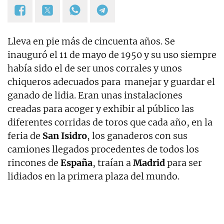
Lleva en pie más de cincuenta años. Se
inauguró el 11 de mayo de 1950 y su uso siempre
había sido el de ser unos corrales y unos
chiqueros adecuados para manejar y guardar el
ganado de lidia. Eran unas instalaciones
creadas para acoger y exhibir al público las
diferentes corridas de toros que cada año, en la
feria de
San Isidro
, los ganaderos con sus
camiones llegados procedentes de todos los
rincones de
España
, traían a
Madrid
para ser
lidiados en la primera plaza del mundo.