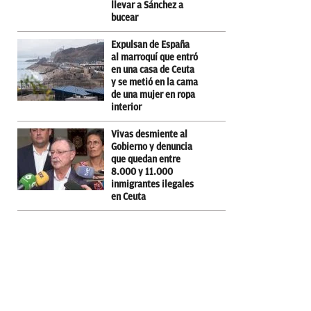
llevar a Sánchez a
bucear
Expulsan de España
al marroquí que entró
en una casa de Ceuta
y se metió en la cama
de una mujer en ropa
interior
Vivas desmiente al
Gobierno y denuncia
que quedan entre
8.000 y 11.000
inmigrantes ilegales
en Ceuta