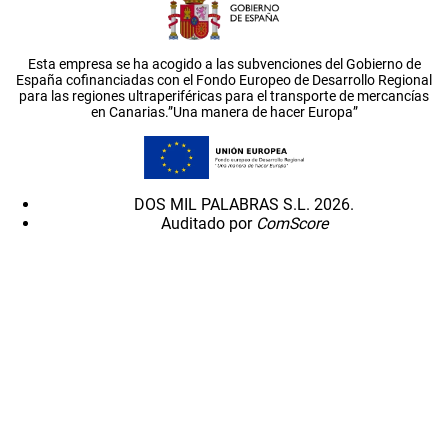
Esta empresa se ha acogido a las subvenciones del Gobierno de
España cofinanciadas con el Fondo Europeo de Desarrollo Regional
para las regiones ultraperiféricas para el transporte de mercancías
en Canarias.”Una manera de hacer Europa”
DOS MIL PALABRAS S.L. 2026.
Auditado por
ComScore