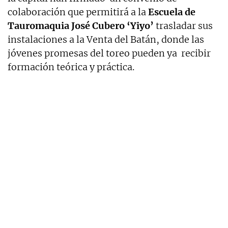
colaboración que permitirá a la
Escuela de
Tauromaquia José Cubero ‘Yiyo’
trasladar sus
instalaciones a la Venta del Batán, donde las
jóvenes promesas del toreo pueden ya recibir
formación teórica y práctica.