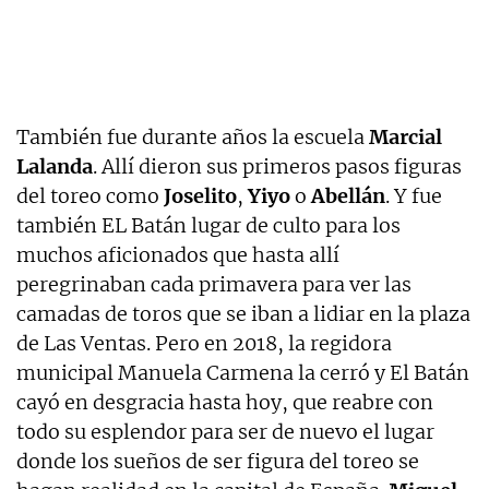
También fue durante años la escuela
Marcial
Lalanda
. Allí dieron sus primeros pasos figuras
del toreo como
Joselito
,
Yiyo
o
Abellán
. Y fue
también EL Batán lugar de culto para los
muchos aficionados que hasta allí
peregrinaban cada primavera para ver las
camadas de toros que se iban a lidiar en la plaza
de Las Ventas. Pero en 2018, la regidora
municipal Manuela Carmena la cerró y El Batán
cayó en desgracia hasta hoy, que reabre con
todo su esplendor para ser de nuevo el lugar
donde los sueños de ser figura del toreo se