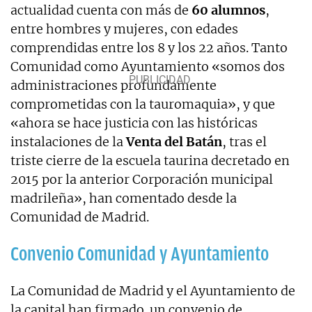
actualidad cuenta con más de
60 alumnos
,
entre hombres y mujeres, con edades
comprendidas entre los 8 y los 22 años. Tanto
Comunidad como Ayuntamiento «somos dos
administraciones profundamente
comprometidas con la tauromaquia», y que
«ahora se hace justicia con las históricas
instalaciones de la
Venta del Batán
, tras el
triste cierre de la escuela taurina decretado en
2015 por la anterior Corporación municipal
madrileña», han comentado desde la
Comunidad de Madrid.
Convenio Comunidad y Ayuntamiento
La Comunidad de Madrid y el Ayuntamiento de
la capital han firmado un convenio de