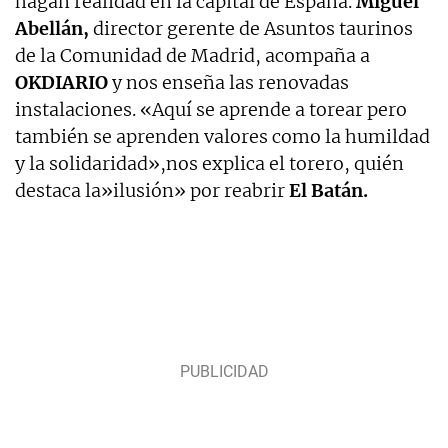
hagan realidad en la capital de España.
Miguel
Abellán,
director gerente de Asuntos taurinos
de la Comunidad de Madrid, acompaña a
OKDIARIO
y nos enseña las renovadas
instalaciones. «Aquí se aprende a torear pero
también se aprenden valores como la humildad
y la solidaridad»,nos explica el torero, quién
destaca la»ilusión» por reabrir
El Batán.