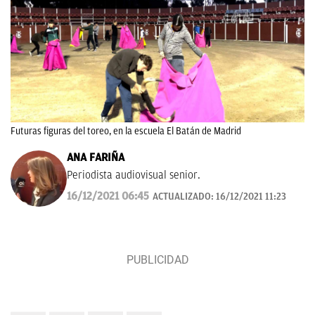
Futuras figuras del toreo, en la escuela El Batán de Madrid
ANA FARIÑA
Periodista audiovisual senior.
16/12/2021 06:45
ACTUALIZADO:
16/12/2021 11:23