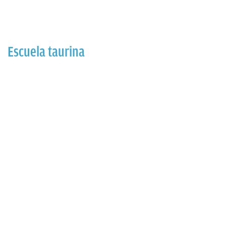
Escuela taurina