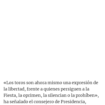
«Los toros son ahora mismo una expresión de
la libertad, frente a quienes persiguen a la
Fiesta, la oprimen, la silencian o la prohíben»,
ha señalado el consejero de Presidencia,