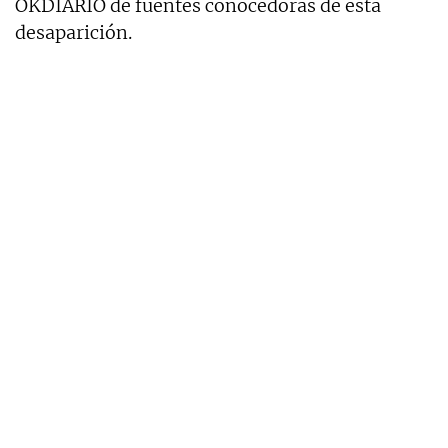
OKDIARIO de fuentes conocedoras de esta
desaparición.