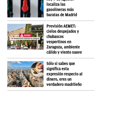
localiza las
gasolineras más
baratas de Madrid
Previsión AEMET:
cielos despejados y
chubascos
vespertinos en
Zaragoza, ambiente
cálido y viento suave
Sólo si sabes que
significa esta
expresión respecto al
dinero, eres un
verdadero madrileño