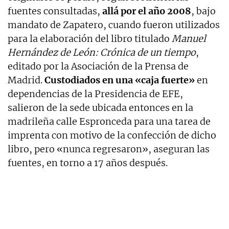
fuentes consultadas,
allá por el año 2008
, bajo
mandato de Zapatero, cuando fueron utilizados
para la elaboración del libro titulado
Manuel
Hernández de León: Crónica de un tiempo
,
editado por la Asociación de la Prensa de
Madrid.
Custodiados en una «caja fuerte»
en
dependencias de la Presidencia de EFE,
salieron de la sede ubicada entonces en la
madrileña calle Espronceda para una tarea de
imprenta con motivo de la confección de dicho
libro, pero «nunca regresaron», aseguran las
fuentes, en torno a 17 años después.