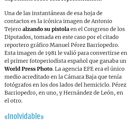
Una de las instantáneas de esa hoja de
contactos es la icónica imagen de Antonio
Tejero
alzando su pistola
en el Congreso de los
Diputados, tomada en este caso por el citado
reportero gráfico Manuel Pérez Barriopedro.
Esta imagen de 1981 le valió para convertirse en
el primer fotoperiodista español que ganaba un
World Press Photo
. La agencia EFE era el único
medio acreditado en la Cámara Baja que tenía
fotógrafos en los dos lados del hemiciclo. Pérez
Barriopedro, en uno, y Hernández de León, en
el otro.
«Inolvidable»