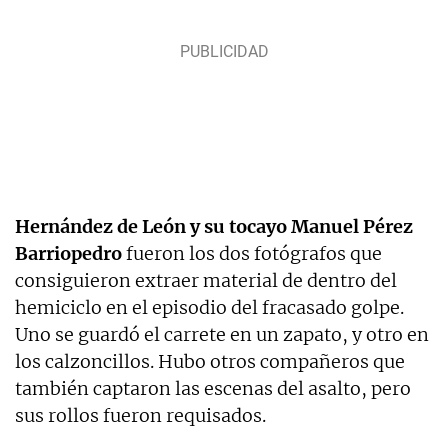
Hernández de León y su tocayo Manuel Pérez
Barriopedro
fueron los dos fotógrafos que
consiguieron extraer material de dentro del
hemiciclo en el episodio del fracasado golpe.
Uno se guardó el carrete en un zapato, y otro en
los calzoncillos. Hubo otros compañeros que
también captaron las escenas del asalto, pero
sus rollos fueron requisados.