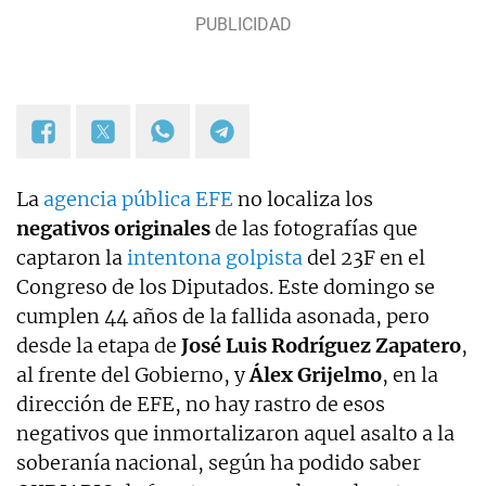
La
agencia pública EFE
no localiza los
negativos originales
de las fotografías que
captaron la
intentona golpista
del 23F en el
Congreso de los Diputados. Este domingo se
cumplen 44 años de la fallida asonada, pero
desde la etapa de
José Luis Rodríguez Zapatero
,
al frente del Gobierno, y
Álex Grijelmo
, en la
dirección de EFE, no hay rastro de esos
negativos que inmortalizaron aquel asalto a la
soberanía nacional, según ha podido saber