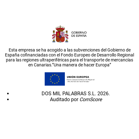
Esta empresa se ha acogido a las subvenciones del Gobierno de
España cofinanciadas con el Fondo Europeo de Desarrollo Regional
para las regiones ultraperiféricas para el transporte de mercancías
en Canarias.”Una manera de hacer Europa”
DOS MIL PALABRAS S.L. 2026.
Auditado por
ComScore