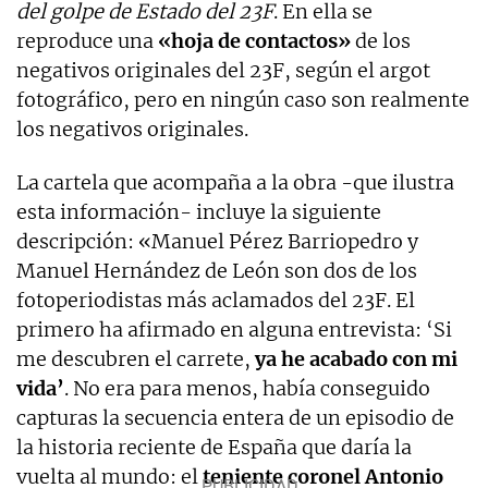
del golpe de Estado del 23F
. En ella se
reproduce una
«hoja de contactos»
de los
negativos originales del 23F, según el argot
fotográfico, pero en ningún caso son realmente
los negativos originales.
La cartela que acompaña a la obra -que ilustra
esta información- incluye la siguiente
descripción: «Manuel Pérez Barriopedro y
Manuel Hernández de León son dos de los
fotoperiodistas más aclamados del 23F. El
primero ha afirmado en alguna entrevista: ‘Si
me descubren el carrete,
ya he acabado con mi
vida’
. No era para menos, había conseguido
capturas la secuencia entera de un episodio de
la historia reciente de España que daría la
vuelta al mundo: el
teniente coronel Antonio