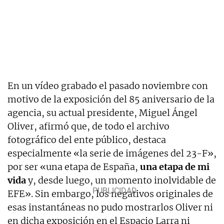
En un vídeo grabado el pasado noviembre con
motivo de la exposición del 85 aniversario de la
agencia, su actual presidente, Miguel Ángel
Oliver, afirmó que, de todo el archivo
fotográfico del ente público, destaca
especialmente «la serie de imágenes del 23-F»,
por ser «una etapa de España,
una etapa de mi
vida
y, desde luego, un momento inolvidable de
EFE». Sin embargo, los negativos originales de
esas instantáneas no pudo mostrarlos Oliver ni
en dicha exposición en el Espacio Larra ni