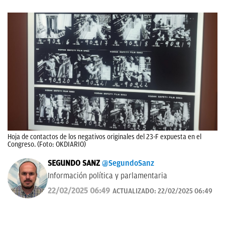
Hoja de contactos de los negativos originales del 23-F expuesta en el
Congreso. (Foto: OKDIARIO)
SEGUNDO SANZ
@SegundoSanz
Información política y parlamentaria
22/02/2025 06:49
ACTUALIZADO:
22/02/2025 06:49