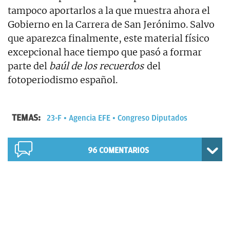
tampoco aportarlos a la que muestra ahora el
Gobierno en la Carrera de San Jerónimo. Salvo
que aparezca finalmente, este material físico
excepcional hace tiempo que pasó a formar
parte del
baúl de los recuerdos
del
fotoperiodismo español.
TEMAS:
23-F
Agencia EFE
Congreso Diputados
96
COMENTARIOS