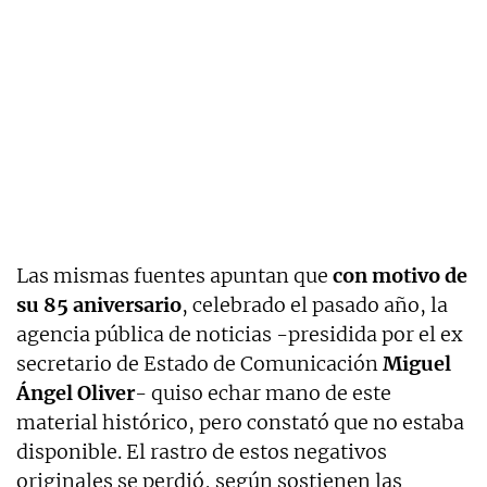
Las mismas fuentes apuntan que
con motivo de
su 85 aniversario
, celebrado el pasado año, la
agencia pública de noticias -presidida por el ex
secretario de Estado de Comunicación
Miguel
Ángel Oliver
- quiso echar mano de este
material histórico, pero constató que no estaba
disponible. El rastro de estos negativos
originales se perdió, según sostienen las