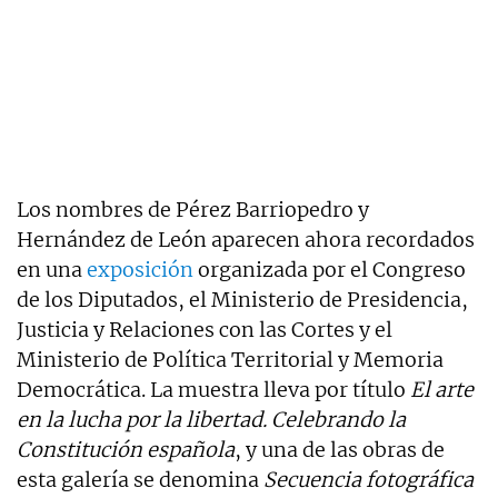
Los nombres de Pérez Barriopedro y
Hernández de León aparecen ahora recordados
en una
exposición
organizada por el Congreso
de los Diputados, el Ministerio de Presidencia,
Justicia y Relaciones con las Cortes y el
Ministerio de Política Territorial y Memoria
Democrática. La muestra lleva por título
El arte
en la lucha por la libertad. Celebrando la
Constitución española
, y una de las obras de
esta galería se denomina
Secuencia fotográfica