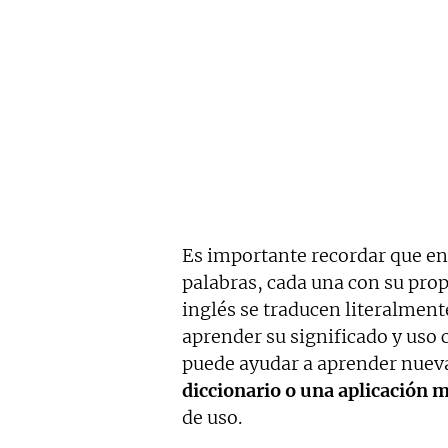
Es importante recordar que en
palabras, cada una con su prop
inglés se traducen literalment
aprender su significado y uso 
puede ayudar a aprender nueva
diccionario o una aplicación 
de uso.