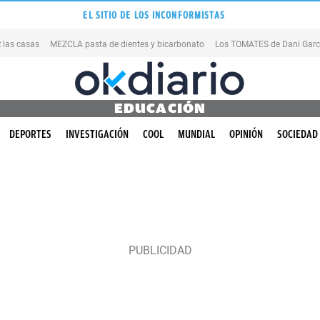
EL SITIO DE LOS INCONFORMISTAS
las casas
MEZCLA pasta de dientes y bicarbonato
Los TOMATES de Dani Garc
EDUCACIÓN
DEPORTES
INVESTIGACIÓN
COOL
MUNDIAL
OPINIÓN
SOCIEDAD