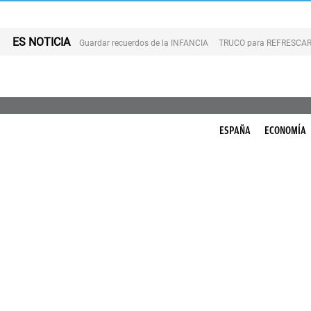
ES NOTICIA
Guardar recuerdos de la INFANCIA
TRUCO para REFRESCAR 
ESPAÑA
ECONOMÍA