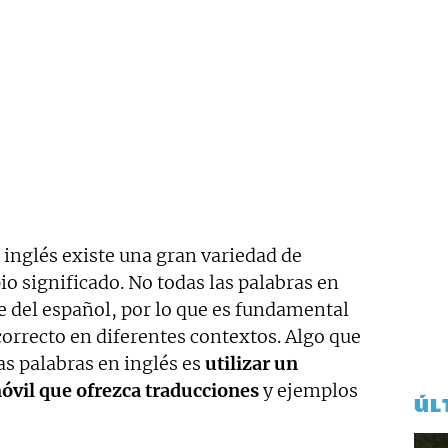
 inglés existe una gran variedad de
io significado. No todas las palabras en
e del español, por lo que es fundamental
correcto en diferentes contextos. Algo que
s palabras en inglés es
utilizar un
móvil que ofrezca traducciones
y ejemplos
ÚL