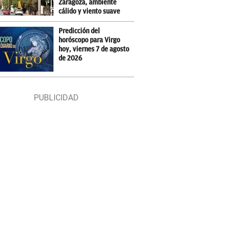
Zaragoza, ambiente
cálido y viento suave
Predicción del
horóscopo para Virgo
hoy, viernes 7 de agosto
de 2026