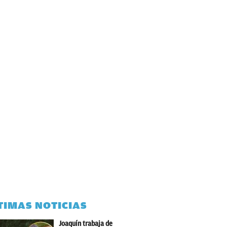
TIMAS NOTICIAS
Joaquín trabaja de