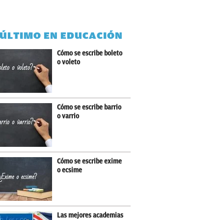
 ÚLTIMO EN EDUCACIÓN
Cómo se escribe boleto
o voleto
Cómo se escribe barrio
o varrio
Cómo se escribe exime
o ecsime
Las mejores academias