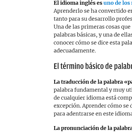
El idioma inglés es
uno de los
Aprenderlo se ha convertido 
tanto para su desarrollo profe
Una de las primeras cosas que 
palabras básicas, y una de ella
conocer cómo se dice esta pal
adecuadamente.
El término básico de palab
La traducción de la palabra «p
palabra fundamental y muy util
de cualquier idioma está compu
excepción. Aprender cómo se d
para adentrarse en este idioma
La pronunciación de la palabra