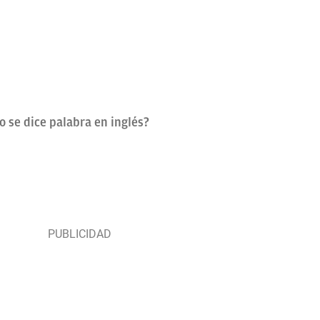
 se dice palabra en inglés?