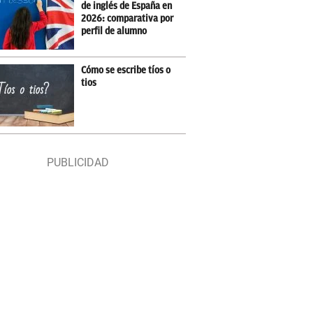
de inglés de España en
2026: comparativa por
perfil de alumno
Cómo se escribe tíos o
tios