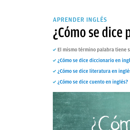
APRENDER INGLÉS
¿Cómo se dice p
El mismo término palabra tiene 
¿Cómo se dice diccionario en ing
¿Cómo se dice literatura en inglé
¿Cómo se dice cuento en inglés?