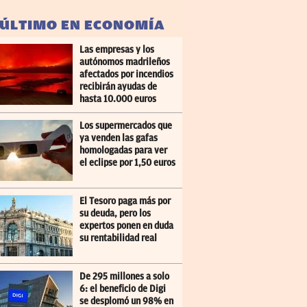
 ÚLTIMO EN ECONOMÍA
Las empresas y los
autónomos madrileños
afectados por incendios
recibirán ayudas de
hasta 10.000 euros
Los supermercados que
ya venden las gafas
homologadas para ver
el eclipse por 1,50 euros
El Tesoro paga más por
su deuda, pero los
expertos ponen en duda
su rentabilidad real
De 295 millones a solo
6: el beneficio de Digi
se desplomó un 98% en