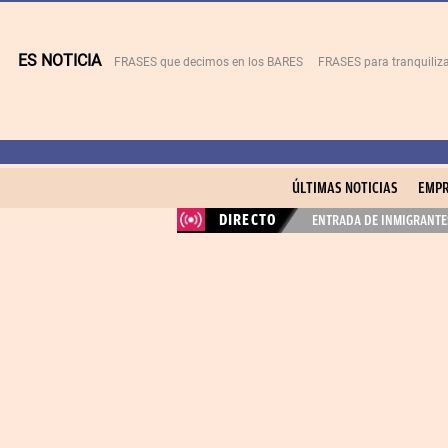
ES NOTICIA
FRASES que decimos en los BARES
FRASES para tranquiliza
ÚLTIMAS NOTICIAS
EMPR
DIRECTO
ENTRADA DE INMIGRANTES