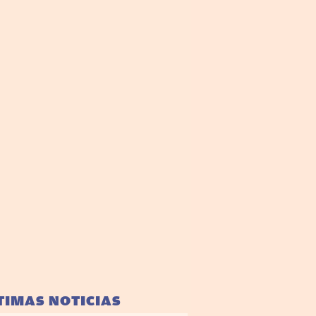
TIMAS NOTICIAS