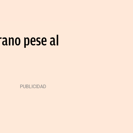
rano pese al