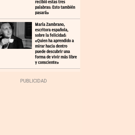
recibió estas tres
palabras: Esto también
pasará»
María Zambrano,
escritora española,
sobre la felicidad:
«Quien ha aprendido a
mirar hacia dentro
puede descubrir una
forma de vivir más libre
y consciente»