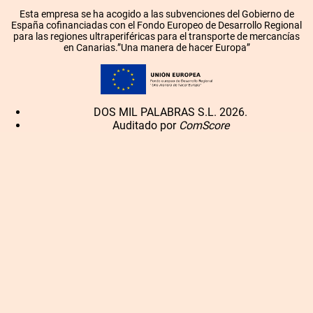
Esta empresa se ha acogido a las subvenciones del Gobierno de
España cofinanciadas con el Fondo Europeo de Desarrollo Regional
para las regiones ultraperiféricas para el transporte de mercancías
en Canarias.”Una manera de hacer Europa”
DOS MIL PALABRAS S.L. 2026.
Auditado por
ComScore