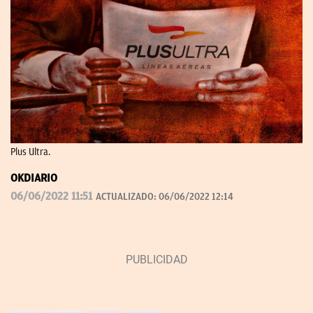
Plus Ultra.
OKDIARIO
06/06/2022 11:51
ACTUALIZADO:
06/06/2022 12:14