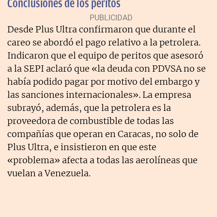
Conclusiones de los peritos
Desde Plus Ultra confirmaron que durante el
careo se abordó el pago relativo a la petrolera.
Indicaron que el equipo de peritos que asesoró
a la SEPI aclaró que «la deuda con PDVSA no se
había podido pagar por motivo del embargo y
las sanciones internacionales». La empresa
subrayó, además, que la petrolera es la
proveedora de combustible de todas las
compañías que operan en Caracas, no solo de
Plus Ultra, e insistieron en que este
«problema» afecta a todas las aerolíneas que
vuelan a Venezuela.