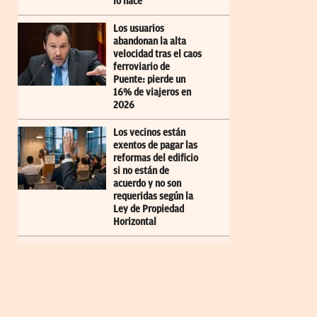
lo hace
Los usuarios
abandonan la alta
velocidad tras el caos
ferroviario de
Puente: pierde un
16% de viajeros en
2026
Los vecinos están
exentos de pagar las
reformas del edificio
si no están de
acuerdo y no son
requeridas según la
Ley de Propiedad
Horizontal