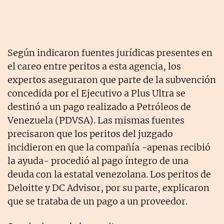
Según indicaron fuentes jurídicas presentes en
el careo entre peritos a esta agencia, los
expertos aseguraron que parte de la subvención
concedida por el Ejecutivo a Plus Ultra se
destinó a un pago realizado a Petróleos de
Venezuela (PDVSA). Las mismas fuentes
precisaron que los peritos del juzgado
incidieron en que la compañía -apenas recibió
la ayuda- procedió al pago íntegro de una
deuda con la estatal venezolana. Los peritos de
Deloitte y DC Advisor, por su parte, explicaron
que se trataba de un pago a un proveedor.