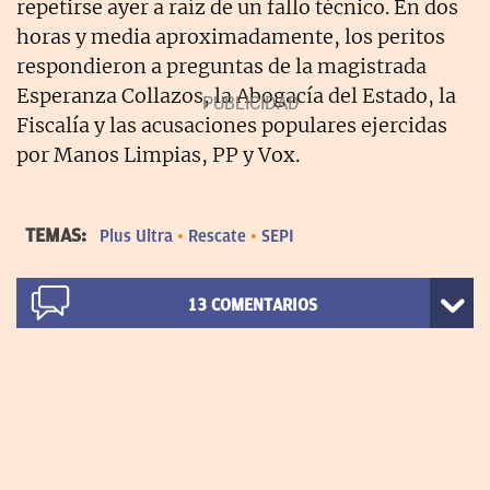
repetirse ayer a raíz de un fallo técnico. En dos
horas y media aproximadamente, los peritos
respondieron a preguntas de la magistrada
Esperanza Collazos, la Abogacía del Estado, la
Fiscalía y las acusaciones populares ejercidas
por Manos Limpias, PP y Vox.
TEMAS:
Plus Ultra
Rescate
SEPI
13
COMENTARIOS