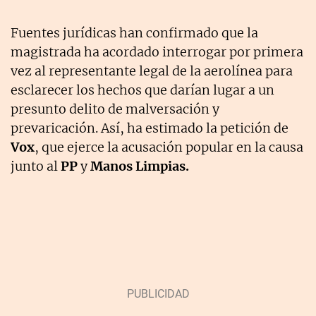
Fuentes jurídicas han confirmado que la
magistrada ha acordado interrogar por primera
vez al representante legal de la aerolínea para
esclarecer los hechos que darían lugar a un
presunto delito de malversación y
prevaricación. Así, ha estimado la petición de
Vox
, que ejerce la acusación popular en la causa
junto al
PP
y
Manos Limpias.