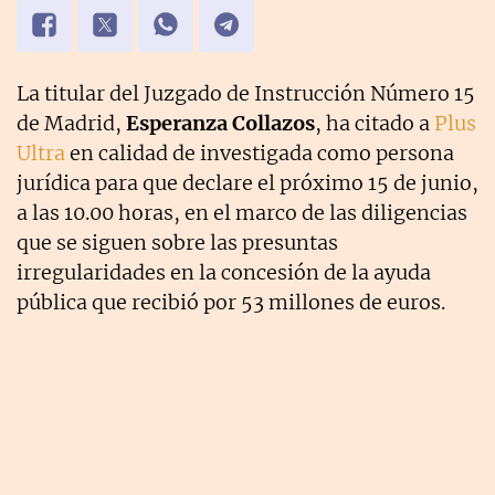
La titular del Juzgado de Instrucción Número 15
de Madrid,
Esperanza Collazos
, ha citado a
Plus
Ultra
en calidad de investigada como persona
jurídica para que declare el próximo 15 de junio,
a las 10.00 horas, en el marco de las diligencias
que se siguen sobre las presuntas
irregularidades en la concesión de la ayuda
pública que recibió por 53 millones de euros.