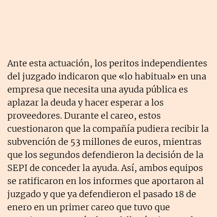
Ante esta actuación, los peritos independientes
del juzgado indicaron que «lo habitual» en una
empresa que necesita una ayuda pública es
aplazar la deuda y hacer esperar a los
proveedores. Durante el careo, estos
cuestionaron que la compañía pudiera recibir la
subvención de 53 millones de euros, mientras
que los segundos defendieron la decisión de la
SEPI de conceder la ayuda. Así, ambos equipos
se ratificaron en los informes que aportaron al
juzgado y que ya defendieron el pasado 18 de
enero en un primer careo que tuvo que