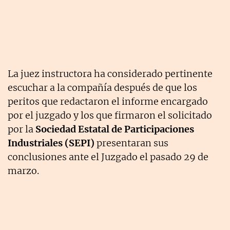
La juez instructora ha considerado pertinente
escuchar a la compañía después de que los
peritos que redactaron el informe encargado
por el juzgado y los que firmaron el solicitado
por la
Sociedad Estatal de Participaciones
Industriales (SEPI)
presentaran sus
conclusiones ante el Juzgado el pasado 29 de
marzo.