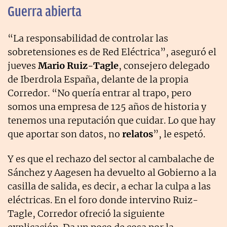
Guerra abierta
“La responsabilidad de controlar las
sobretensiones es de Red Eléctrica”, aseguró el
jueves
Mario Ruiz-Tagle
, consejero delegado
de Iberdrola España, delante de la propia
Corredor. “No quería entrar al trapo, pero
somos una empresa de 125 años de historia y
tenemos una reputación que cuidar. Lo que hay
que aportar son datos, no
relatos
”, le espetó.
Y es que el rechazo del sector al cambalache de
Sánchez y Aagesen ha devuelto al Gobierno a la
casilla de salida, es decir, a echar la culpa a las
eléctricas. En el foro donde intervino Ruiz-
Tagle, Corredor ofreció la siguiente