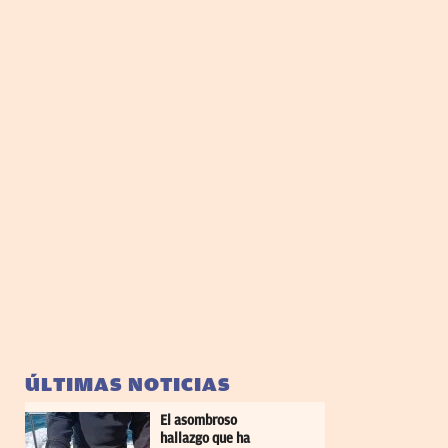
ÚLTIMAS NOTICIAS
El asombroso
hallazgo que ha