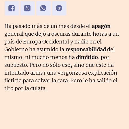
Ha pasado más de un mes desde el
apagón
general que dejó a oscuras durante horas a un
país de Europa Occidental y nadie en el
Gobierno ha asumido la
responsabilidad
del
mismo, ni mucho menos ha
dimitido
, por
supuesto. Pero no sólo eso, sino que este ha
intentado armar una vergonzosa explicación
ficticia para salvar la cara. Pero le ha salido el
tiro por la culata.