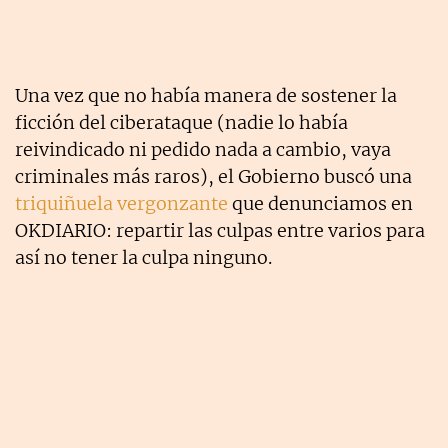
Una vez que no había manera de sostener la
ficción del ciberataque (nadie lo había
reivindicado ni pedido nada a cambio, vaya
criminales más raros), el Gobierno buscó una
triquiñuela vergonzante
que denunciamos en
OKDIARIO: repartir las culpas entre varios para
así no tener la culpa ninguno.