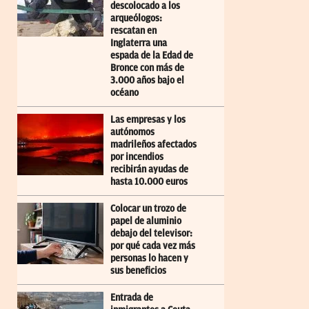
descolocado a los
arqueólogos:
rescatan en
Inglaterra una
espada de la Edad de
Bronce con más de
3.000 años bajo el
océano
Las empresas y los
autónomos
madrileños afectados
por incendios
recibirán ayudas de
hasta 10.000 euros
Colocar un trozo de
papel de aluminio
debajo del televisor:
por qué cada vez más
personas lo hacen y
sus beneficios
Entrada de