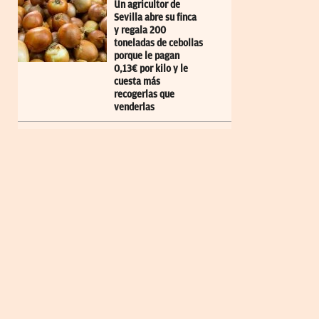
Un agricultor de
Sevilla abre su finca
y regala 200
toneladas de cebollas
porque le pagan
0,13€ por kilo y le
cuesta más
recogerlas que
venderlas