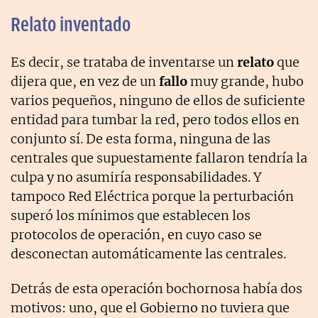
Relato inventado
Es decir, se trataba de inventarse un
relato
que
dijera que, en vez de un
fallo
muy grande, hubo
varios pequeños, ninguno de ellos de suficiente
entidad para tumbar la red, pero todos ellos en
conjunto sí. De esta forma, ninguna de las
centrales que supuestamente fallaron tendría la
culpa y no asumiría responsabilidades. Y
tampoco Red Eléctrica porque la perturbación
superó los mínimos que establecen los
protocolos de operación, en cuyo caso se
desconectan automáticamente las centrales.
Detrás de esta operación bochornosa había dos
motivos: uno, que el Gobierno no tuviera que