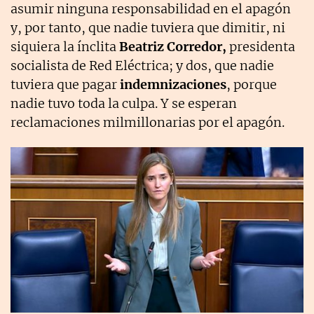
asumir ninguna responsabilidad en el apagón
y, por tanto, que nadie tuviera que dimitir, ni
siquiera la ínclita
Beatriz Corredor,
presidenta
socialista de Red Eléctrica; y dos, que nadie
tuviera que pagar
indemnizaciones
, porque
nadie tuvo toda la culpa. Y se esperan
reclamaciones milmillonarias por el apagón.