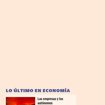
LO ÚLTIMO EN ECONOMÍA
Las empresas y los
autónomos