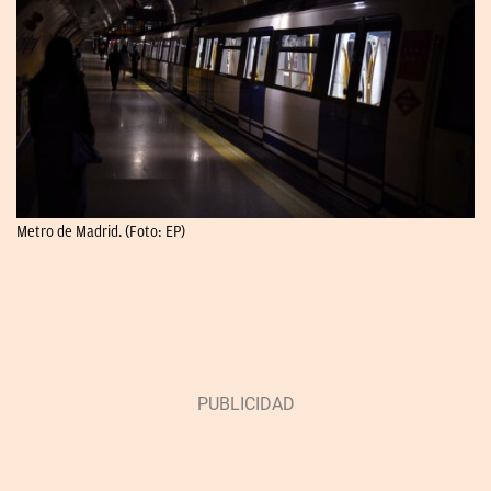
Metro de Madrid. (Foto: EP)