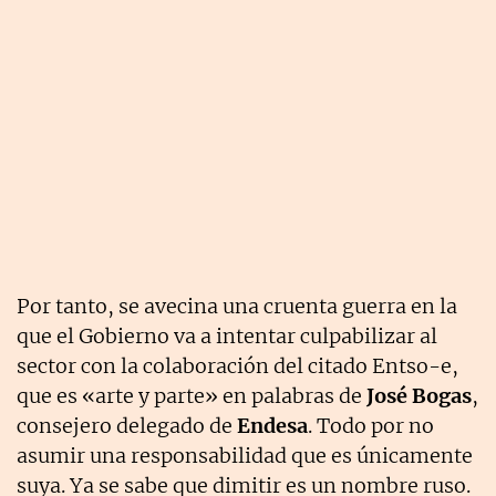
Por tanto, se avecina una cruenta guerra en la
que el Gobierno va a intentar culpabilizar al
sector con la colaboración del citado Entso-e,
que es «arte y parte» en palabras de
José Bogas
,
consejero delegado de
Endesa
. Todo por no
asumir una responsabilidad que es únicamente
suya. Ya se sabe que dimitir es un nombre ruso.