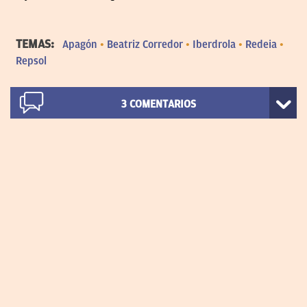
TEMAS:
Apagón
Beatriz Corredor
Iberdrola
Redeia
Repsol
3
COMENTARIOS