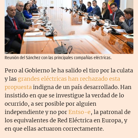
Reunión del Sánchez con las principales compañías eléctricas.
Pero al Gobierno le ha salido el tiro por la culata
y las
grandes eléctricas han rechazado esta
propuesta
indigna de un país desarrollado. Han
insistido en que se investigue la verdad de lo
ocurrido, a ser posible por alguien
independiente y no por
Entso-e
, la patronal de
los equivalentes de Red Eléctrica en Europa, y
en que ellas actuaron correctamente.