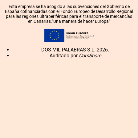
Esta empresa se ha acogido a las subvenciones del Gobierno de
España cofinanciadas con el Fondo Europeo de Desarrollo Regional
para las regiones ultraperiféricas para el transporte de mercancías
en Canarias.”Una manera de hacer Europa”
DOS MIL PALABRAS S.L. 2026.
Auditado por
ComScore