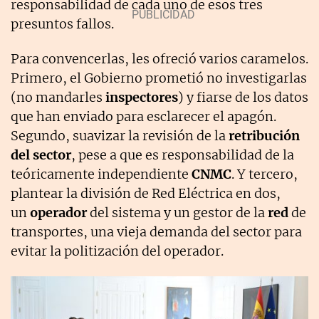
responsabilidad de cada uno de esos tres
presuntos fallos.
Para convencerlas, les ofreció varios caramelos.
Primero, el Gobierno prometió no investigarlas
(no mandarles
inspectores
) y fiarse de los datos
que han enviado para esclarecer el apagón.
Segundo, suavizar la revisión de la
retribución
del sector
, pese a que es responsabilidad de la
teóricamente independiente
CNMC
. Y tercero,
plantear la división de Red Eléctrica en dos,
un
operador
del sistema y un gestor de la
red
de
transportes, una vieja demanda del sector para
evitar la politización del operador.