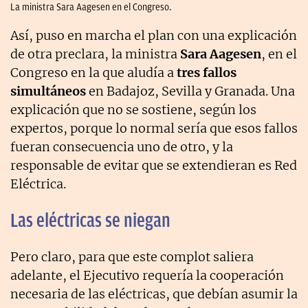
La ministra Sara Aagesen en el Congreso.
Así, puso en marcha el plan con una explicación
de otra preclara, la ministra
Sara Aagesen
, en el
Congreso en la que aludía a
tres fallos
simultáneos
en Badajoz, Sevilla y Granada. Una
explicación que no se sostiene, según los
expertos, porque lo normal sería que esos fallos
fueran consecuencia uno de otro, y la
responsable de evitar que se extendieran es Red
Eléctrica.
Las eléctricas se niegan
Pero claro, para que este complot saliera
adelante, el Ejecutivo requería la cooperación
necesaria de las eléctricas, que debían asumir la