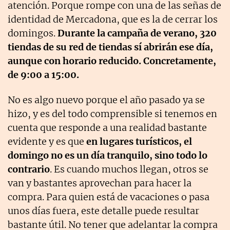
atención. Porque rompe con una de las señas de
identidad de Mercadona, que es la de cerrar los
domingos.
Durante la campaña de verano, 320
tiendas de su red de tiendas sí abrirán ese día,
aunque con horario reducido. Concretamente,
de 9:00 a 15:00.
No es algo nuevo porque el año pasado ya se
hizo, y es del todo comprensible si tenemos en
cuenta que responde a una realidad bastante
evidente y es que
en lugares turísticos, el
domingo no es un día tranquilo, sino todo lo
contrario
. Es cuando muchos llegan, otros se
van y bastantes aprovechan para hacer la
compra. Para quien está de vacaciones o pasa
unos días fuera, este detalle puede resultar
bastante útil. No tener que adelantar la compra