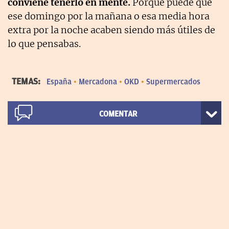
conviene tenerlo en mente.
Porque puede que
ese domingo por la mañana o esa media hora
extra por la noche acaben siendo más útiles de
lo que pensabas.
TEMAS:
España
Mercadona
OKD
Supermercados
COMENTAR