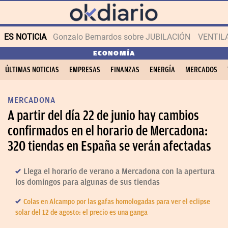
ES NOTICIA
Gonzalo Bernardos sobre JUBILACIÓN
VENTIL
ECONOMÍA
ÚLTIMAS NOTICIAS
EMPRESAS
FINANZAS
ENERGÍA
MERCADOS
MERCADONA
A partir del día 22 de junio hay cambios
confirmados en el horario de Mercadona:
320 tiendas en España se verán afectadas
Llega el horario de verano a Mercadona con la apertura
los domingos para algunas de sus tiendas
Colas en Alcampo por las gafas homologadas para ver el eclipse
solar del 12 de agosto: el precio es una ganga