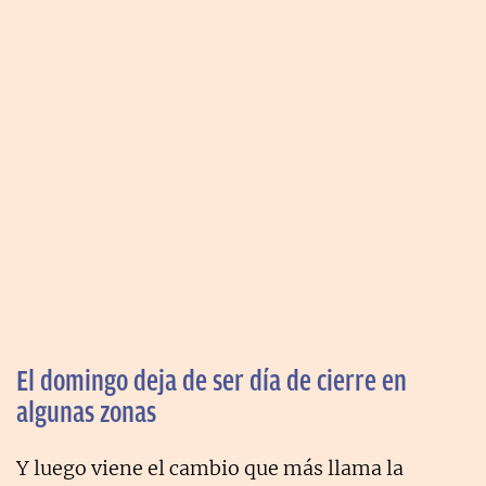
El domingo deja de ser día de cierre en
algunas zonas
Y luego viene el cambio que más llama la