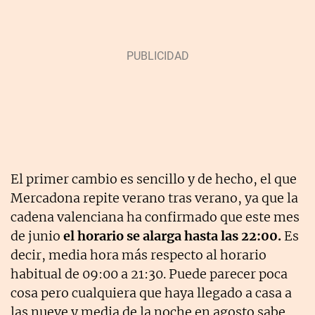
El primer cambio es sencillo y de hecho, el que
Mercadona repite verano tras verano, ya que la
cadena valenciana ha confirmado que este mes
de junio
el horario se alarga hasta las 22:00.
Es
decir, media hora más respecto al horario
habitual de 09:00 a 21:30. Puede parecer poca
cosa pero cualquiera que haya llegado a casa a
las nueve y media de la noche en agosto sabe