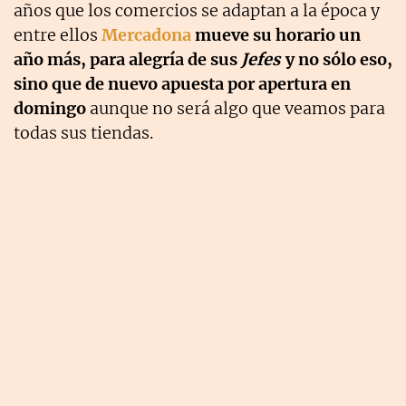
años que los comercios se adaptan a la época y
entre ellos
Mercadona
mueve su horario un
año más, para alegría de sus
Jefes
y no sólo eso,
sino que de nuevo apuesta por apertura en
domingo
aunque no será algo que veamos para
todas sus tiendas.