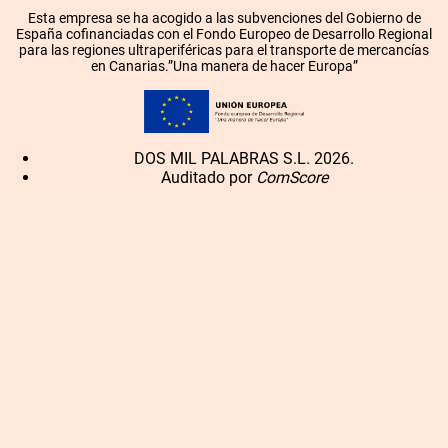
Esta empresa se ha acogido a las subvenciones del Gobierno de
España cofinanciadas con el Fondo Europeo de Desarrollo Regional
para las regiones ultraperiféricas para el transporte de mercancías
en Canarias.”Una manera de hacer Europa”
DOS MIL PALABRAS S.L. 2026.
Auditado por
ComScore