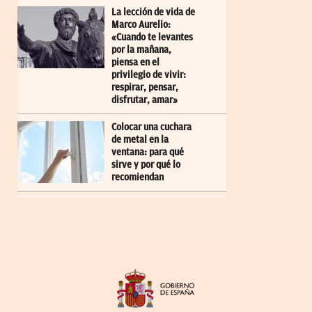
La lección de vida de
Marco Aurelio:
«Cuando te levantes
por la mañana,
piensa en el
privilegio de vivir:
respirar, pensar,
disfrutar, amar»
Colocar una cuchara
de metal en la
ventana: para qué
sirve y por qué lo
recomiendan