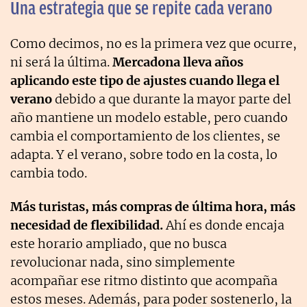
Una estrategia que se repite cada verano
Como decimos, no es la primera vez que ocurre,
ni será la última.
Mercadona lleva años
aplicando este tipo de ajustes cuando llega el
verano
debido a que durante la mayor parte del
año mantiene un modelo estable, pero cuando
cambia el comportamiento de los clientes, se
adapta. Y el verano, sobre todo en la costa, lo
cambia todo.
Más turistas, más compras de última hora, más
necesidad de flexibilidad.
Ahí es donde encaja
este horario ampliado, que no busca
revolucionar nada, sino simplemente
acompañar ese ritmo distinto que acompaña
estos meses. Además, para poder sostenerlo, la