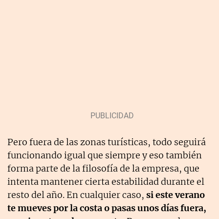
Pero fuera de las zonas turísticas, todo seguirá
funcionando igual que siempre y eso también
forma parte de la filosofía de la empresa, que
intenta mantener cierta estabilidad durante el
resto del año. En cualquier caso,
si este verano
te mueves por la costa o pasas unos días fuera,