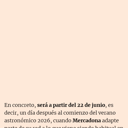
En concreto,
será a partir del 22 de junio
, es
decir, un día después al comienzo del verano
astronómico 2026, cuando
Mercadona
adapte