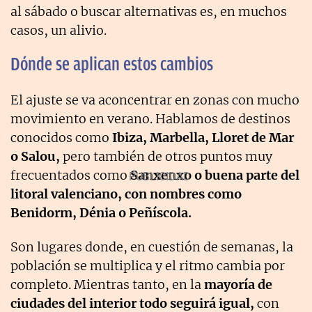
al sábado o buscar alternativas es, en muchos
casos, un alivio.
Dónde se aplican estos cambios
El ajuste se va aconcentrar en zonas con mucho
movimiento en verano. Hablamos de destinos
conocidos como
Ibiza, Marbella, Lloret de Mar
o Salou,
pero también de otros puntos muy
frecuentados como
Sanxenxo o buena parte del
litoral valenciano, con nombres como
Benidorm, Dénia o Peñíscola.
Son lugares donde, en cuestión de semanas, la
población se multiplica y el ritmo cambia por
completo. Mientras tanto, en la
mayoría de
ciudades del interior todo seguirá igual,
con