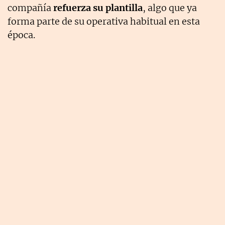
compañía
refuerza su plantilla
, algo que ya
forma parte de su operativa habitual en esta
época.