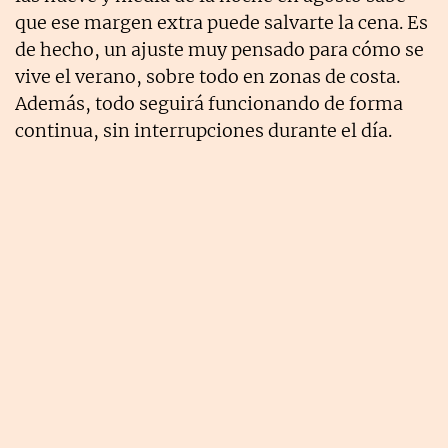
que ese margen extra puede salvarte la cena. Es
de hecho, un ajuste muy pensado para cómo se
vive el verano, sobre todo en zonas de costa.
Además, todo seguirá funcionando de forma
continua, sin interrupciones durante el día.