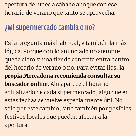
apertura de lunes a sábado aunque con ese
horario de verano que tanto se aprovecha.
¿Mi supermercado cambia o no?
Es la pregunta más habitual, y también la más
lógica. Porque con lo anunciado no siempre
queda claro si una tienda concreta entra dentro
del horario de verano o no. Para evitar líos, la
propia Mercadona recomienda consultar su
buscador online.
Ahí aparece el horario
actualizado de cada supermercado, algo que en
estas fechas se vuelve especialmente útil. No
sólo por este cambio, sino también por posibles
festivos locales que puedan afectar a la
apertura.