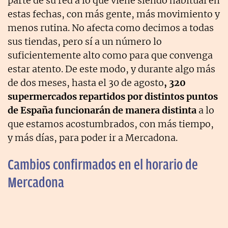
parte de su red a lo que viene siendo habitual en
estas fechas, con más gente, más movimiento y
menos rutina. No afecta como decimos a todas
sus tiendas, pero sí a un número lo
suficientemente alto como para que convenga
estar atento. De este modo, y durante algo más
de dos meses, hasta el 30 de agosto
, 320
supermercados repartidos por distintos puntos
de España funcionarán de manera distinta
a lo
que estamos acostumbrados, con más tiempo,
y más días, para poder ir a Mercadona.
Cambios confirmados en el horario de
Mercadona