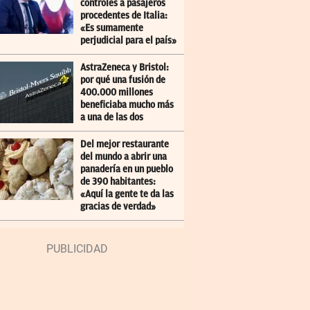
controles a pasajeros
procedentes de Italia:
«Es sumamente
perjudicial para el país»
AstraZeneca y Bristol:
por qué una fusión de
400.000 millones
beneficiaba mucho más
a una de las dos
Del mejor restaurante
del mundo a abrir una
panadería en un pueblo
de 390 habitantes:
«Aquí la gente te da las
gracias de verdad»