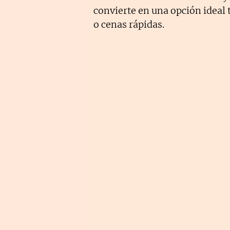
convierte en una opción ideal
o cenas rápidas.