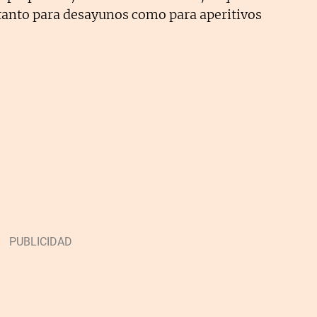
 tanto para desayunos como para aperitivos