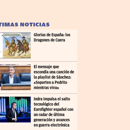
TIMAS NOTICIAS
Glorias de España: los
Dragones de Cuera
El mensaje que
escondía una canción de
la playlist de Sánchez:
«Soporten a Pedrito
mientras viva»
Indra impulsa el salto
tecnológico del
Eurofighter español con
un radar de última
generación y avances
en guerra electrónica