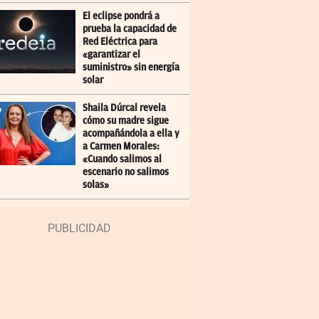
El eclipse pondrá a
prueba la capacidad de
Red Eléctrica para
«garantizar el
suministro» sin energía
solar
Shaila Dúrcal revela
cómo su madre sigue
acompañándola a ella y
a Carmen Morales:
«Cuando salimos al
escenario no salimos
solas»