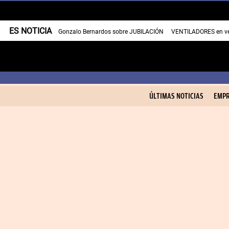
ES NOTICIA
Gonzalo Bernardos sobre JUBILACIÓN
VENTILADORES en v
ÚLTIMAS NOTICIAS
EMPR