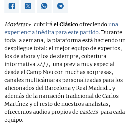
Movistar+
cubrirá
el Clásico
ofreciendo
una
experiencia inédita para este partido
. Durante
toda la semana, la plataforma está haciendo un
despliegue total: el mejor equipo de expertos,
los de ahora y los de siempre, cobertura
informativa 24/7, una previa muy especial
desde el Camp Nou con muchas sorpresas,
canales multicámaras personalizadas para los
aficionados del Barcelona y Real Madrid… y
además de la narración tradicional de Carlos
Martínez y el resto de nuestros analistas,
ofrecemos audios propios de
casters
para cada
equipo.