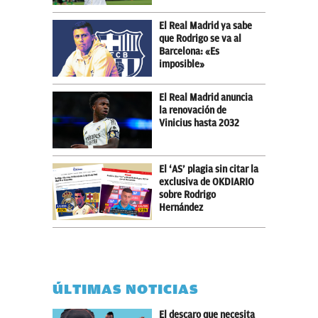
El Real Madrid ya sabe
que Rodrigo se va al
Barcelona: «Es
imposible»
El Real Madrid anuncia
la renovación de
Vinicius hasta 2032
El ‘AS’ plagia sin citar la
exclusiva de OKDIARIO
sobre Rodrigo
Hernández
ÚLTIMAS NOTICIAS
El descaro que necesita