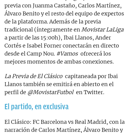
previa con Juanma Castaño, Carlos Martínez,
Álvaro Benito y el resto del equipo de expertos
de la plataforma. Además de la previa
tradicional (íntegramente en
Movistar LaLiga
a partir de las 15:00h), Ibai Llanos, Ander
Cortés e Isabel Forner conectarán en directo
desde el Camp Nou.
#Vamos
ofrecerá los
mejores momentos de ambas conexiones.
La Previa de El Clásico
capitaneada por Ibai
Llanos también se emitirá en abierto en el
perfil de
@MovistarFutbol
en Twitter.
El partido, en exclusiva
El Clásico: FC Barcelona vs Real Madrid, con la
narración de Carlos Martínez, Álvaro Benito y