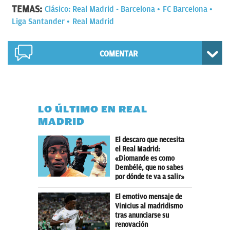
TEMAS:
Clásico: Real Madrid - Barcelona
FC Barcelona
Liga Santander
Real Madrid
COMENTAR
LO ÚLTIMO EN REAL
MADRID
El descaro que necesita
el Real Madrid:
«Diomande es como
Dembélé, que no sabes
por dónde te va a salir»
El emotivo mensaje de
Vinicius al madridismo
tras anunciarse su
renovación