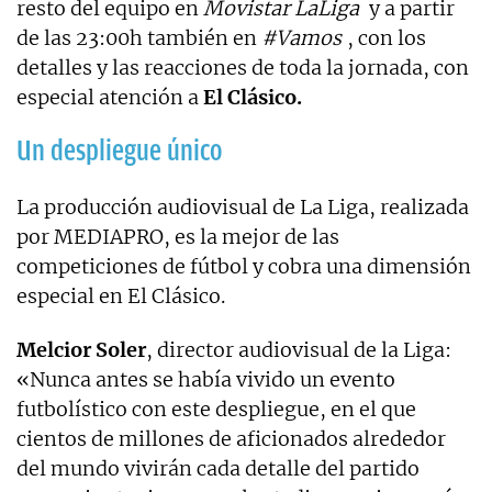
resto del equipo en
Movistar LaLiga
y a partir
de las 23:00h también en
#Vamos
, con los
detalles y las reacciones de toda la jornada, con
especial atención a
El Clásico.
Un despliegue único
La producción audiovisual de La Liga, realizada
por MEDIAPRO, es la mejor de las
competiciones de fútbol y cobra una dimensión
especial en El Clásico.
Melcior Soler
, director audiovisual de la Liga:
«Nunca antes se había vivido un evento
futbolístico con este despliegue, en el que
cientos de millones de aficionados alrededor
del mundo vivirán cada detalle del partido