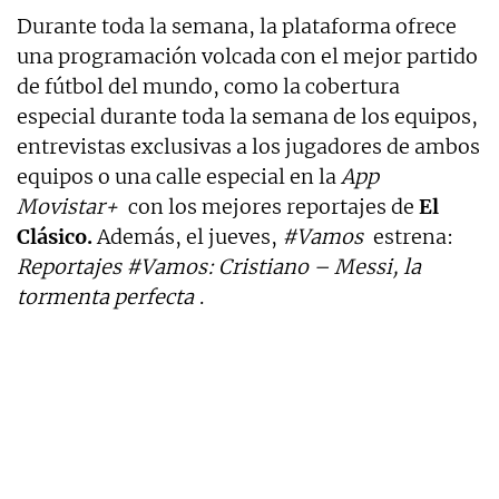
Durante toda la semana, la plataforma ofrece
una programación volcada con el mejor partido
de fútbol del mundo, como la cobertura
especial durante toda la semana de los equipos,
entrevistas exclusivas a los jugadores de ambos
equipos o una calle especial en la
App
Movistar+
con los mejores reportajes de
El
Clásico.
Además, el jueves,
#Vamos
estrena:
Reportajes #Vamos: Cristiano – Messi, la
tormenta perfecta
.