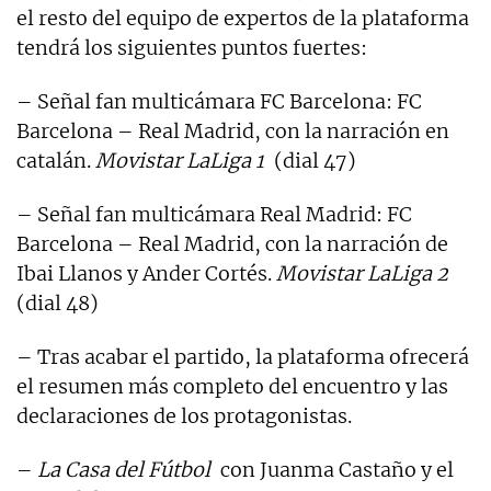
el resto del equipo de expertos de la plataforma
tendrá los siguientes puntos fuertes:
– Señal fan multicámara FC Barcelona: FC
Barcelona – Real Madrid, con la narración en
catalán.
Movistar LaLiga 1
(dial 47)
– Señal fan multicámara Real Madrid: FC
Barcelona – Real Madrid, con la narración de
Ibai Llanos y Ander Cortés.
Movistar LaLiga 2
(dial 48)
– Tras acabar el partido, la plataforma ofrecerá
el resumen más completo del encuentro y las
declaraciones de los protagonistas.
–
La Casa del Fútbol
con Juanma Castaño y el