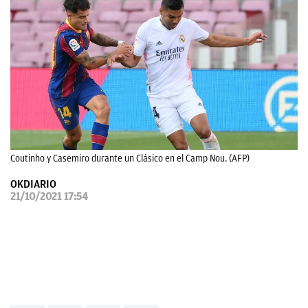
OKDIARIO
Coutinho y Casemiro durante un Clásico en el Camp Nou. (AFP)
OKDIARIO
21/10/2021 17:54