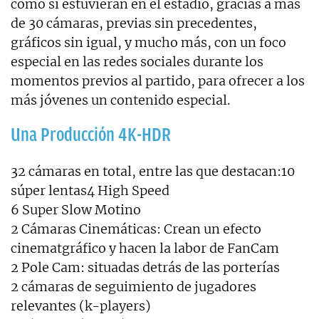
como si estuvieran en el estadio, gracias a más
de 30 cámaras, previas sin precedentes,
gráficos sin igual, y mucho más, con un foco
especial en las redes sociales durante los
momentos previos al partido, para ofrecer a los
más jóvenes un contenido especial.
Una Producción 4K-HDR
32 cámaras en total, entre las que destacan:10
súper lentas4 High Speed
6 Super Slow Motino
2 Cámaras Cinemáticas: Crean un efecto
cinematgráfico y hacen la labor de FanCam
2 Pole Cam: situadas detrás de las porterías
2 cámaras de seguimiento de jugadores
relevantes (k-players)