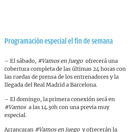
Programación especial el fin de semana
– El sábado,
#Vamos en Juego
ofrecerá una
cobertura completa de las últimas 24 horas con
las ruedas de prensa de los entrenadores y la
llegada del Real Madrid a Barcelona.
– El domingo, la primera conexión será en
#Vamos
a las 14.30h con una previa muy
especial.
Arrancaran
#Vamos en juego
y ofrecerán la