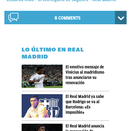
8 COMMENTS
LO ÚLTIMO EN REAL
MADRID
El emotivo mensaje de
Vinicius al madridismo
tras anunciarse su
renovación
El Real Madrid ya sabe
que Rodrigo se va al
Barcelona: «Es
imposible»
El Real Madrid anuncia