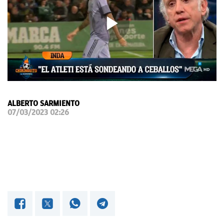
OKDIARIO
ALBERTO SARMIENTO
07/03/2023 02:26