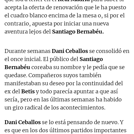
acepta la oferta de renovación que le ha puesto
el cuadro blanco encima de la mesa o, si por el
contrario, apuesta por iniciar una nueva
aventura lejos del
Santiago Bernabéu.
Durante semanas
Dani Ceballos
se consolidó en
el once inicial. El público del
Santiago
Bernabéu
coreaba su nombre y le pedía que se
quedase. Compañeros suyos también
manifestaban su deseo por la continuidad del
ex del
Betis
y todo parecía apuntar a que así
sería, pero en las últimas semanas ha habido
un giro radical de los acontecimientos.
Dani Ceballos
se lo está pensando de nuevo. Y
es que en los dos últimos partidos importantes