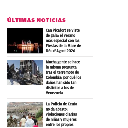
ÚLTIMAS NOTICIAS
Can Picafort se viste
de gala: el verano
más especial con las
Fiestas de la Mare de
Déu d’Agost 2026
Mucha gente se hace
la misma pregunta
tras el terremoto de
Colombia: por qué los
daños han sido tan
distintos a los de
Venezuela
La Policía de Ceuta
no da abasto:
violaciones diarias
de niñas y mujeres
entre los propios