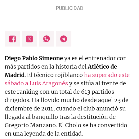
Diego Pablo Simeone
ya es el entrenador con
más partidos en la historia del
Atlético de
Madrid
. El técnico rojiblanco
ha superado este
sábado a Luis Aragonés
y se sitúa al frente de
este ranking con un total de 613 partidos
dirigidos. Ha llovido mucho desde aquel 23 de
diciembre de 2011, cuando el club anunció su
llegada al banquillo tras la destitución de
Gregorio Manzano. El Cholo se ha convertido
en una leyenda de la entidad.