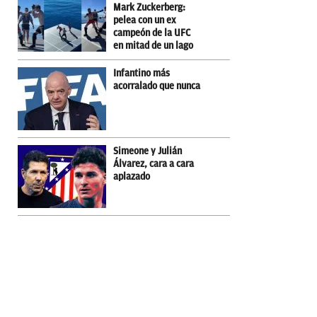
Mark Zuckerberg:
pelea con un ex
campeón de la UFC
en mitad de un lago
Infantino más
acorralado que nunca
Simeone y Julián
Álvarez, cara a cara
aplazado