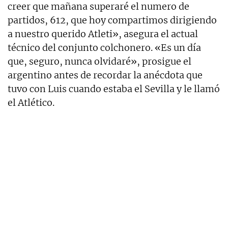
creer que mañana superaré el numero de
partidos, 612, que hoy compartimos dirigiendo
a nuestro querido Atleti», asegura el actual
técnico del conjunto colchonero. «Es un día
que, seguro, nunca olvidaré», prosigue el
argentino antes de recordar la anécdota que
tuvo con Luis cuando estaba el Sevilla y le llamó
el Atlético.