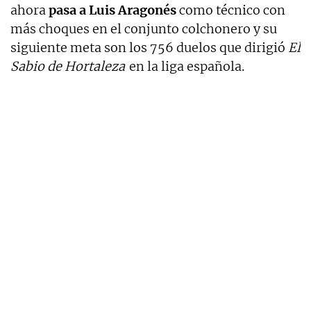
ahora
pasa a Luis Aragonés
como técnico con
más choques en el conjunto colchonero y su
siguiente meta son los 756 duelos que dirigió
El
Sabio de Hortaleza
en la liga española.