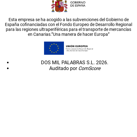
Esta empresa se ha acogido a las subvenciones del Gobierno de
España cofinanciadas con el Fondo Europeo de Desarrollo Regional
para las regiones ultraperiféricas para el transporte de mercancías
en Canarias.”Una manera de hacer Europa”
DOS MIL PALABRAS S.L. 2026.
Auditado por
ComScore