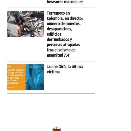
invasores marroquíes
Terremoto en
Colombia, en directo:
número de muertos,
desaparecidos,
edificios
derrumbados y
personas atrapadas
tras el seísmo de
magnitud 7,4
Jaume Giró, la última
víctima