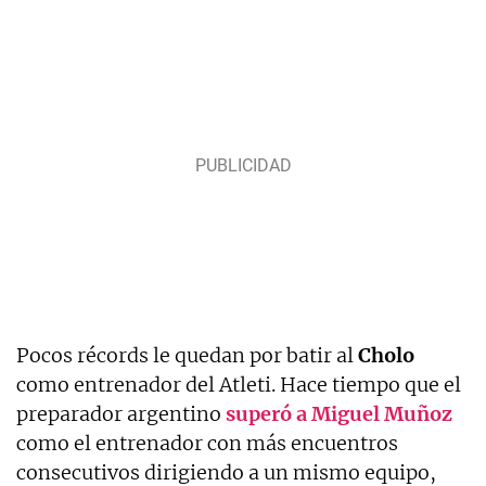
Pocos récords le quedan por batir al
Cholo
como entrenador del Atleti. Hace tiempo que el
preparador argentino
superó a Miguel Muñoz
como el entrenador con más encuentros
consecutivos dirigiendo a un mismo equipo,