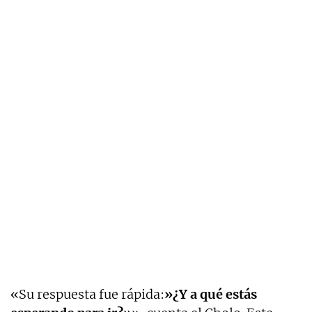
«Su respuesta fue rápida:
»¿Y a qué estás