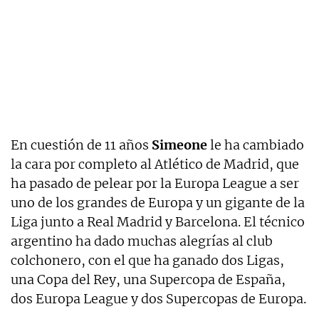
En cuestión de 11 años
Simeone
le ha cambiado
la cara por completo al Atlético de Madrid, que
ha pasado de pelear por la Europa League a ser
uno de los grandes de Europa y un gigante de la
Liga junto a Real Madrid y Barcelona. El técnico
argentino ha dado muchas alegrías al club
colchonero, con el que ha ganado dos Ligas,
una Copa del Rey, una Supercopa de España,
dos Europa League y dos Supercopas de Europa.