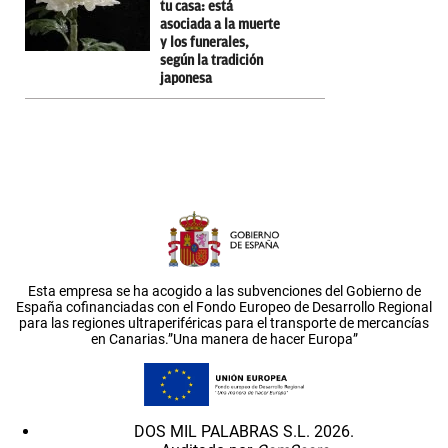
tu casa: está
asociada a la muerte
y los funerales,
según la tradición
japonesa
Esta empresa se ha acogido a las subvenciones del Gobierno de
España cofinanciadas con el Fondo Europeo de Desarrollo Regional
para las regiones ultraperiféricas para el transporte de mercancías
en Canarias.”Una manera de hacer Europa”
DOS MIL PALABRAS S.L. 2026.