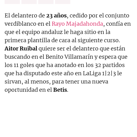
El delantero de
23 años
, cedido por el conjunto
verdiblanco en el
Rayo Majadahonda
, confía en
que el equipo andaluz le haga sitio en la
primera plantilla de cara al siguiente curso.
Aitor Ruibal
quiere ser el delantero que están
buscando en el Benito Villamarín y espera que
los 11 goles que ha anotado en los 32 partidos
que ha disputado este año en LaLiga 1|2|3 le
sirvan, al menos, para tener una nueva
oportunidad en el
Betis
.