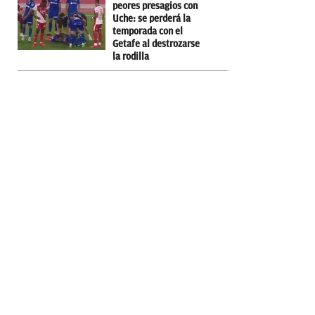
peores presagios con
Uche: se perderá la
temporada con el
Getafe al destrozarse
la rodilla