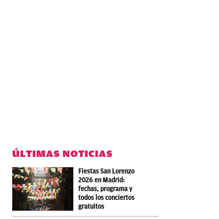
ÚLTIMAS NOTICIAS
Fiestas San Lorenzo
2026 en Madrid:
fechas, programa y
todos los conciertos
gratuitos