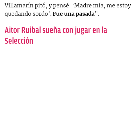
Villamarín pitó, y pensé: ‘Madre mía, me estoy
quedando sordo’.
Fue una pasada
”.
Aitor Ruibal sueña con jugar en la
Selección