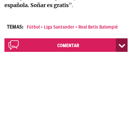
española. Soñar es gratis
”.
TEMAS:
Fútbol
Liga Santander
Real Betis Balompié
COMENTAR