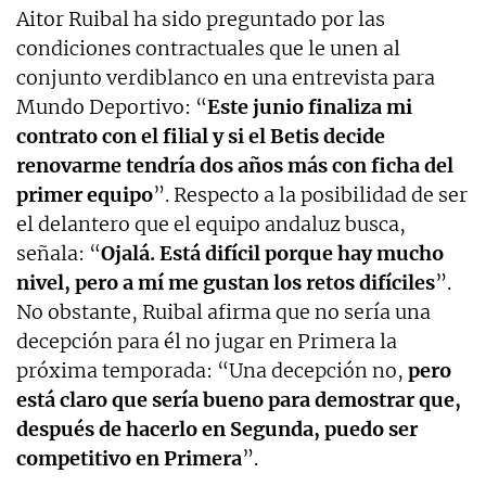
Aitor Ruibal ha sido preguntado por las
condiciones contractuales que le unen al
conjunto verdiblanco en una entrevista para
Mundo Deportivo: “
Este junio finaliza mi
contrato con el filial y si el Betis decide
renovarme tendría dos años más con ficha del
primer equipo
”. Respecto a la posibilidad de ser
el delantero que el equipo andaluz busca,
señala: “
Ojalá. Está difícil porque hay mucho
nivel, pero a mí me gustan los retos difíciles
”.
No obstante, Ruibal afirma que no sería una
decepción para él no jugar en Primera la
próxima temporada: “Una decepción no,
pero
está claro que sería bueno para demostrar que,
después de hacerlo en Segunda, puedo ser
competitivo en Primera
”.