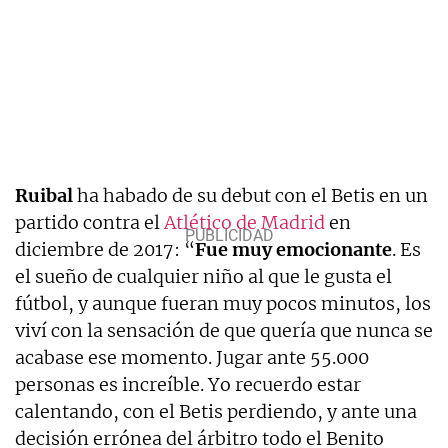
Ruibal
ha habado de su debut con el Betis en un
partido contra el
Atlético de Madrid
en
diciembre de 2017: “
Fue muy emocionante
. Es
el sueño de cualquier niño al que le gusta el
fútbol, y aunque fueran muy pocos minutos, los
viví con la sensación de que quería que nunca se
acabase ese momento. Jugar ante 55.000
personas es increíble. Yo recuerdo estar
calentando, con el Betis perdiendo, y ante una
decisión errónea del árbitro todo el Benito