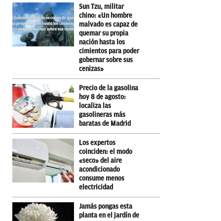
Sun Tzu, militar
chino: «Un hombre
malvado es capaz de
quemar su propia
nación hasta los
cimientos para poder
gobernar sobre sus
cenizas»
Precio de la gasolina
hoy 8 de agosto:
localiza las
gasolineras más
baratas de Madrid
Los expertos
coinciden: el modo
«seco» del aire
acondicionado
consume menos
electricidad
Jamás pongas esta
planta en el jardín de