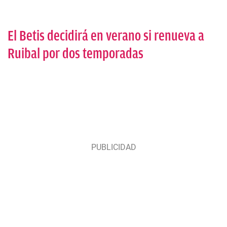
El Betis decidirá en verano si renueva a
Ruibal por dos temporadas