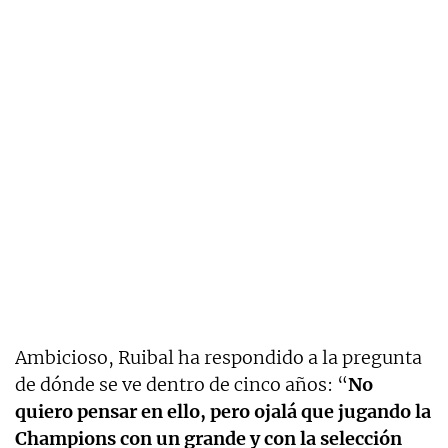
Ambicioso, Ruibal ha respondido a la pregunta
de dónde se ve dentro de cinco años: “
No
quiero pensar en ello, pero ojalá que jugando la
Champions con un grande y con la selección