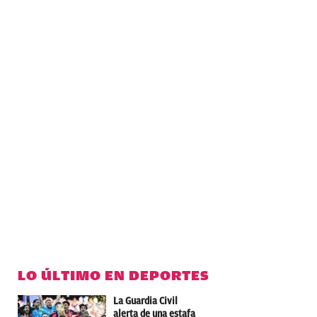
LO ÚLTIMO EN DEPORTES
La Guardia Civil
alerta de una estafa