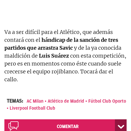
Va a ser difícil para el Atlético, que además
contará con el
hándicap de la sanción de tres
partidos que arrastra Savic
y de la ya conocida
maldición de
Luis Suárez
con esta competición,
pero es en momentos como éste cuando suele
crecerse el equipo rojiblanco. Tocará dar el
callo.
TEMAS:
AC Milan
Atlético de Madrid
Fútbol Club Oporto
Liverpool Football Club
COMENTAR