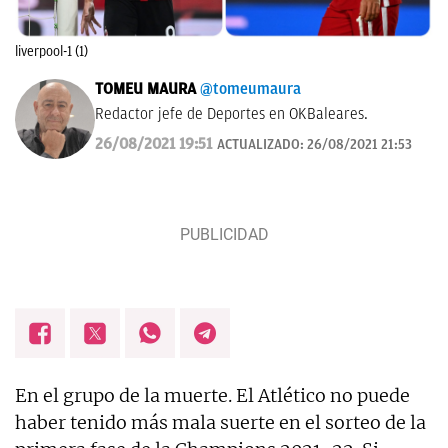
liverpool-1 (1)
TOMEU MAURA
@tomeumaura
Redactor jefe de Deportes en OKBaleares.
26/08/2021 19:51
ACTUALIZADO:
26/08/2021 21:53
En el grupo de la muerte. El Atlético no puede
haber tenido más mala suerte en el sorteo de la