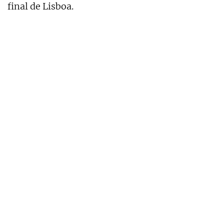
final de Lisboa.