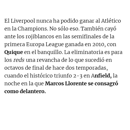
El Liverpool nunca ha podido ganar al Atlético
en la Champions. No sólo eso. También cayó
ante los rojiblancos en las semifinales de la
primera Europa League ganada en 2010, con
Quique
en el banquillo. La eliminatoria es para
los
reds
una revancha de lo que sucedió en
octavos de final de hace dos temporadas,
cuando el histórico triunfo 2-3 en A
nfield,
la
noche en la que
Marcos Llorente se consagró
como delantero.