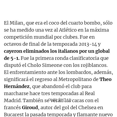
El Milan, que era el coco del cuarto bombo, sólo
se ha medido una vez al Atlético en la máxima
competición mundial por clubes. Fue en
octavos de final de la temporada 2013-14 y
cayeron eliminados los italianos por un global
de 5-1.
Fue la primera ronda clasificatoria que
disputó el Cholo Simeone con los rojiblancos.
El enfrentamiento ante los lombardos, además,
significará el regreso al Metropolitano de
Theo
Hernández
, que abandonó el club para
marcharse hace tres temporadas al Real
Madrid. También se verán las caras con el
francés
Giroud
, autor del gol del Chelsea en
Bucarest la pasada temporada y flamante nuevo