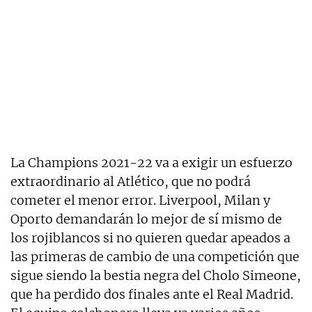
La Champions 2021-22 va a exigir un esfuerzo
extraordinario al Atlético, que no podrá
cometer el menor error. Liverpool, Milan y
Oporto demandarán lo mejor de sí mismo de
los rojiblancos si no quieren quedar apeados a
las primeras de cambio de una competición que
sigue siendo la bestia negra del Cholo Simeone,
que ha perdido dos finales ante el Real Madrid.