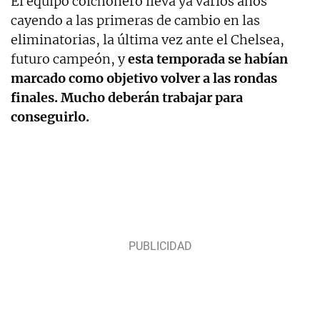
El equipo colchonero lleva ya varios años
cayendo a las primeras de cambio en las
eliminatorias, la última vez ante el Chelsea,
futuro campeón, y
esta temporada se habían
marcado como objetivo volver a las rondas
finales. Mucho deberán trabajar para
conseguirlo.