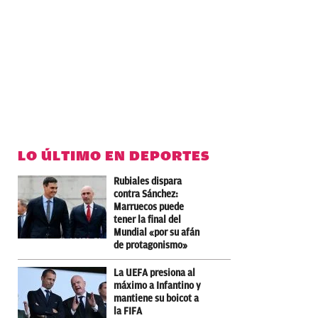
LO ÚLTIMO EN DEPORTES
Rubiales dispara
contra Sánchez:
Marruecos puede
tener la final del
Mundial «por su afán
de protagonismo»
La UEFA presiona al
máximo a Infantino y
mantiene su boicot a
la FIFA