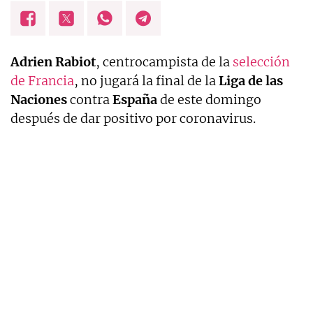
Adrien
Rabiot
, centrocampista de la
selección
de Francia
, no jugará la final de la
Liga de las
Naciones
contra
España
de este domingo
después de dar positivo por coronavirus.