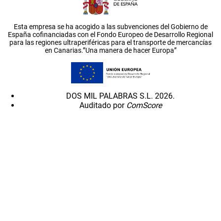
Esta empresa se ha acogido a las subvenciones del Gobierno de
España cofinanciadas con el Fondo Europeo de Desarrollo Regional
para las regiones ultraperiféricas para el transporte de mercancías
en Canarias.”Una manera de hacer Europa”
DOS MIL PALABRAS S.L. 2026.
Auditado por
ComScore