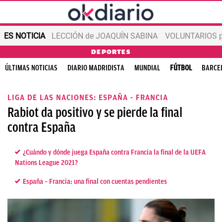
ES NOTICIA
LECCIÓN de JOAQUÍN SABINA
VOLUNTARIOS par
DEPORTES
ÚLTIMAS NOTICIAS
DIARIO MADRIDISTA
MUNDIAL
FÚTBOL
BARCE
LIGA DE LAS NACIONES: ESPAÑA - FRANCIA
Rabiot da positivo y se pierde la final
contra España
¿Cuándo y dónde juega España contra Francia la final de la UEFA
Nations League 2021?
España – Francia: una final con cuentas pendientes