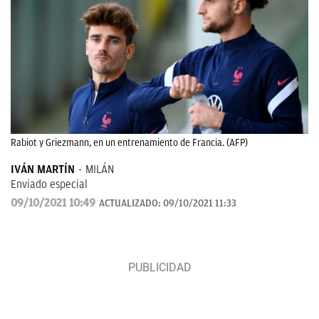
Rabiot y Griezmann, en un entrenamiento de Francia. (AFP)
IVÁN MARTÍN
MILÁN
Enviado especial
09/10/2021 10:49
ACTUALIZADO:
09/10/2021 11:33