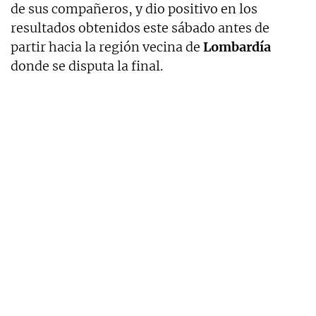
de sus compañeros, y dio positivo en los
resultados obtenidos este sábado antes de
partir hacia la región vecina de
Lombardía
donde se disputa la final.