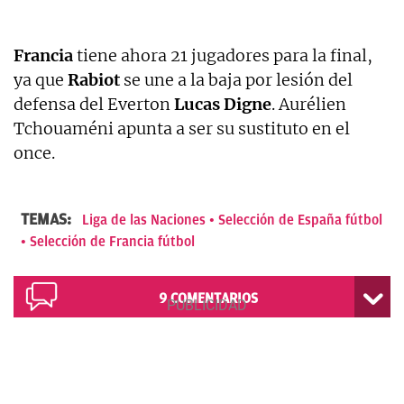
Francia
tiene ahora 21 jugadores para la final,
ya que
Rabiot
se une a la baja por lesión del
defensa del Everton
Lucas Digne
. Aurélien
Tchouaméni apunta a ser su sustituto en el
once.
TEMAS:
Liga de las Naciones
Selección de España fútbol
Selección de Francia fútbol
9
COMENTARIOS