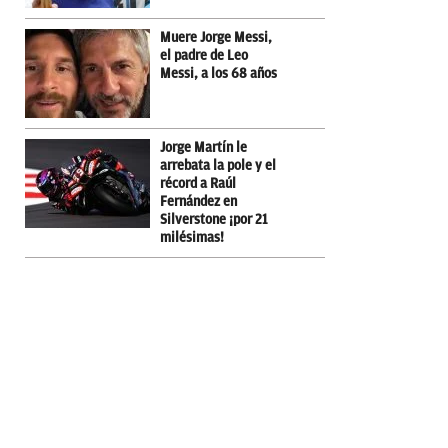
Muere Jorge Messi,
el padre de Leo
Messi, a los 68 años
Jorge Martín le
arrebata la pole y el
récord a Raúl
Fernández en
Silverstone ¡por 21
milésimas!