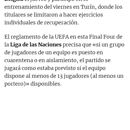
entrenamiento del viernes en Turín, donde los
titulares se limitaron a hacer ejercicios
individuales de recuperación.
El reglamento de la UEFA en esta Final Four de
la
Liga de las Naciones
precisa que «si un grupo
de jugadores de un equipo es puesto en
cuarentena o en aislamiento, el partido se
jugará como estaba previsto si el equipo
dispone al menos de 13 jugadores (al menos un
portero)» disponibles.