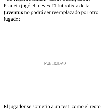
Francia jugó el jueves. El futbolista de la
Juventus
no podrá ser reemplazado por otro
jugador.
El jugador se sometió a un test, como el resto