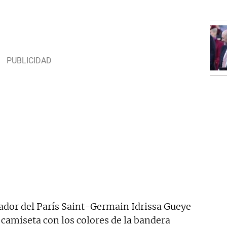
gador del París Saint-Germain Idrissa Gueye
a camiseta con los colores de la bandera