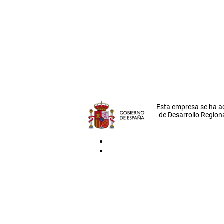
Esta empresa se ha a
de Desarrollo Regiona