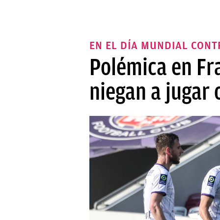
EN EL DÍA MUNDIAL CONT
Polémica en Fra
niegan a jugar 