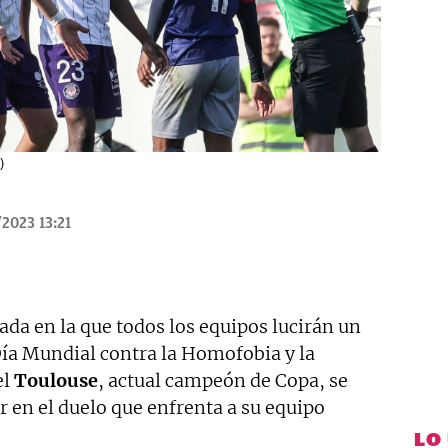
)
2023 13:21
ada en la que todos los equipos lucirán un
 Día Mundial contra la Homofobia y la
el
Toulouse
, actual campeón de Copa, se
r en el duelo que enfrenta a su equipo
LO