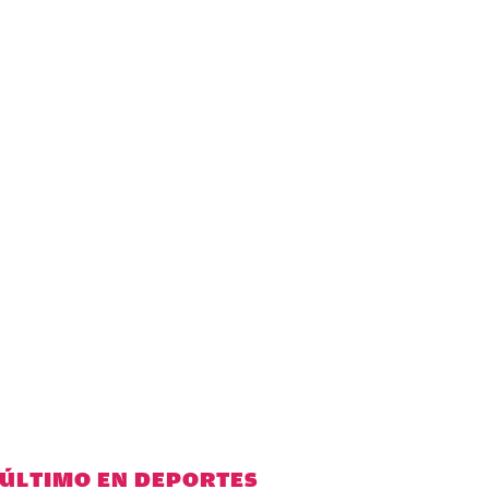
 ÚLTIMO EN DEPORTES