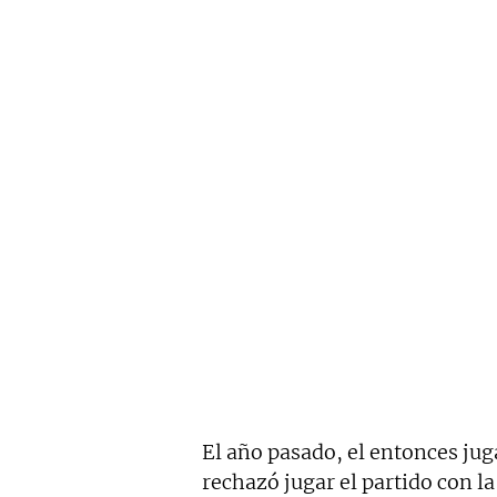
El año pasado, el entonces ju
rechazó jugar el partido con l