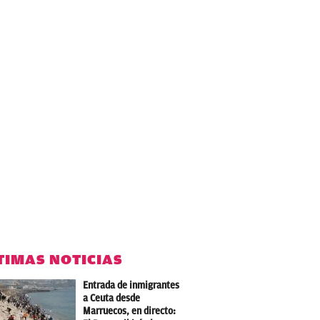
TIMAS NOTICIAS
Entrada de inmigrantes
a Ceuta desde
Marruecos, en directo: