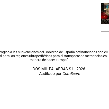
cogido a las subvenciones del Gobierno de España cofinanciadas con el
l para las regiones ultraperiféricas para el transporte de mercancías en
manera de hacer Europa”
DOS MIL PALABRAS S.L. 2026.
Auditado por
ComScore