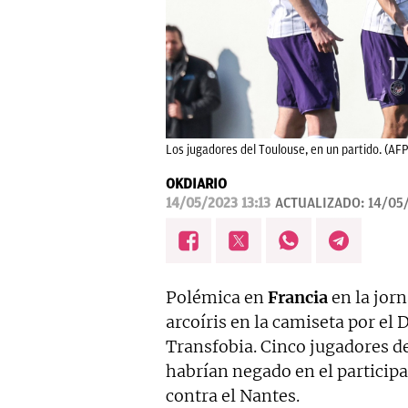
Los jugadores del Toulouse, en un partido. (AFP
OKDIARIO
14/05/2023 13:13
ACTUALIZADO:
14/05/
Polémica en
Francia
en la jorn
arcoíris en la camiseta por el
Transfobia. Cinco jugadores d
habrían negado en el participa
contra el Nantes.