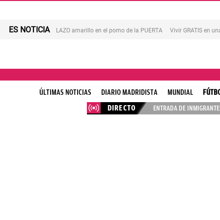
ES NOTICIA
LAZO amarillo en el pomo de la PUERTA
Vivir GRATIS en u
ÚLTIMAS NOTICIAS
DIARIO MADRIDISTA
MUNDIAL
FÚTB
DIRECTO
ENTRADA DE INMIGRANTES