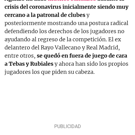
crisis del coronavirus inicialmente siendo muy
cercano a la patronal de clubes
y
posteriormente mostrando una postura radical
defendiendo los derechos de los jugadores no
ayudando al regreso de la competición. El ex
delantero del Rayo Vallecano y Real Madrid,
entre otros,
se quedó en fuera de juego de cara
a Tebas y Rubiales
y ahora han sido los propios
jugadores los que piden su cabeza.