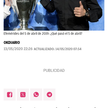
Efemérides del 5 de abril de 2019: ¿Qué pasó el 5 de abril?
OKDIARIO
13/05/2020 22:26
ACTUALIZADO:
14/05/2020 07:54