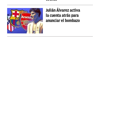
Julián Álvarez activa
la cuenta atrás para
anunciar el bombazo