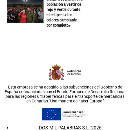
población a vestir de
rojo y verde durante
el eclipse: «Los
colores cambiarán
por completo»
Esta empresa se ha acogido a las subvenciones del Gobierno de
España cofinanciadas con el Fondo Europeo de Desarrollo Regional
para las regiones ultraperiféricas para el transporte de mercancías
en Canarias.”Una manera de hacer Europa”
DOS MIL PALABRAS S.L. 2026.