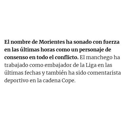
El nombre de Morientes ha sonado con fuerza
en las últimas horas como un personaje de
consenso en todo el conflicto.
El manchego ha
trabajado como embajador de la Liga en las
últimas fechas y también ha sido comentarista
deportivo en la cadena Cope.