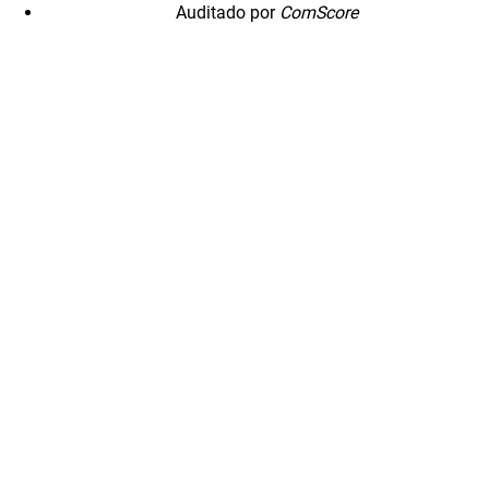
Auditado por
ComScore