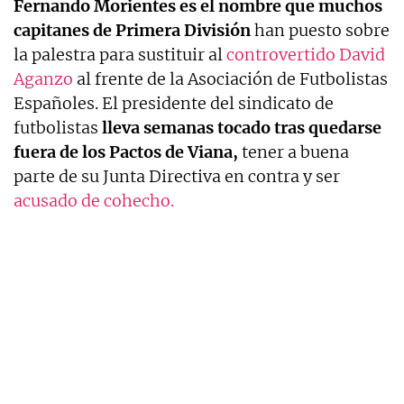
Fernando Morientes es el nombre que muchos
capitanes de Primera División
han puesto sobre
la palestra para sustituir al
controvertido David
Aganzo
al frente de la Asociación de Futbolistas
Españoles. El presidente del sindicato de
futbolistas
lleva semanas tocado tras quedarse
fuera de los Pactos de Viana,
tener a buena
parte de su Junta Directiva en contra y ser
acusado de cohecho.