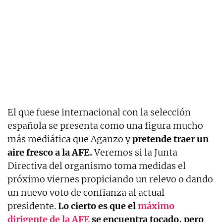
El que fuese internacional con la selección
española se presenta como una figura mucho
más mediática que Aganzo y
pretende traer un
aire fresco a la AFE.
Veremos si la Junta
Directiva del organismo toma medidas el
próximo viernes propiciando un relevo o dando
un nuevo voto de confianza al actual
presidente.
Lo cierto es que el
máximo
dirigente de la AFE
se encuentra tocado, pero