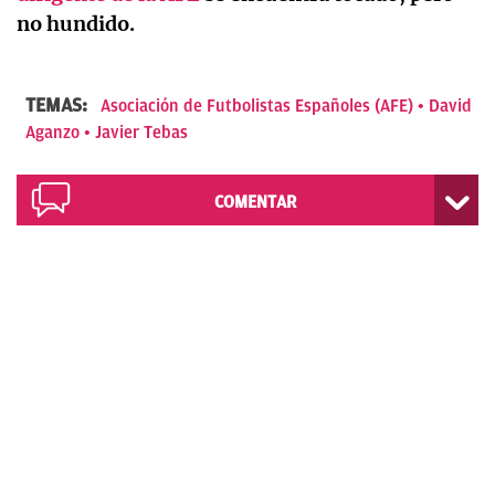
no hundido.
TEMAS:
Asociación de Futbolistas Españoles (AFE)
David
Aganzo
Javier Tebas
COMENTAR