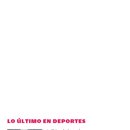
LO ÚLTIMO EN DEPORTES