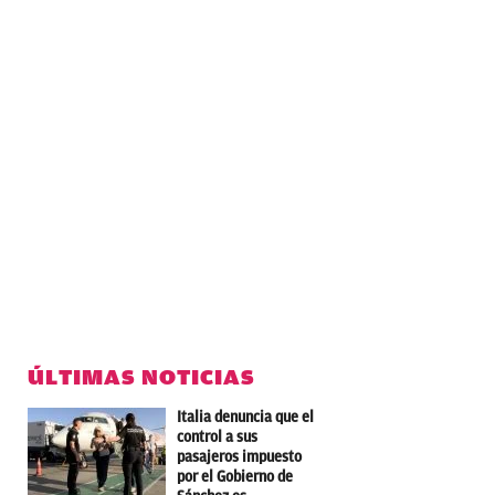
ÚLTIMAS NOTICIAS
Italia denuncia que el
control a sus
pasajeros impuesto
por el Gobierno de