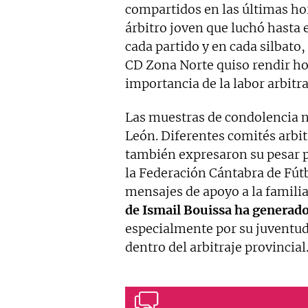
compartidos en las últimas ho
árbitro joven que luchó hasta 
cada partido y en cada silbato
CD Zona Norte quiso rendir ho
importancia de la labor arbitra
Las muestras de condolencia n
León. Diferentes comités arbit
también expresaron su pesar po
la Federación Cántabra de Fútb
mensajes de apoyo a la familia 
de Ismail Bouissa ha generado
especialmente por su juventud
dentro del arbitraje provincial