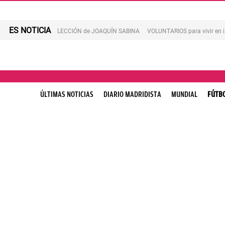
ES NOTICIA
LECCIÓN de JOAQUÍN SABINA
VOLUNTARIOS para vivir en 
ÚLTIMAS NOTICIAS
DIARIO MADRIDISTA
MUNDIAL
FÚTB