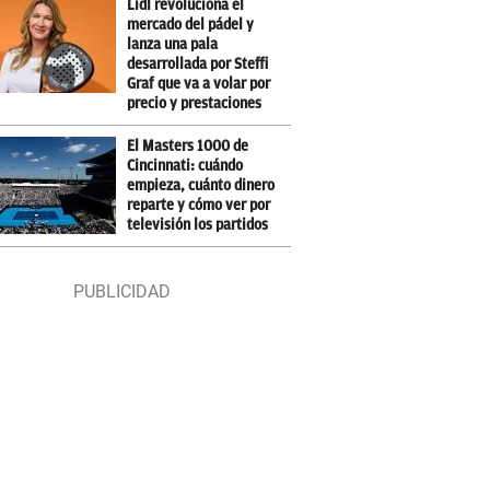
Lidl revoluciona el
mercado del pádel y
lanza una pala
desarrollada por Steffi
Graf que va a volar por
precio y prestaciones
El Masters 1000 de
Cincinnati: cuándo
empieza, cuánto dinero
reparte y cómo ver por
televisión los partidos