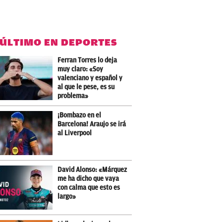
 ÚLTIMO EN DEPORTES
Ferran Torres lo deja
muy claro: «Soy
valenciano y español y
al que le pese, es su
problema»
¡Bombazo en el
Barcelona! Araujo se irá
al Liverpool
David Alonso: «Márquez
me ha dicho que vaya
con calma que esto es
largo»