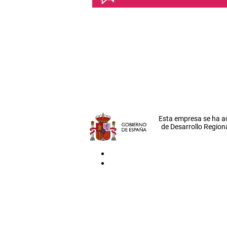
Esta empresa se ha a
de Desarrollo Regiona