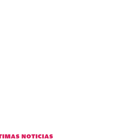
TIMAS NOTICIAS