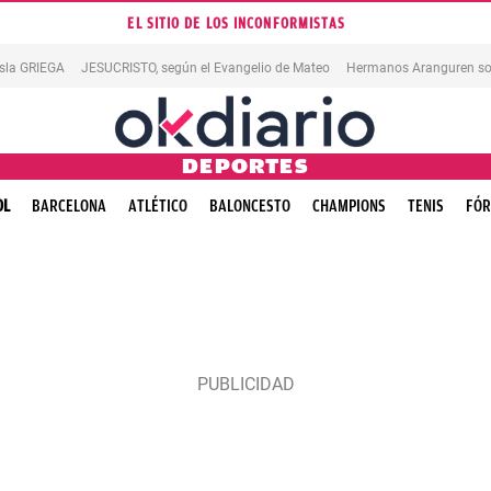
EL SITIO DE LOS INCONFORMISTAS
isla GRIEGA
JESUCRISTO, según el Evangelio de Mateo
Hermanos Aranguren so
DEPORTES
OL
BARCELONA
ATLÉTICO
BALONCESTO
CHAMPIONS
TENIS
FÓR