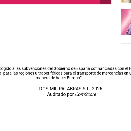
cogido a las subvenciones del Gobierno de España cofinanciadas con el
l para las regiones ultraperiféricas para el transporte de mercancías en
manera de hacer Europa”
DOS MIL PALABRAS S.L. 2026.
Auditado por
ComScore