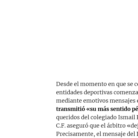
Desde el momento en que se co
entidades deportivas comenzar
mediante emotivos mensajes e
transmitió «su más sentido 
queridos del colegiado Ismail
C.F. aseguró que el árbitro «de
Precisamente, el mensaje del 