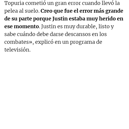
Topuria cometió un gran error cuando llevó la
pelea al suelo.
Creo que fue el error más grande
de su parte porque Justin estaba muy herido en
ese momento
. Justin es muy durable, listo y
sabe cuándo debe darse descansos en los
combates», explicó en un programa de
televisión.