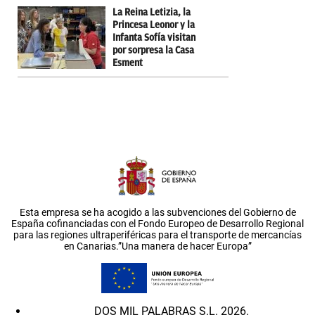
La Reina Letizia, la
Princesa Leonor y la
Infanta Sofía visitan
por sorpresa la Casa
Esment
Esta empresa se ha acogido a las subvenciones del Gobierno de
España cofinanciadas con el Fondo Europeo de Desarrollo Regional
para las regiones ultraperiféricas para el transporte de mercancías
en Canarias.”Una manera de hacer Europa”
DOS MIL PALABRAS S.L. 2026.