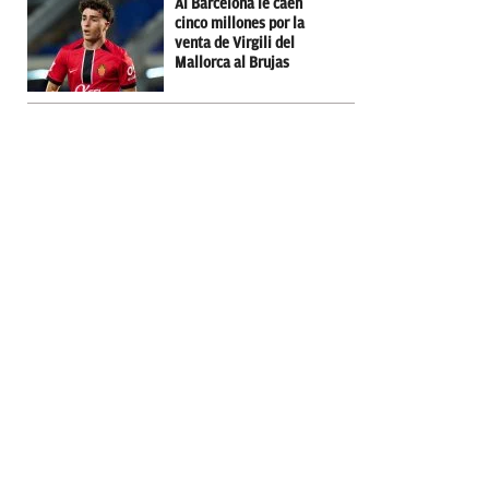
Al Barcelona le caen
cinco millones por la
venta de Virgili del
Mallorca al Brujas