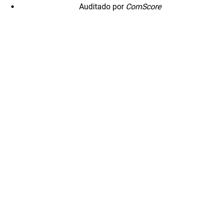
Auditado por
ComScore