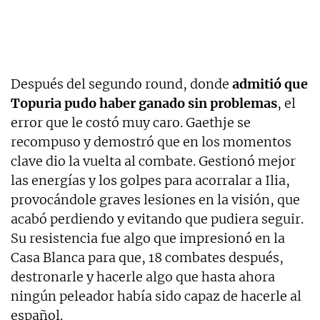
Después del segundo round, donde
admitió que
Topuria pudo haber ganado sin problemas
, el
error que le costó muy caro. Gaethje se
recompuso y demostró que en los momentos
clave dio la vuelta al combate. Gestionó mejor
las energías y los golpes para acorralar a Ilia,
provocándole graves lesiones en la visión, que
acabó perdiendo y evitando que pudiera seguir.
Su resistencia fue algo que impresionó en la
Casa Blanca para que, 18 combates después,
destronarle y hacerle algo que hasta ahora
ningún peleador había sido capaz de hacerle al
español.