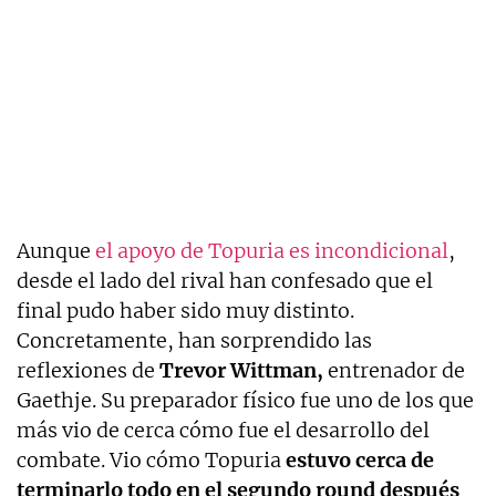
Aunque
el apoyo de Topuria es incondicional
,
desde el lado del rival han confesado que el
final pudo haber sido muy distinto.
Concretamente, han sorprendido las
reflexiones de
Trevor Wittman,
entrenador de
Gaethje. Su preparador físico fue uno de los que
más vio de cerca cómo fue el desarrollo del
combate. Vio cómo Topuria
estuvo cerca de
terminarlo todo en el segundo round después