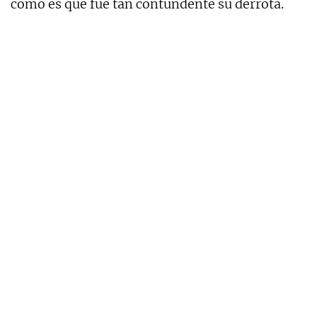
cómo es que fue tan contundente su derrota.