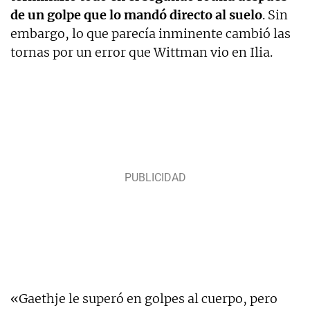
de un golpe que lo mandó directo al suelo
. Sin
embargo, lo que parecía inminente cambió las
tornas por un error que Wittman vio en Ilia.
«Gaethje le superó en golpes al cuerpo, pero