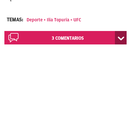
TEMAS:
Deporte
Ilia Topuria
UFC
3
COMENTARIOS