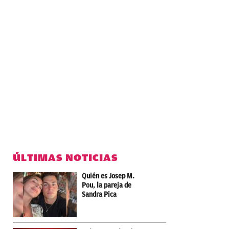
ÚLTIMAS NOTICIAS
Quién es Josep M.
Pou, la pareja de
Sandra Pica