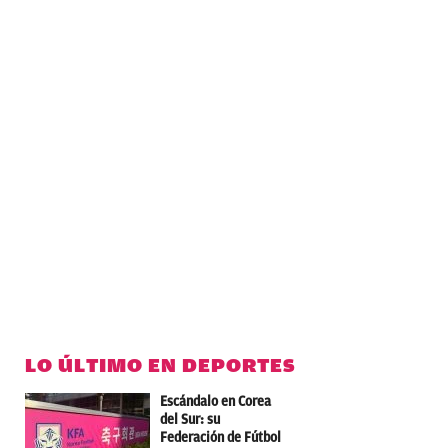
LO ÚLTIMO EN DEPORTES
Escándalo en Corea
del Sur: su
Federación de Fútbol