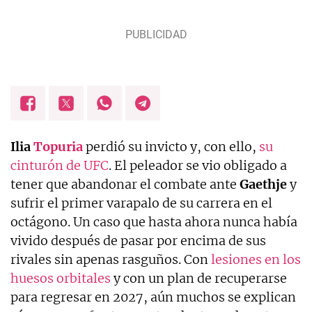
Ilia
Topuria
perdió su invicto y, con ello,
su
cinturón de UFC
. El peleador se vio obligado a
tener que abandonar el combate ante
Gaethje
y
sufrir el primer varapalo de su carrera en el
octágono. Un caso que hasta ahora nunca había
vivido después de pasar por encima de sus
rivales sin apenas rasguños. Con
lesiones en los
huesos orbitales
y con un plan de recuperarse
para regresar en 2027, aún muchos se explican