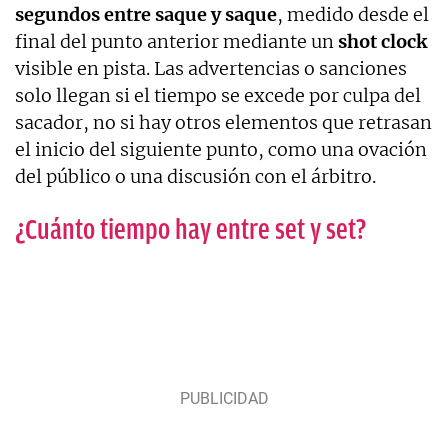
segundos entre saque y saque
, medido desde el
final del punto anterior mediante un
shot clock
visible en pista. Las advertencias o sanciones
solo llegan si el tiempo se excede por culpa del
sacador, no si hay otros elementos que retrasan
el inicio del siguiente punto, como una ovación
del público o una discusión con el árbitro.
¿Cuánto tiempo hay entre set y set?