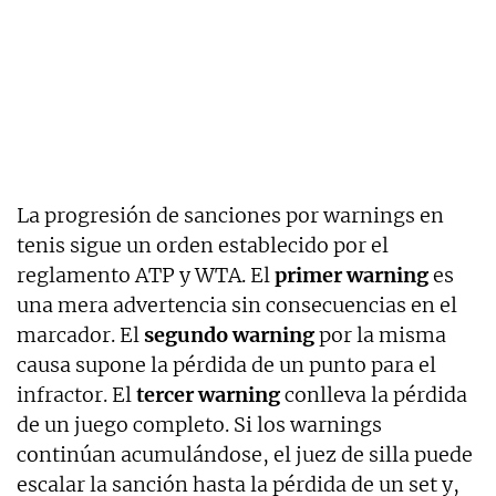
La progresión de sanciones por warnings en
tenis sigue un orden establecido por el
reglamento ATP y WTA. El
primer warning
es
una mera advertencia sin consecuencias en el
marcador. El
segundo warning
por la misma
causa supone la pérdida de un punto para el
infractor. El
tercer warning
conlleva la pérdida
de un juego completo. Si los warnings
continúan acumulándose, el juez de silla puede
escalar la sanción hasta la pérdida de un set y,