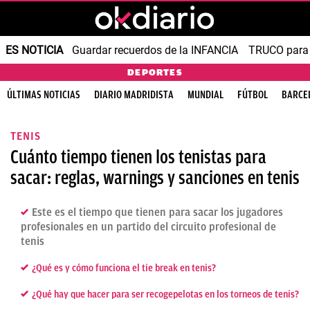
ES NOTICIA
Guardar recuerdos de la INFANCIA
TRUCO para
DEPORTES
ÚLTIMAS NOTICIAS
DIARIO MADRIDISTA
MUNDIAL
FÚTBOL
BARCE
TENIS
Cuánto tiempo tienen los tenistas para
sacar: reglas, warnings y sanciones en tenis
Este es el tiempo que tienen para sacar los jugadores
profesionales en un partido del circuito profesional de
tenis
¿Qué es y cómo funciona el tie break en tenis?
¿Qué hay que hacer para ser recogepelotas en los torneos de tenis?