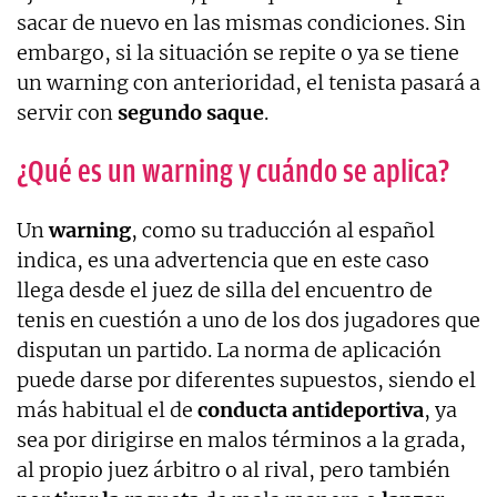
sacar de nuevo en las mismas condiciones. Sin
embargo, si la situación se repite o ya se tiene
un warning con anterioridad, el tenista pasará a
servir con
segundo saque
.
¿Qué es un warning y cuándo se aplica?
Un
warning
, como su traducción al español
indica, es una advertencia que en este caso
llega desde el juez de silla del encuentro de
tenis en cuestión a uno de los dos jugadores que
disputan un partido. La norma de aplicación
puede darse por diferentes supuestos, siendo el
más habitual el de
conducta antideportiva
, ya
sea por dirigirse en malos términos a la grada,
al propio juez árbitro o al rival, pero también