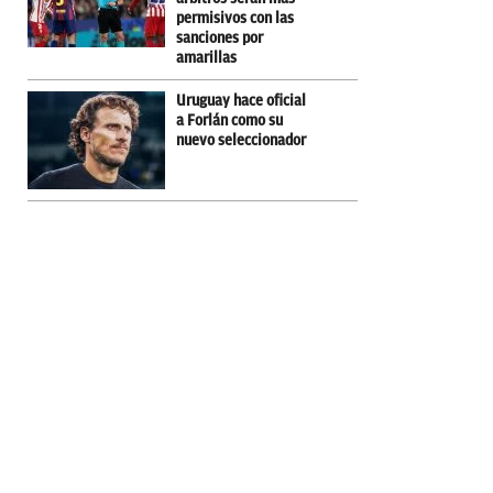
permisivos con las
sanciones por
amarillas
Uruguay hace oficial
a Forlán como su
nuevo seleccionador