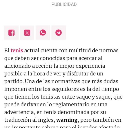
El
tenis
actual cuenta con multitud de normas
que deben ser conocidas para acercar al
aficionado a recibir la mejor experiencia
posible a la hora de ver y disfrutar de un
partido. Una de las normativas que más dudas
imponen entre los seguidores es la del tiempo
que tienen los tenistas entre saque y saque, que
puede derivar en lo reglamentario en una
advertencia, en tenis denominada por su
traducción al ingles,
warning
, pero también en
un importante cabreo para el jugador afectado.