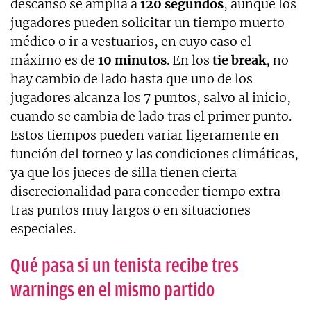
descanso se amplía a
120 segundos
, aunque los
jugadores pueden solicitar un tiempo muerto
médico o ir a vestuarios, en cuyo caso el
máximo es de
10 minutos
. En los
tie break
, no
hay cambio de lado hasta que uno de los
jugadores alcanza los 7 puntos, salvo al inicio,
cuando se cambia de lado tras el primer punto.
Estos tiempos pueden variar ligeramente en
función del torneo y las condiciones climáticas,
ya que los jueces de silla tienen cierta
discrecionalidad para conceder tiempo extra
tras puntos muy largos o en situaciones
especiales.
Qué pasa si un tenista recibe tres
warnings en el mismo partido