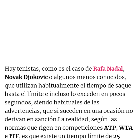
Hay tenistas, como es el caso de
Rafa Nadal
,
Novak Djokovic
o algunos menos conocidos,
que utilizan habitualmente el tiempo de saque
hasta el límite e incluso lo exceden en pocos
segundos, siendo habituales de las
advertencias, que si suceden en una ocasión no
derivan en sanción.La realidad, según las
normas que rigen en competiciones
ATP
,
WTA
e
ITF
, es que existe un tiempo límite de
25