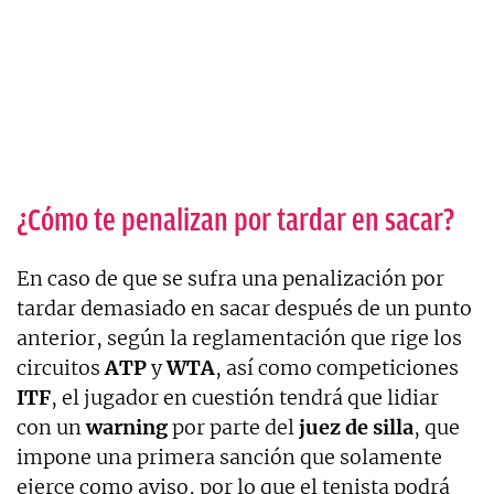
¿Cómo te penalizan por tardar en sacar?
En caso de que se sufra una penalización por
tardar demasiado en sacar después de un punto
anterior, según la reglamentación que rige los
circuitos
ATP
y
WTA
, así como competiciones
ITF
, el jugador en cuestión tendrá que lidiar
con un
warning
por parte del
juez de silla
, que
impone una primera sanción que solamente
ejerce como aviso, por lo que el tenista podrá