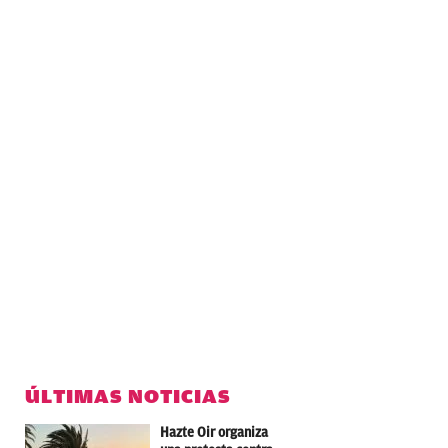
ÚLTIMAS NOTICIAS
Hazte Oir organiza