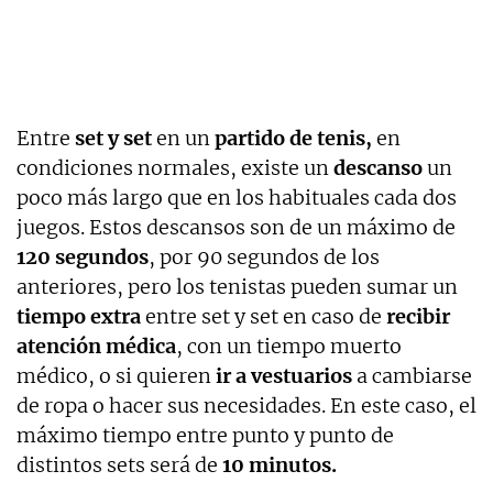
Entre
set y set
en un
partido de tenis,
en
condiciones normales, existe un
descanso
un
poco más largo que en los habituales cada dos
juegos. Estos descansos son de un máximo de
120 segundos
, por 90 segundos de los
anteriores, pero los tenistas pueden sumar un
tiempo extra
entre set y set en caso de
recibir
atención médica
, con un tiempo muerto
médico, o si quieren
ir a vestuarios
a cambiarse
de ropa o hacer sus necesidades. En este caso, el
máximo tiempo entre punto y punto de
distintos sets será de
10 minutos.