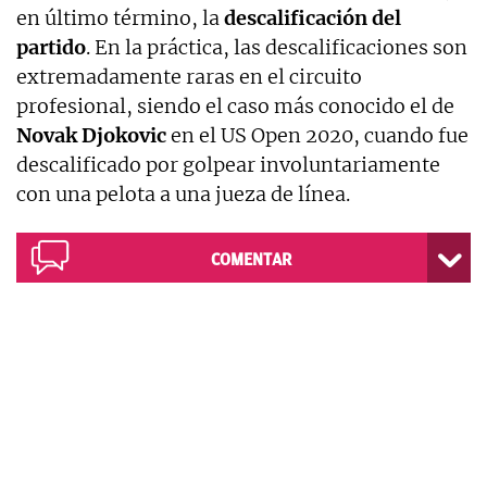
en último término, la
descalificación del
partido
. En la práctica, las descalificaciones son
extremadamente raras en el circuito
profesional, siendo el caso más conocido el de
Novak Djokovic
en el US Open 2020, cuando fue
descalificado por golpear involuntariamente
con una pelota a una jueza de línea.
COMENTAR