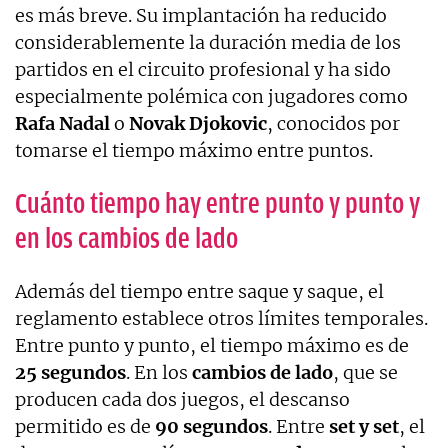
es más breve. Su implantación ha reducido
considerablemente la duración media de los
partidos en el circuito profesional y ha sido
especialmente polémica con jugadores como
Rafa Nadal
o
Novak Djokovic
, conocidos por
tomarse el tiempo máximo entre puntos.
Cuánto tiempo hay entre punto y punto y
en los cambios de lado
Además del tiempo entre saque y saque, el
reglamento establece otros límites temporales.
Entre punto y punto, el tiempo máximo es de
25 segundos
. En los
cambios de lado
, que se
producen cada dos juegos, el descanso
permitido es de
90 segundos
. Entre
set y set
, el