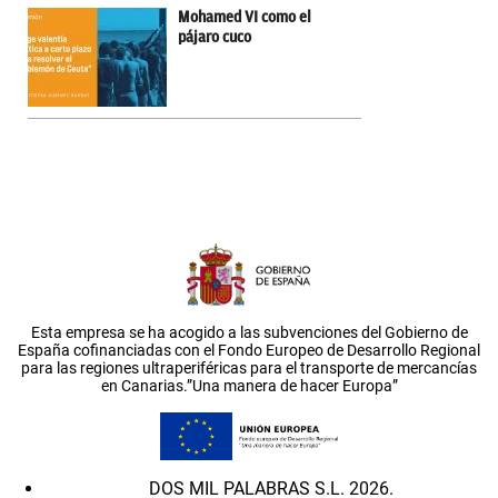
Mohamed VI como el
pájaro cuco
Esta empresa se ha acogido a las subvenciones del Gobierno de
España cofinanciadas con el Fondo Europeo de Desarrollo Regional
para las regiones ultraperiféricas para el transporte de mercancías
en Canarias.”Una manera de hacer Europa”
DOS MIL PALABRAS S.L. 2026.