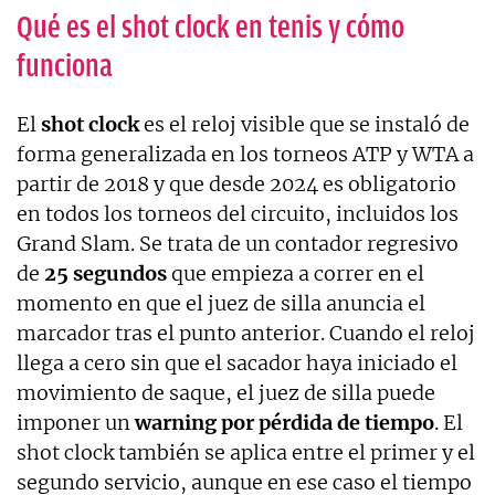
Qué es el shot clock en tenis y cómo
funciona
El
shot clock
es el reloj visible que se instaló de
forma generalizada en los torneos ATP y WTA a
partir de 2018 y que desde 2024 es obligatorio
en todos los torneos del circuito, incluidos los
Grand Slam. Se trata de un contador regresivo
de
25 segundos
que empieza a correr en el
momento en que el juez de silla anuncia el
marcador tras el punto anterior. Cuando el reloj
llega a cero sin que el sacador haya iniciado el
movimiento de saque, el juez de silla puede
imponer un
warning por pérdida de tiempo
. El
shot clock también se aplica entre el primer y el
segundo servicio, aunque en ese caso el tiempo