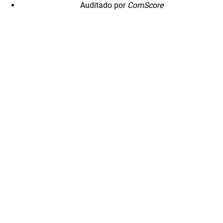
Auditado por
ComScore