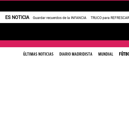
ES NOTICIA
Guardar recuerdos de la INFANCIA
TRUCO para REFRESCAR 
ÚLTIMAS NOTICIAS
DIARIO MADRIDISTA
MUNDIAL
FÚTB