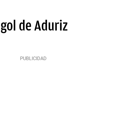
gol de Aduriz