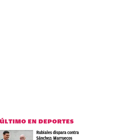
 ÚLTIMO EN DEPORTES
Rubiales dispara contra
Sánchez: Marruecos