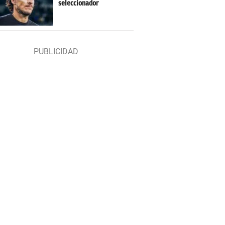
seleccionador