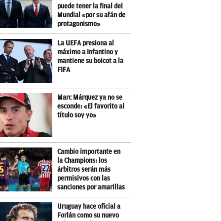
puede tener la final del
Mundial «por su afán de
protagonismo»
La UEFA presiona al
máximo a Infantino y
mantiene su boicot a la
FIFA
Marc Márquez ya no se
esconde: «El favorito al
título soy yo»
Cambio importante en
la Champions: los
árbitros serán más
permisivos con las
sanciones por amarillas
Uruguay hace oficial a
Forlán como su nuevo