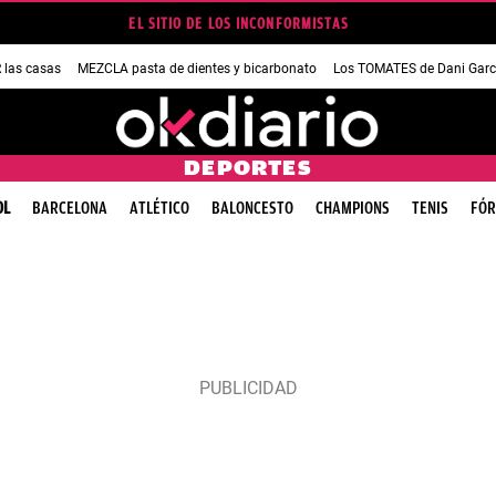
EL SITIO DE LOS INCONFORMISTAS
las casas
MEZCLA pasta de dientes y bicarbonato
Los TOMATES de Dani Garc
DEPORTES
OL
BARCELONA
ATLÉTICO
BALONCESTO
CHAMPIONS
TENIS
FÓR