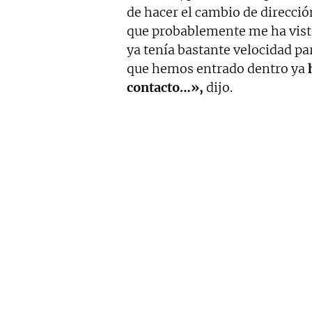
de hacer el cambio de dirección
que probablemente me ha vist
ya tenía bastante velocidad pa
que hemos entrado dentro ya
contacto…»,
dijo.