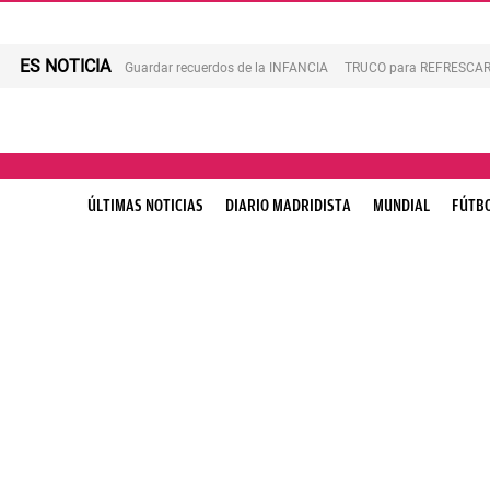
ES NOTICIA
Guardar recuerdos de la INFANCIA
TRUCO para REFRESCAR 
ÚLTIMAS NOTICIAS
DIARIO MADRIDISTA
MUNDIAL
FÚTB