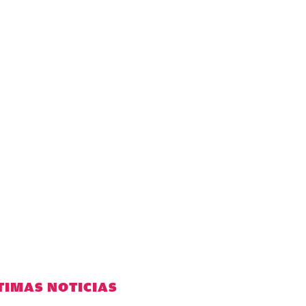
TIMAS NOTICIAS