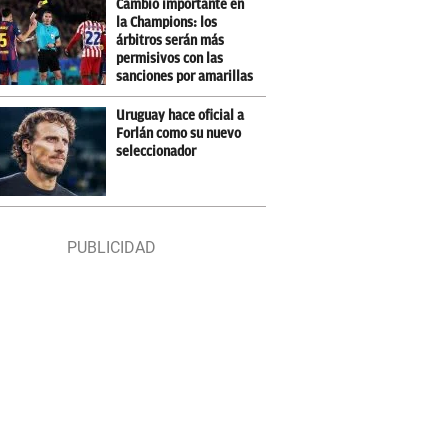
Cambio importante en
la Champions: los
árbitros serán más
permisivos con las
sanciones por amarillas
Uruguay hace oficial a
Forlán como su nuevo
seleccionador