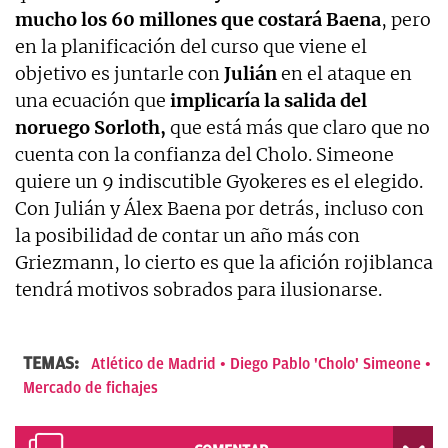
mucho los 60 millones que costará Baena
, pero
en la planificación del curso que viene el
objetivo es juntarle con
Julián
en el ataque en
una ecuación que
implicaría la salida del
noruego Sorloth,
que está más que claro que no
cuenta con la confianza del Cholo. Simeone
quiere un 9 indiscutible Gyokeres es el elegido.
Con Julián y Álex Baena por detrás, incluso con
la posibilidad de contar un año más con
Griezmann, lo cierto es que la afición rojiblanca
tendrá motivos sobrados para ilusionarse.
TEMAS:
Atlético de Madrid
Diego Pablo 'Cholo' Simeone
Mercado de fichajes