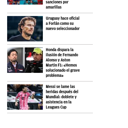
sanciones por
amarillas
Uruguay hace oficial
a Forlán como su
nuevo seleccionador
Honda dispara la
ilusión de Fernando
Alonso y Aston
Martin F1: «Hemos
solucionado el grave
problema»
Messi se lame las
heridas después del
Mundial: doblete y
asistencia en la
Leagues Cup