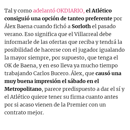
Tal y como
adelantó OKDIARIO,
el Atlético
consiguió una opción de tanteo preferente
por
Álex Baena cuando fichó a
Sorloth
el pasado
verano. Eso significa que el Villarreal debe
informarle de las ofertas que reciba y tendrá la
posibilidad de hacerse con el jugador igualando
la mayor siempre, por supuesto, que tenga el
OK de Baena, y en eso lleva ya mucho tiempo
trabajando Carlos Bucero. Álex, que
causó una
muy buena impresión el sábado en el
Metropolitano
, parece predispuesto a dar el sí y
el Atlético quiere tener su firma cuanto antes
por si acaso vienen de la Premier con un
contrato mejor.