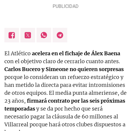
El Atlético
acelera en el fichaje de Álex Baena
con el objetivo claro de cerrarlo cuanto antes.
Carlos Bucero y Simeone no quieren sorpresas
porque lo consideran un refuerzo estratégico y
han metido la directa para evitar intromisiones
de otros equipos. El media punta almeriense, de
23 años,
firmará contrato por las seis próximas
temporadas
y se da por hecho que será
necesario pagar la cláusula de 60 millones al
Villarreal porque hará otros clubes dispuestos a