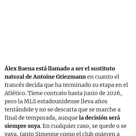
Álex Baena está llamado a ser el sustituto
natural de Antoine Griezmann
en cuanto el
francés decida que ha terminado su etapa en el
Atlético. Tiene contrato hasta junio de 2026,
pero la MLS estadounidense lleva años
tentándole y no se descarta que se marche a
final de temporada, aunque
la decisión será
siempre suya
. En cualquier caso, se quede o se
vaya, tanto Simeone como el club quieren a