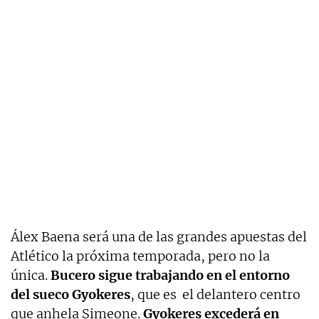
Álex Baena será una de las grandes apuestas del
Atlético la próxima temporada, pero no la
única.
Bucero sigue trabajando en el entorno
del sueco Gyokeres
, que es el delantero centro
que anhela Simeone.
Gyokeres excederá en