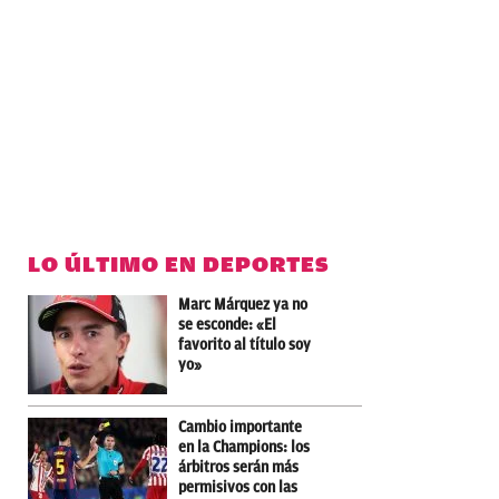
LO ÚLTIMO EN DEPORTES
Marc Márquez ya no
se esconde: «El
favorito al título soy
yo»
Cambio importante
en la Champions: los
árbitros serán más
permisivos con las