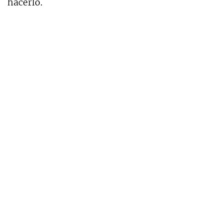
hacerlo.