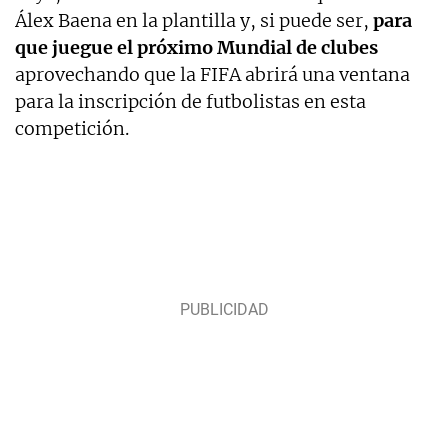
Álex Baena en la plantilla y, si puede ser,
para
que juegue el próximo Mundial de clubes
aprovechando que la FIFA abrirá una ventana
para la inscripción de futbolistas en esta
competición.