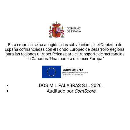
Esta empresa se ha acogido a las subvenciones del Gobierno de
España cofinanciadas con el Fondo Europeo de Desarrollo Regional
para las regiones ultraperiféricas para el transporte de mercancías
en Canarias.”Una manera de hacer Europa”
DOS MIL PALABRAS S.L. 2026.
Auditado por
ComScore