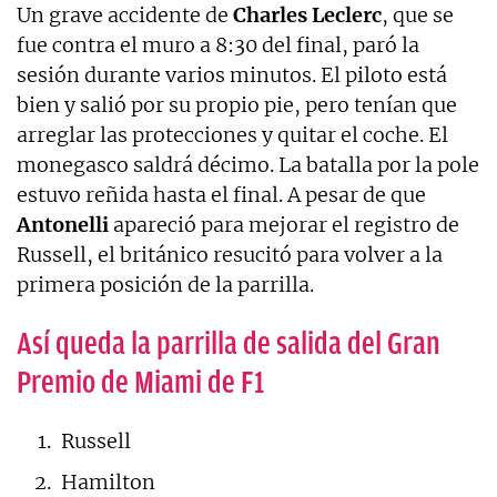
Un grave accidente de
Charles Leclerc
, que se
fue contra el muro a 8:30 del final, paró la
sesión durante varios minutos. El piloto está
bien y salió por su propio pie, pero tenían que
arreglar las protecciones y quitar el coche. El
monegasco saldrá décimo. La batalla por la pole
estuvo reñida hasta el final. A pesar de que
Antonelli
apareció para mejorar el registro de
Russell, el británico resucitó para volver a la
primera posición de la parrilla.
Así queda la parrilla de salida del Gran
Premio de Miami de F1
Russell
Hamilton