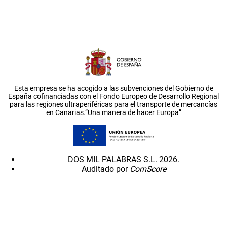
Esta empresa se ha acogido a las subvenciones del Gobierno de
España cofinanciadas con el Fondo Europeo de Desarrollo Regional
para las regiones ultraperiféricas para el transporte de mercancías
en Canarias.”Una manera de hacer Europa”
DOS MIL PALABRAS S.L. 2026.
Auditado por
ComScore