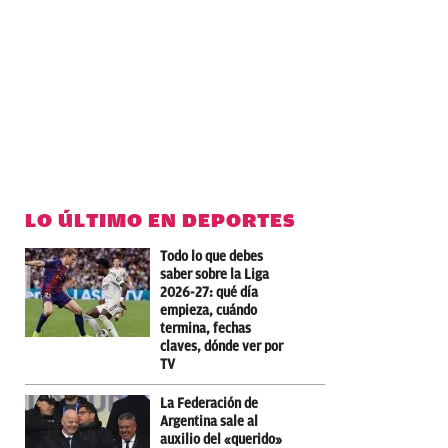
LO ÚLTIMO EN DEPORTES
Todo lo que debes
saber sobre la Liga
2026-27: qué día
empieza, cuándo
termina, fechas
claves, dónde ver por
TV
La Federación de
Argentina sale al
auxilio del «querido»