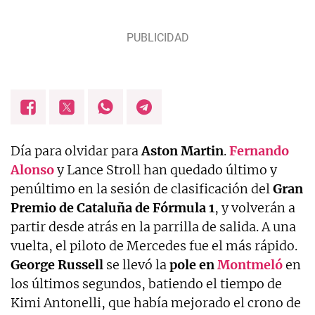
Día para olvidar para
Aston Martin
.
Fernando
Alonso
y Lance Stroll han quedado último y
penúltimo en la sesión de clasificación del
Gran
Premio de Cataluña de Fórmula 1
, y volverán a
partir desde atrás en la parrilla de salida. A una
vuelta, el piloto de Mercedes fue el más rápido.
George Russell
se llevó la
pole en
Montmeló
en
los últimos segundos, batiendo el tiempo de
Kimi Antonelli, que había mejorado el crono de