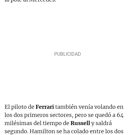
El piloto de
Ferrari
también venía volando en
los dos primeros sectores, pero se quedó a 64
milésimas del tiempo de
Russell
y saldrá
segundo. Hamilton se ha colado entre los dos