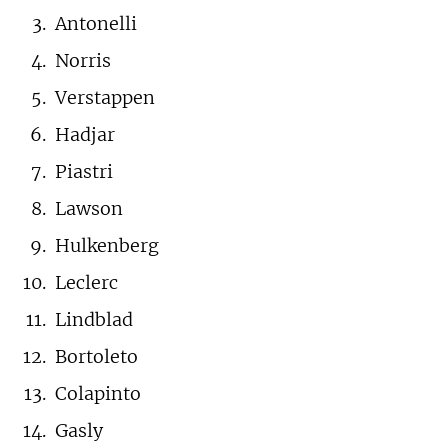
Antonelli
Norris
Verstappen
Hadjar
Piastri
Lawson
Hulkenberg
Leclerc
Lindblad
Bortoleto
Colapinto
Gasly