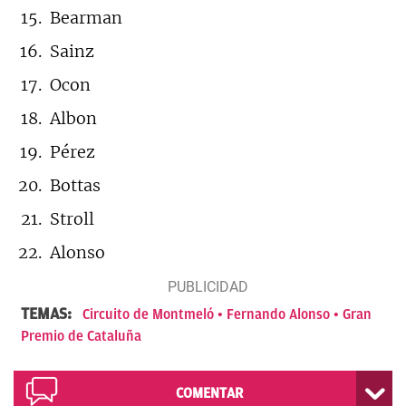
Bearman
Sainz
Ocon
Albon
Pérez
Bottas
Stroll
Alonso
TEMAS:
Circuito de Montmeló
Fernando Alonso
Gran
Premio de Cataluña
COMENTAR