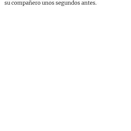
su compañero unos segundos antes.