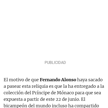
El motivo de que
Fernando Alonso
haya sacado
a pasear esta reliquia es que la ha entregado a la
colección del Príncipe de Mónaco para que sea
expuesta a partir de este 22 de junio. El
bicampeón del mundo incluso ha compartido