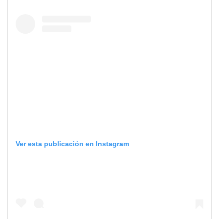
Ver esta publicación en Instagram