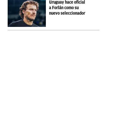
Uruguay hace oficial
a Forlán como su
nuevo seleccionador