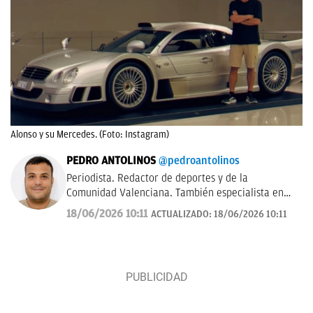
Alonso y su Mercedes. (Foto: Instagram)
PEDRO ANTOLINOS
@pedroantolinos
Periodista. Redactor de deportes y de la
Comunidad Valenciana. También especialista en
SEO. En OKDIARIO desde 2017.
18/06/2026 10:11
ACTUALIZADO:
18/06/2026 10:11