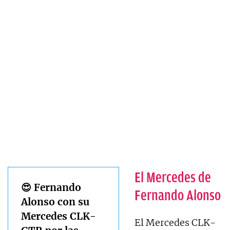
El Mercedes de
😍 Fernando
Fernando Alonso
Alonso con su
Mercedes CLK-
El Mercedes CLK-