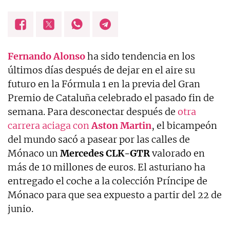
Fernando Alonso
ha sido tendencia en los
últimos días después de dejar en el aire su
futuro en la Fórmula 1 en la previa del Gran
Premio de Cataluña celebrado el pasado fin de
semana. Para desconectar después de
otra
carrera aciaga con
Aston Martin
, el bicampeón
del mundo sacó a pasear por las calles de
Mónaco un
Mercedes CLK-GTR
valorado en
más de 10 millones de euros. El asturiano ha
entregado el coche a la colección Príncipe de
Mónaco para que sea expuesto a partir del 22 de
junio.