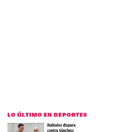
LO ÚLTIMO EN DEPORTES
Rubiales dispara
contra Sánchez: