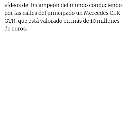
vídeos del bicampeón del mundo conduciendo
por las calles del principado un Mercedes CLK-
GTR, que está valorado en más de 10 millones
de euros.