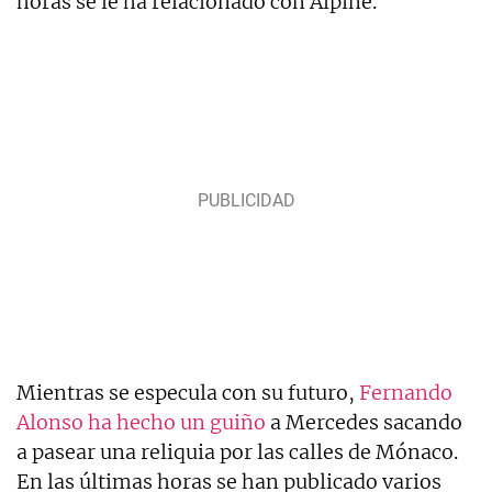
horas se le ha relacionado con Alpine.
Mientras se especula con su futuro,
Fernando
Alonso ha hecho un guiño
a Mercedes sacando
a pasear una reliquia por las calles de Mónaco.
En las últimas horas se han publicado varios