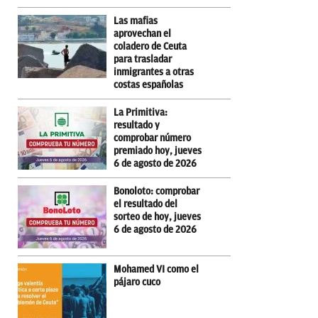
Las mafias
aprovechan el
coladero de Ceuta
para trasladar
inmigrantes a otras
costas españolas
La Primitiva:
resultado y
comprobar número
premiado hoy, jueves
6 de agosto de 2026
Bonoloto: comprobar
el resultado del
sorteo de hoy, jueves
6 de agosto de 2026
Mohamed VI como el
pájaro cuco