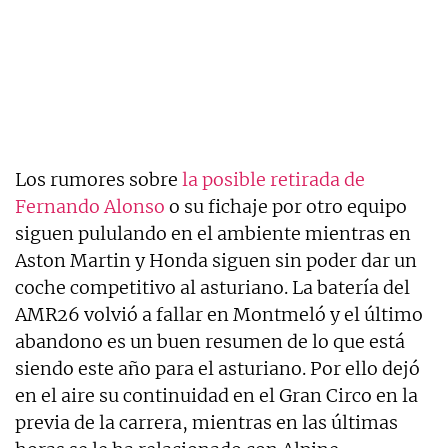
Los rumores sobre
la posible retirada de
Fernando Alonso
o su fichaje por otro equipo
siguen pululando en el ambiente mientras en
Aston Martin y Honda siguen sin poder dar un
coche competitivo al asturiano. La batería del
AMR26 volvió a fallar en Montmeló y el último
abandono es un buen resumen de lo que está
siendo este año para el asturiano. Por ello dejó
en el aire su continuidad en el Gran Circo en la
previa de la carrera, mientras en las últimas