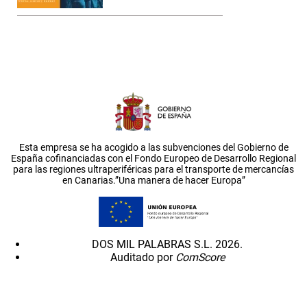
Esta empresa se ha acogido a las subvenciones del Gobierno de
España cofinanciadas con el Fondo Europeo de Desarrollo Regional
para las regiones ultraperiféricas para el transporte de mercancías
en Canarias.”Una manera de hacer Europa”
DOS MIL PALABRAS S.L. 2026.
Auditado por
ComScore