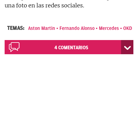
una foto en las redes sociales.
TEMAS:
Aston Martin
Fernando Alonso
Mercedes
OKD
4
COMENTARIOS