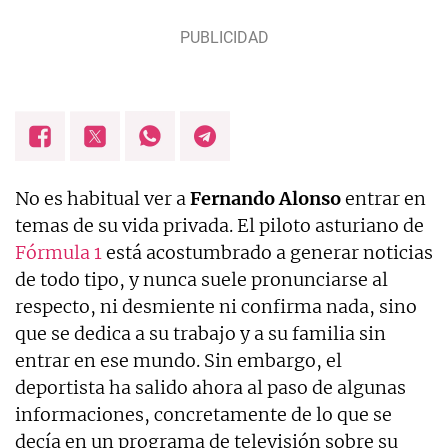
No es habitual ver a
Fernando Alonso
entrar en
temas de su vida privada. El piloto asturiano de
Fórmula 1
está acostumbrado a generar noticias
de todo tipo, y nunca suele pronunciarse al
respecto, ni desmiente ni confirma nada, sino
que se dedica a su trabajo y a su familia sin
entrar en ese mundo. Sin embargo, el
deportista ha salido ahora al paso de algunas
informaciones, concretamente de lo que se
decía en un programa de televisión sobre su