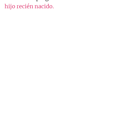
hijo recién nacido.