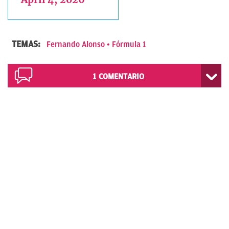
TEMAS:
Fernando Alonso
Fórmula 1
1
COMENTARIO