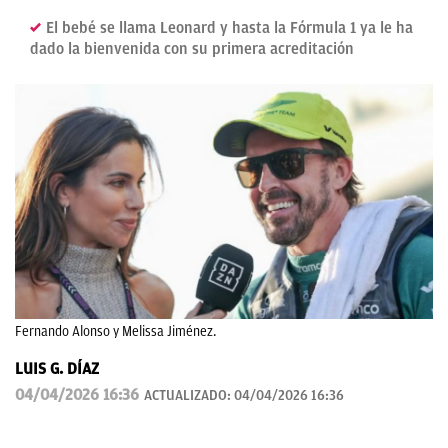
El bebé se llama Leonard y hasta la Fórmula 1 ya le ha
dado la bienvenida con su primera acreditación
Fernando Alonso y Melissa Jiménez.
LUIS G. DÍAZ
04/04/2026 16:36
ACTUALIZADO:
04/04/2026 16:36