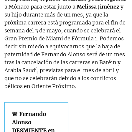
a Mónaco para estar junto a
Melissa Jiménez
y
su hijo durante más de un mes, ya que la
próxima carrera está programada para el fin de
semana del 3 de mayo, cuando se celebrará el
Gran Premio de Miami de Fórmula 1. Podemos
decir sin miedo a equivocarnos que la baja de
paternidad de Fernando Alonso será de un mes
tras la cancelación de las carreras en Baréin y
Arabia Saudí, previstas para el mes de abril y
que no se celebrarán debido a los conflictos
bélicos en Oriente Próximo.
🚨 Fernando
Alonso
DESMIENTE en