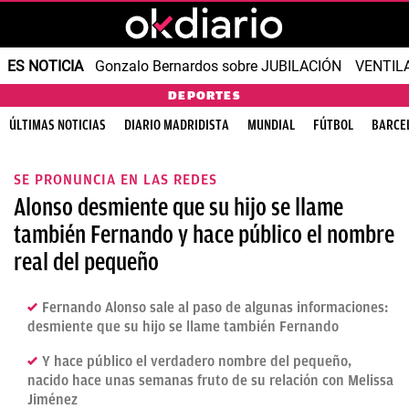
ES NOTICIA
Gonzalo Bernardos sobre JUBILACIÓN
VENTIL
DEPORTES
ÚLTIMAS NOTICIAS
DIARIO MADRIDISTA
MUNDIAL
FÚTBOL
BARCE
SE PRONUNCIA EN LAS REDES
Alonso desmiente que su hijo se llame
también Fernando y hace público el nombre
real del pequeño
Fernando Alonso sale al paso de algunas informaciones:
desmiente que su hijo se llame también Fernando
Y hace público el verdadero nombre del pequeño,
nacido hace unas semanas fruto de su relación con Melissa
Jiménez