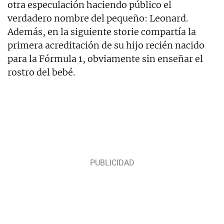
otra especulación haciendo público el
verdadero nombre del pequeño: Leonard.
Además, en la siguiente storie compartía la
primera acreditación de su hijo recién nacido
para la Fórmula 1, obviamente sin enseñar el
rostro del bebé.