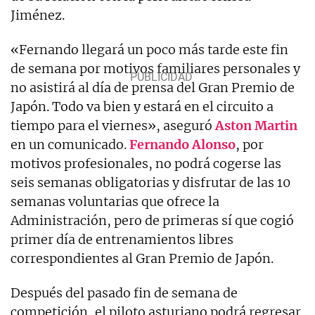
Jiménez.
«Fernando llegará un poco más tarde este fin
de semana por motivos familiares personales y
no asistirá al día de prensa del Gran Premio de
Japón. Todo va bien y estará en el circuito a
tiempo para el viernes», aseguró
Aston Martin
en un comunicado.
Fernando Alonso
, por
motivos profesionales, no podrá cogerse las
seis semanas obligatorias y disfrutar de las 10
semanas voluntarias que ofrece la
Administración, pero de primeras sí que cogió
primer día de entrenamientos libres
correspondientes al Gran Premio de Japón.
Después del pasado fin de semana de
competición, el piloto asturiano podrá regresar