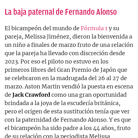
La baja paternal de Fernando Alonso
El bicampeón del mundo de
Fórmula 1
y su
pareja, Melissa Jiménez, dieron la bienvenida a
un niño a finales de marzo fruto de una relación
que la pareja ha llevado con discreción desde
2023. Por eso el piloto no estuvo en los
primeros libres del Gran Premio de Japón que
se celebraron en la madrugada del 26 al 27 de
marzo. Aston Martin vendió la puesta en escena
de
Jack Crawford
como una gran oportunidad
brindada a la joya de la escudería británica,
pero el origen de esta sustitución tenía que ver
con la paternidad de Fernando Alonso. Y es que
el bicampeón ha sido padre a los 44 años, fruto
de su relación con la periodista Melissa