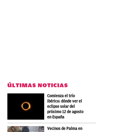
ÚLTIMAS NOTICIAS
Comienza el trío
ibérico: dónde ver el
eclipse solar del
próximo 12 de agosto
en España
Vecinos de Palma en