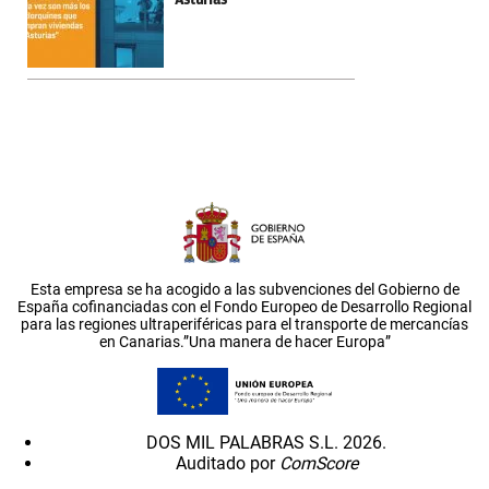
Esta empresa se ha acogido a las subvenciones del Gobierno de
España cofinanciadas con el Fondo Europeo de Desarrollo Regional
para las regiones ultraperiféricas para el transporte de mercancías
en Canarias.”Una manera de hacer Europa”
DOS MIL PALABRAS S.L. 2026.
Auditado por
ComScore