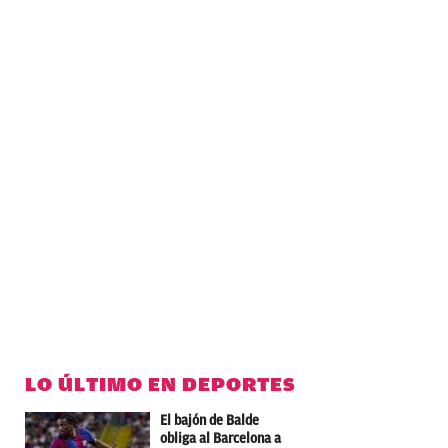
LO ÚLTIMO EN DEPORTES
El bajón de Balde
obliga al Barcelona a