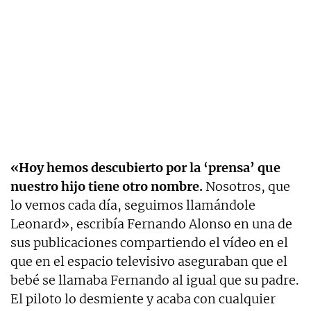
«Hoy hemos descubierto por la ‘prensa’ que
nuestro hijo tiene otro nombre.
Nosotros, que
lo vemos cada día, seguimos llamándole
Leonard», escribía Fernando Alonso en una de
sus publicaciones compartiendo el vídeo en el
que en el espacio televisivo aseguraban que el
bebé se llamaba Fernando al igual que su padre.
El piloto lo desmiente y acaba con cualquier