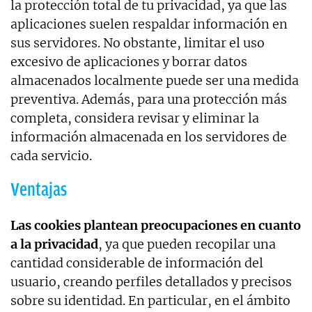
la protección total de tu privacidad, ya que las
aplicaciones suelen respaldar información en
sus servidores. No obstante, limitar el uso
excesivo de aplicaciones y borrar datos
almacenados localmente puede ser una medida
preventiva. Además, para una protección más
completa, considera revisar y eliminar la
información almacenada en los servidores de
cada servicio.
Ventajas
Las cookies plantean preocupaciones en cuanto
a la privacidad
, ya que pueden recopilar una
cantidad considerable de información del
usuario, creando perfiles detallados y precisos
sobre su identidad. En particular, en el ámbito