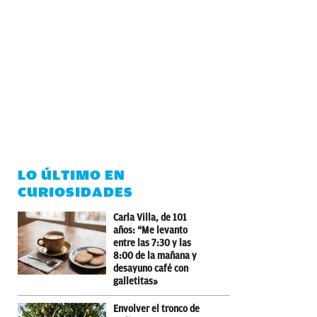
LO ÚLTIMO EN
CURIOSIDADES
Carla Villa, de 101
años: “Me levanto
entre las 7:30 y las
8:00 de la mañana y
desayuno café con
galletitas»
Envolver el tronco de