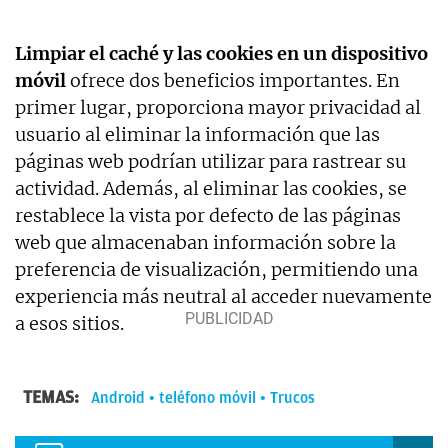
Limpiar el caché y las cookies en un dispositivo
móvil
ofrece dos beneficios importantes. En
primer lugar, proporciona mayor privacidad al
usuario al eliminar la información que las
páginas web podrían utilizar para rastrear su
actividad. Además, al eliminar las cookies, se
restablece la vista por defecto de las páginas
web que almacenaban información sobre la
preferencia de visualización, permitiendo una
experiencia más neutral al acceder nuevamente
a esos sitios.
TEMAS:
Android
teléfono móvil
Trucos