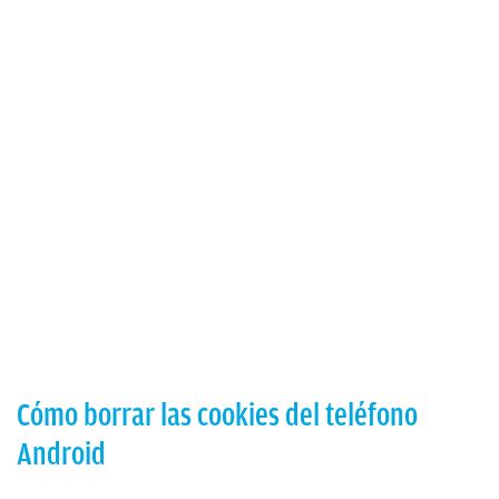
Cómo borrar las cookies del teléfono
Android