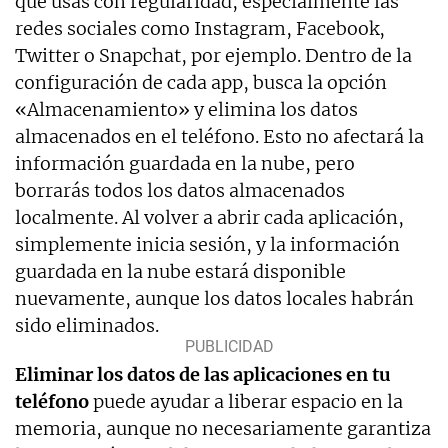
que usas con regularidad, especialmente las
redes sociales como Instagram, Facebook,
Twitter o Snapchat, por ejemplo. Dentro de la
configuración de cada app, busca la opción
«Almacenamiento» y elimina los datos
almacenados en el teléfono. Esto no afectará la
información guardada en la nube, pero
borrarás todos los datos almacenados
localmente. Al volver a abrir cada aplicación,
simplemente inicia sesión, y la información
guardada en la nube estará disponible
nuevamente, aunque los datos locales habrán
sido eliminados.
Eliminar los datos de las aplicaciones en tu
teléfono
puede ayudar a liberar espacio en la
memoria, aunque no necesariamente garantiza