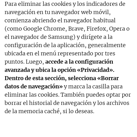
Para eliminar las cookies y los indicadores de
navegación en tu navegador web móvil,
comienza abriendo el navegador habitual
(como Google Chrome, Brave, Firefox, Opera o
el navegador de Samsung) y dirígete a la
configuración de la aplicación, generalmente
ubicada en el menú representado por tres
puntos. Luego,
accede a la configuración
avanzada y ubica la opción «Privacidad».
Dentro de esta sección, selecciona «Borrar
datos de navegación»
y marca la casilla para
eliminar las cookies. También puedes optar por
borrar el historial de navegación y los archivos
de la memoria caché, si lo deseas.