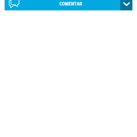
COMENTAR