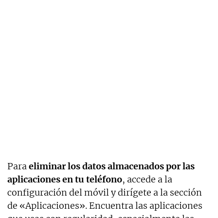
Para
eliminar los datos almacenados por las
aplicaciones en tu teléfono
, accede a la
configuración del móvil y dirígete a la sección
de «Aplicaciones». Encuentra las aplicaciones