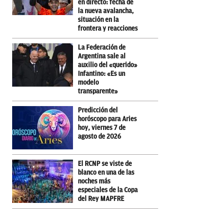
en directo: fecha de
la nueva avalancha,
situación en la
frontera y reacciones
La Federación de
Argentina sale al
auxilio del «querido»
Infantino: «Es un
modelo
transparente»
Predicción del
horóscopo para Aries
hoy, viernes 7 de
agosto de 2026
El RCNP se viste de
blanco en una de las
noches más
especiales de la Copa
del Rey MAPFRE