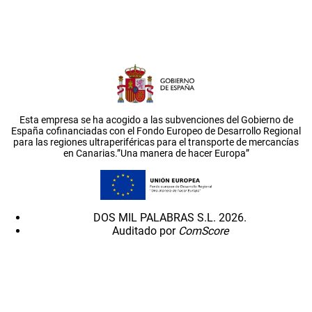
Esta empresa se ha acogido a las subvenciones del Gobierno de
España cofinanciadas con el Fondo Europeo de Desarrollo Regional
para las regiones ultraperiféricas para el transporte de mercancías
en Canarias.”Una manera de hacer Europa”
DOS MIL PALABRAS S.L. 2026.
Auditado por
ComScore