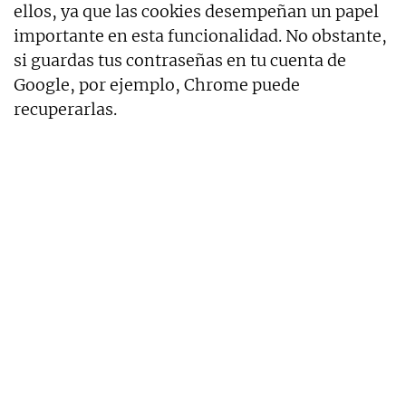
ellos, ya que las cookies desempeñan un papel
importante en esta funcionalidad. No obstante,
si guardas tus contraseñas en tu cuenta de
Google, por ejemplo, Chrome puede
recuperarlas.