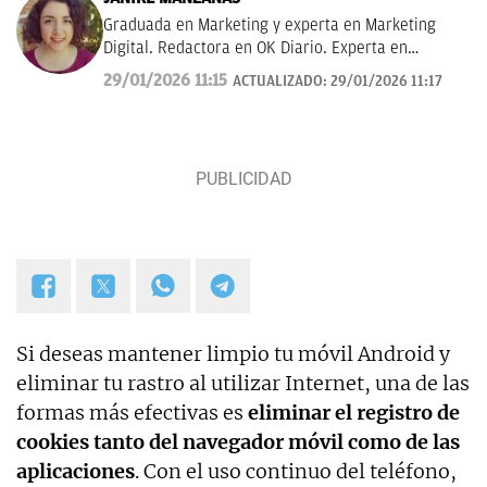
Graduada en Marketing y experta en Marketing
Digital. Redactora en OK Diario. Experta en
curiosidades, mascotas, consumo y Lotería de
29/01/2026 11:15
ACTUALIZADO:
29/01/2026 11:17
Navidad.
Si deseas mantener limpio tu móvil Android y
eliminar tu rastro al utilizar Internet, una de las
formas más efectivas es
eliminar el registro de
cookies tanto del navegador móvil como de las
aplicaciones
. Con el uso continuo del teléfono,