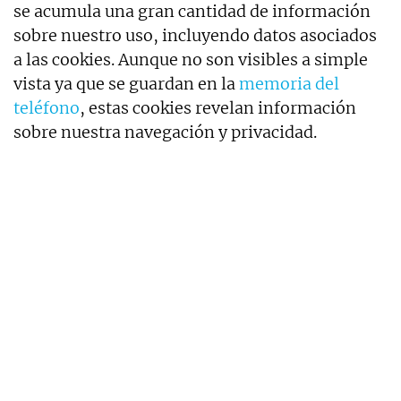
se acumula una gran cantidad de información
sobre nuestro uso, incluyendo datos asociados
a las cookies. Aunque no son visibles a simple
vista ya que se guardan en la
memoria del
teléfono
, estas cookies revelan información
sobre nuestra navegación y privacidad.