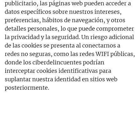
publicitario, las páginas web pueden acceder a
datos específicos sobre nuestros intereses,
preferencias, hábitos de navegación, y otros
detalles personales, lo que puede comprometer
la privacidad y la seguridad. Un riesgo adicional
de las cookies se presenta al conectarnos a
redes no seguras, como las redes WIFI públicas,
donde los ciberdelincuentes podrían
interceptar cookies identificativas para
suplantar nuestra identidad en sitios web
posteriormente.