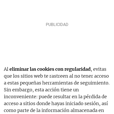
Al
eliminar las cookies con regularidad
, evitas
que los sitios web te rastreen al no tener acceso
a estas pequeñas herramientas de seguimiento.
Sin embargo, esta acción tiene un
inconveniente: puede resultar en la pérdida de
acceso a sitios donde hayas iniciado sesión, así
como parte de la información almacenada en