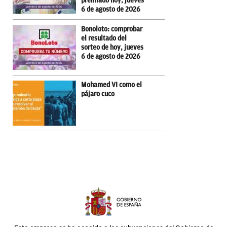
premiado hoy, jueves
6 de agosto de 2026
Bonoloto: comprobar
el resultado del
sorteo de hoy, jueves
6 de agosto de 2026
Mohamed VI como el
pájaro cuco