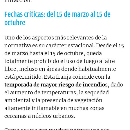
infracción.
Fechas críticas: del 15 de marzo al 15 de
octubre
Uno de los aspectos más relevantes de la
normativa es su carácter estacional. Desde el 15
de marzo hasta el 15 de octubre, queda
totalmente prohibido el uso de fuego al aire
libre, incluso en áreas donde habitualmente
está permitido. Esta franja coincide con la
temporada de mayor riesgo de incendio
s, dado
el aumento de temperaturas, la sequedad
ambiental y la presencia de vegetación
altamente inflamable en muchas zonas
cercanas a núcleos urbanos.