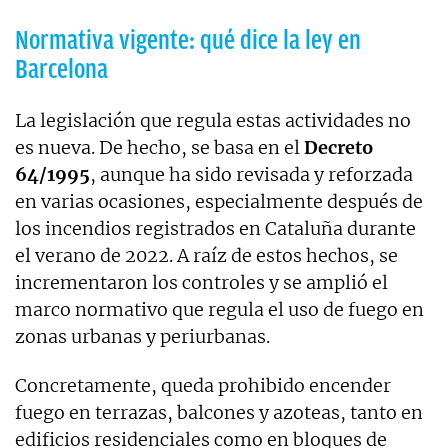
Normativa vigente: qué dice la ley en
Barcelona
La legislación que regula estas actividades no
es nueva. De hecho, se basa en el
Decreto
64/1995
, aunque ha sido revisada y reforzada
en varias ocasiones, especialmente después de
los incendios registrados en Cataluña durante
el verano de 2022. A raíz de estos hechos, se
incrementaron los controles y se amplió el
marco normativo que regula el uso de fuego en
zonas urbanas y periurbanas.
Concretamente, queda prohibido encender
fuego en terrazas, balcones y azoteas, tanto en
edificios residenciales como en bloques de