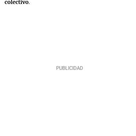
colectivo
.