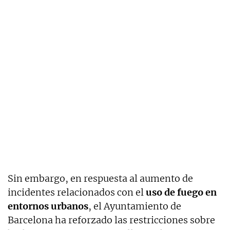
Sin embargo, en respuesta al aumento de
incidentes relacionados con el
uso de fuego en
entornos urbanos
, el Ayuntamiento de
Barcelona ha reforzado las restricciones sobre