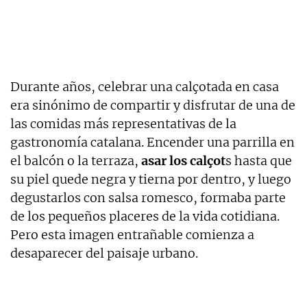
Durante años, celebrar una calçotada en casa
era sinónimo de compartir y disfrutar de una de
las comidas más representativas de la
gastronomía catalana. Encender una parrilla en
el balcón o la terraza,
asar los calçot
s hasta que
su piel quede negra y tierna por dentro, y luego
degustarlos con salsa romesco, formaba parte
de los pequeños placeres de la vida cotidiana.
Pero esta imagen entrañable comienza a
desaparecer del paisaje urbano.