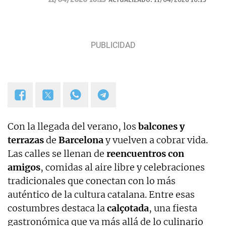
Navidad.
Con la llegada del verano, los
balcones y
terrazas
de
Barcelona
y vuelven a cobrar vida.
Las calles se llenan de
reencuentros con
amigos
, comidas al aire libre y celebraciones
tradicionales que conectan con lo más
auténtico de la cultura catalana. Entre esas
costumbres destaca la
calçotada
, una fiesta
gastronómica que va más allá de lo culinario