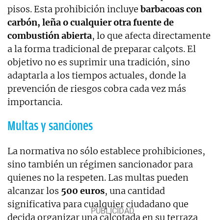
pisos. Esta prohibición incluye
barbacoas con
carbón, leña o cualquier otra fuente de
combustión abierta
, lo que afecta directamente
a la forma tradicional de preparar calçots. El
objetivo no es suprimir una tradición, sino
adaptarla a los tiempos actuales, donde la
prevención de riesgos cobra cada vez más
importancia.
Multas y sanciones
La normativa no sólo establece prohibiciones,
sino también un régimen sancionador para
quienes no la respeten. Las multas pueden
alcanzar los
500 euros
, una cantidad
significativa para cualquier ciudadano que
decida organizar una calçotada en su terraza