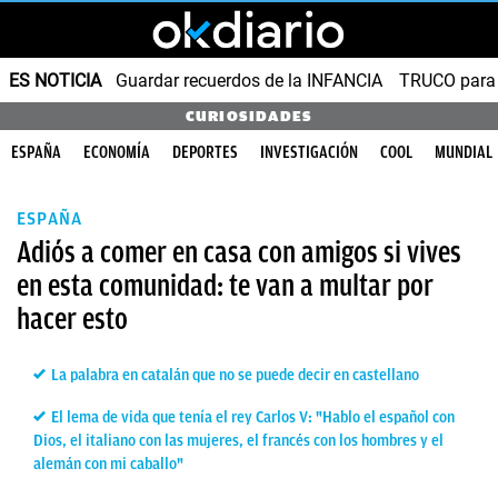
ES NOTICIA
Guardar recuerdos de la INFANCIA
TRUCO para
CURIOSIDADES
ESPAÑA
ECONOMÍA
DEPORTES
INVESTIGACIÓN
COOL
MUNDIAL
ESPAÑA
Adiós a comer en casa con amigos si vives
en esta comunidad: te van a multar por
hacer esto
La palabra en catalán que no se puede decir en castellano
El lema de vida que tenía el rey Carlos V: "Hablo el español con
Dios, el italiano con las mujeres, el francés con los hombres y el
alemán con mi caballo"