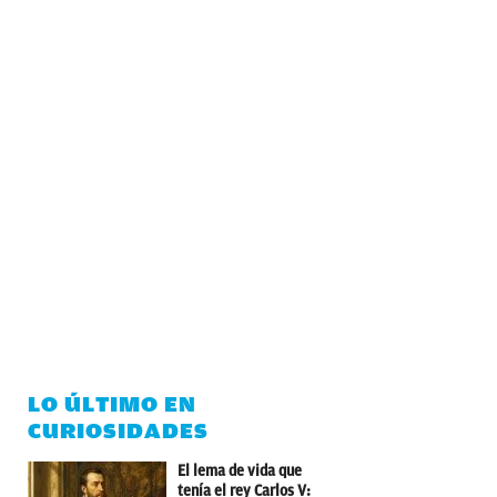
LO ÚLTIMO EN
CURIOSIDADES
El lema de vida que
tenía el rey Carlos V: