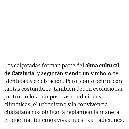
Las calçotadas forman parte del
alma cultural
de Cataluña
, y seguirán siendo un símbolo de
identidad y celebración. Pero, como ocurre con
tantas costumbres, también deben evolucionar
junto con los tiempos. Las condiciones
climáticas, el urbanismo y la convivencia
ciudadana nos obligan a replantear la manera
en que mantenemos vivas nuestras tradiciones.