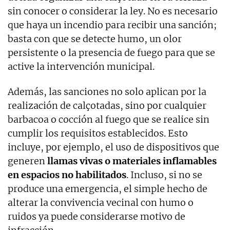
sin conocer o considerar la ley. No es necesario
que haya un incendio para recibir una sanción;
basta con que se detecte humo, un olor
persistente o la presencia de fuego para que se
active la intervención municipal.
Además, las sanciones no solo aplican por la
realización de calçotadas, sino por cualquier
barbacoa o cocción al fuego que se realice sin
cumplir los requisitos establecidos. Esto
incluye, por ejemplo, el uso de dispositivos que
generen
llamas vivas o materiales inflamables
en espacios no habilitados
. Incluso, si no se
produce una emergencia, el simple hecho de
alterar la convivencia vecinal con humo o
ruidos ya puede considerarse motivo de