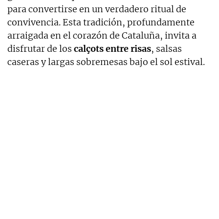
para convertirse en un verdadero ritual de
convivencia. Esta tradición, profundamente
arraigada en el corazón de Cataluña, invita a
disfrutar de los
calçots entre risas
, salsas
caseras y largas sobremesas bajo el sol estival.