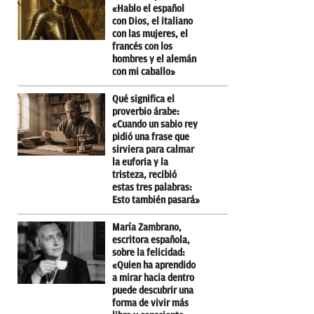
«Hablo el español
con Dios, el italiano
con las mujeres, el
francés con los
hombres y el alemán
con mi caballo»
Qué significa el
proverbio árabe:
«Cuando un sabio rey
pidió una frase que
sirviera para calmar
la euforia y la
tristeza, recibió
estas tres palabras:
Esto también pasará»
María Zambrano,
escritora española,
sobre la felicidad:
«Quien ha aprendido
a mirar hacia dentro
puede descubrir una
forma de vivir más