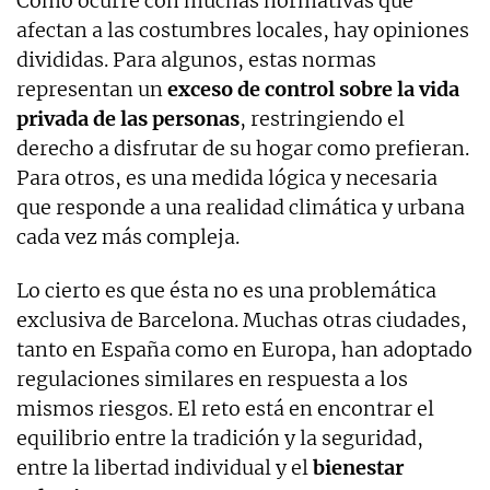
Como ocurre con muchas normativas que
afectan a las costumbres locales, hay opiniones
divididas. Para algunos, estas normas
representan un
exceso de control sobre la vida
privada de las personas
, restringiendo el
derecho a disfrutar de su hogar como prefieran.
Para otros, es una medida lógica y necesaria
que responde a una realidad climática y urbana
cada vez más compleja.
Lo cierto es que ésta no es una problemática
exclusiva de Barcelona. Muchas otras ciudades,
tanto en España como en Europa, han adoptado
regulaciones similares en respuesta a los
mismos riesgos. El reto está en encontrar el
equilibrio entre la tradición y la seguridad,
entre la libertad individual y el
bienestar