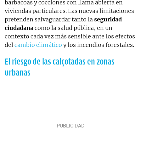
barbacoas y cocciones con llama abierta en
viviendas particulares. Las nuevas limitaciones
pretenden salvaguardar tanto la
seguridad
ciudadana
como la salud pública, en un
contexto cada vez más sensible ante los efectos
del
cambio climático
y los incendios forestales.
El riesgo de las calçotadas en zonas
urbanas