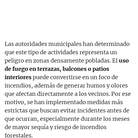
Las autoridades municipales han determinado
que este tipo de actividades representa un
peligro en zonas densamente pobladas. El
uso
de fuego en terrazas, balcones o patios
interiores
puede convertirse en un foco de
incendios, además de generar humos y olores
que afectan directamente a los vecinos. Por ese
motivo, se han implementado medidas más
estrictas que buscan evitar incidentes antes de
que ocurran, especialmente durante los meses
de mayor sequía y riesgo de incendios
forestales.