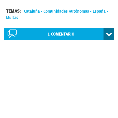
TEMAS:
Cataluña
Comunidades Autónomas
España
Multas
1
COMENTARIO