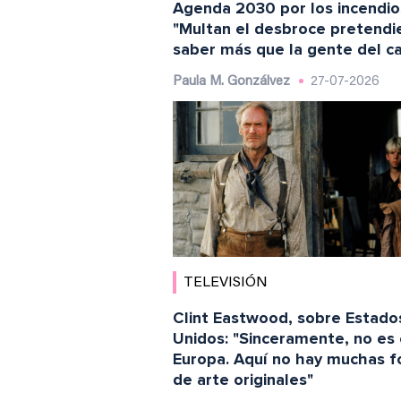
Agenda 2030 por los incendio
"Multan el desbroce pretend
saber más que la gente del 
Paula M. Gonzálvez
27-07-2026
TELEVISIÓN
Clint Eastwood, sobre Estado
Unidos: "Sinceramente, no es
Europa. Aquí no hay muchas 
de arte originales"