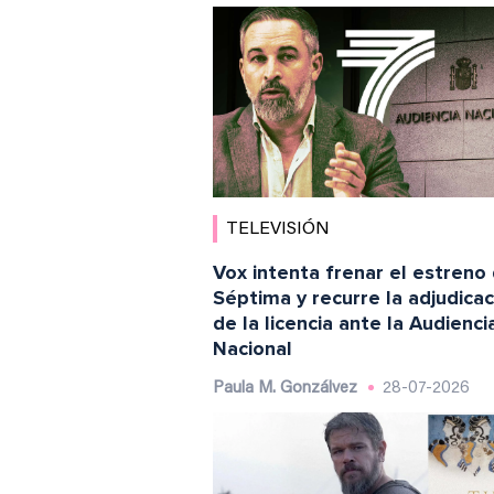
TELEVISIÓN
Vox intenta frenar el estreno
Séptima y recurre la adjudicac
de la licencia ante la Audienci
Nacional
Paula M. Gonzálvez
28-07-2026