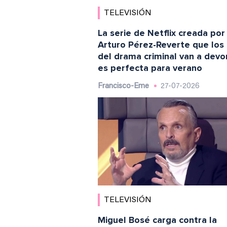
TELEVISIÓN
La serie de Netflix creada por
Arturo Pérez-Reverte que los
del drama criminal van a devo
es perfecta para verano
Francisco-Eme
27-07-2026
TELEVISIÓN
Miguel Bosé carga contra la