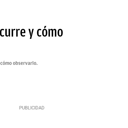
ocurre y cómo
 cómo observarlo.