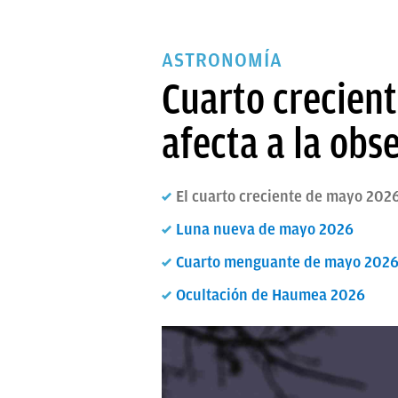
ASTRONOMÍA
Cuarto crecien
afecta a la obs
El cuarto creciente de mayo 202
Luna nueva de mayo 2026
Cuarto menguante de mayo 202
Ocultación de Haumea 2026