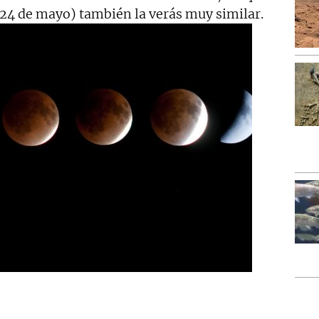
 24 de mayo) también la verás muy similar.