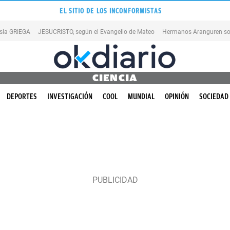
EL SITIO DE LOS INCONFORMISTAS
isla GRIEGA
JESUCRISTO, según el Evangelio de Mateo
Hermanos Aranguren so
CIENCIA
DEPORTES
INVESTIGACIÓN
COOL
MUNDIAL
OPINIÓN
SOCIEDAD