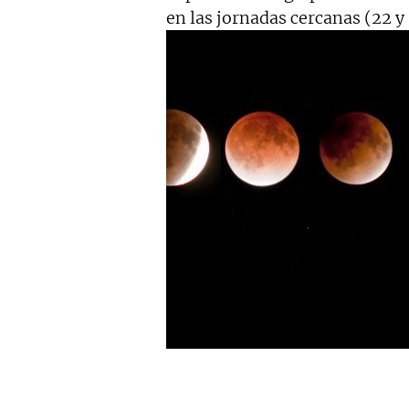
en las jornadas cercanas (22 y