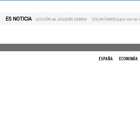
ES NOTICIA
LECCIÓN de JOAQUÍN SABINA
VOLUNTARIOS para vivir en 
ESPAÑA
ECONOMÍA