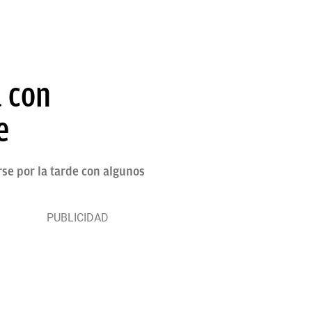
 con
e
se por la tarde con algunos