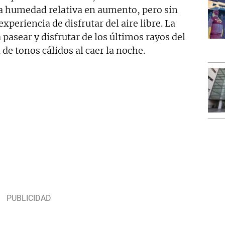
la humedad relativa en aumento, pero sin
periencia de disfrutar del aire libre. La
 pasear y disfrutar de los últimos rayos del
a de tonos cálidos al caer la noche.