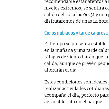
recomendable estar atentos a 
niveles extremos, se sentirá 
salida del sol a las 06:31 y una
disfrutaremos de unas 14 horas
Cielos nublados y tarde calurosa
El tiempo se presenta estable 
en la mañana y una tarde calur
ráfagas de viento harán que la
cálida, aunque se prevén peque
alterarán el día.
Estas condiciones son ideales p
realizar actividades cotidiana
acompaña el día, perfecto para 
agradable rato en el parque.