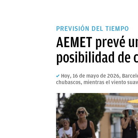
PREVISIÓN DEL TIEMPO
AEMET prevé un
posibilidad de 
Hoy, 16 de mayo de 2026, Barcel
chubascos, mientras el viento suave