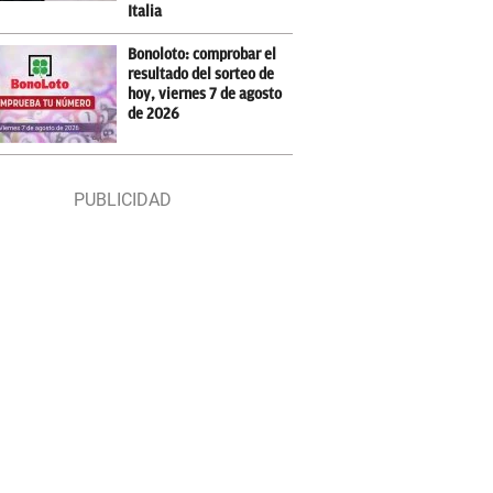
Italia
Bonoloto: comprobar el
resultado del sorteo de
hoy, viernes 7 de agosto
de 2026