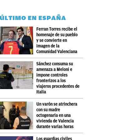
 ÚLTIMO EN ESPAÑA
Ferran Torres recibe el
homenaje de su pueblo
y se convierte en
imagen de la
Comunidad Valenciana
Sánchez consuma su
amenaza a Meloni e
impone controles
fronterizos a los
viajeros procedentes de
Italia
Un varón se atrinchera
con su madre
octogenaria en una
vivienda de Valencia
durante varias horas
Los guardias civiles