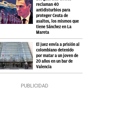
reclaman 40
antidisturbios para
proteger Ceuta de
asaltos, los mismos que
tiene Sánchez en La
Mareta
El juez envía a prisión al
colombiano detenido
por matar a un joven de
20 años en un bar de
Valencia