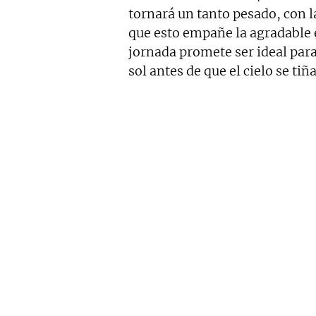
tornará un tanto pesado, con 
que esto empañe la agradable ex
jornada promete ser ideal para
sol antes de que el cielo se tiñ