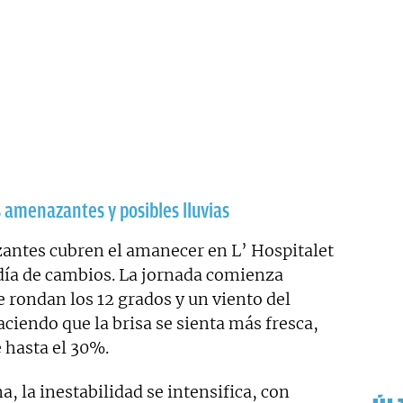
s amenazantes y posibles lluvias
ntes cubren el amanecer en L’ Hospitalet
día de cambios. La jornada comienza
 rondan los 12 grados y un viento del
aciendo que la brisa se sienta más fresca,
 hasta el 30%.
 la inestabilidad se intensifica, con